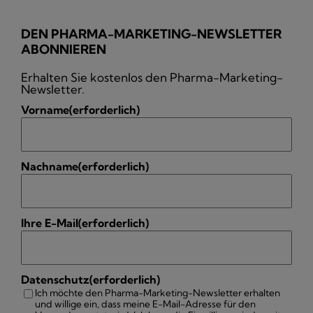
DEN PHARMA-MARKETING-NEWSLETTER
ABONNIEREN
Erhalten Sie kostenlos den Pharma-Marketing-
Newsletter.
Vorname
(erforderlich)
Nachname
(erforderlich)
Ihre E-Mail
(erforderlich)
Datenschutz
(erforderlich)
Ich möchte den Pharma-Marketing-Newsletter erhalten
und willige ein, dass meine E-Mail-Adresse für den