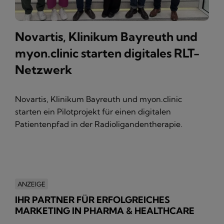
Novartis, Klinikum Bayreuth und
myon.clinic starten digitales RLT-
Netzwerk
Novartis, Klinikum Bayreuth und myon.clinic
starten ein Pilotprojekt für einen digitalen
Patientenpfad in der Radioligandentherapie.
ANZEIGE
IHR PARTNER FÜR ERFOLGREICHES
MARKETING IN PHARMA & HEALTHCARE