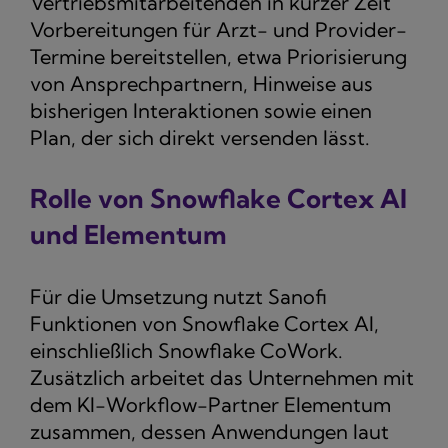
Vertriebsmitarbeitenden in kurzer Zeit
Vorbereitungen für Arzt- und Provider-
Termine bereitstellen, etwa Priorisierung
von Ansprechpartnern, Hinweise aus
bisherigen Interaktionen sowie einen
Plan, der sich direkt versenden lässt.
Rolle von Snowflake Cortex AI
und Elementum
Für die Umsetzung nutzt Sanofi
Funktionen von Snowflake Cortex AI,
einschließlich Snowflake CoWork.
Zusätzlich arbeitet das Unternehmen mit
dem KI-Workflow-Partner Elementum
zusammen, dessen Anwendungen laut