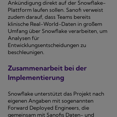
Ankündigung direkt auf der Snowflake-
Plattform laufen sollen. Sanofi verweist
zudem darauf, dass Teams bereits
klinische Real-World-Daten in großem
Umfang über Snowflake verarbeiten, um
Analysen für
Entwicklungsentscheidungen zu
beschleunigen.
Zusammenarbeit bei der
Implementierung
Snowflake unterstützt das Projekt nach
eigenen Angaben mit sogenannten
Forward Deployed Engineers, die
gemeinsam mit Sanofis Daten- und