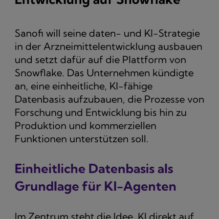
Sanofi will seine daten- und KI-Strategie
in der Arzneimittelentwicklung ausbauen
und setzt dafür auf die Plattform von
Snowflake. Das Unternehmen kündigte
an, eine einheitliche, KI-fähige
Datenbasis aufzubauen, die Prozesse von
Forschung und Entwicklung bis hin zu
Produktion und kommerziellen
Funktionen unterstützen soll.
Einheitliche Datenbasis als
Grundlage für KI-Agenten
Im Zentrum steht die Idee, KI direkt auf