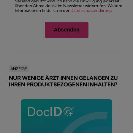
Versand genutzt wird. Ich kann die Einwilligung jederzeit
über den Abmeldelink im Newsletter widerrufen. Weitere
Informationen finde ich in der
Datenschutzerklärung
.
ANZEIGE
NUR WENIGE ÄRZT:INNEN GELANGEN ZU
IHREN PRODUKTBEZOGENEN INHALTEN?