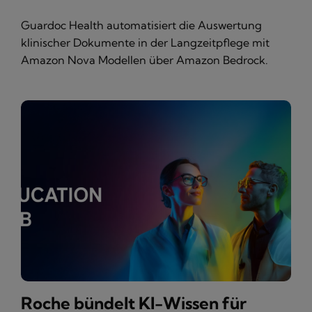
Guardoc Health automatisiert die Auswertung
klinischer Dokumente in der Langzeitpflege mit
Amazon Nova Modellen über Amazon Bedrock.
Roche bündelt KI-Wissen für