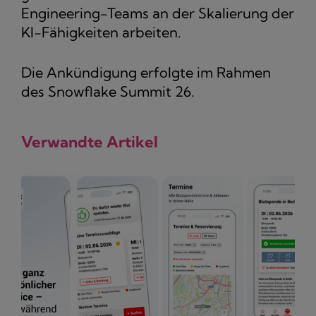
Engineering-Teams an der Skalierung der
KI-Fähigkeiten arbeiten.
Die Ankündigung erfolgte im Rahmen
des Snowflake Summit 26.
Verwandte Artikel