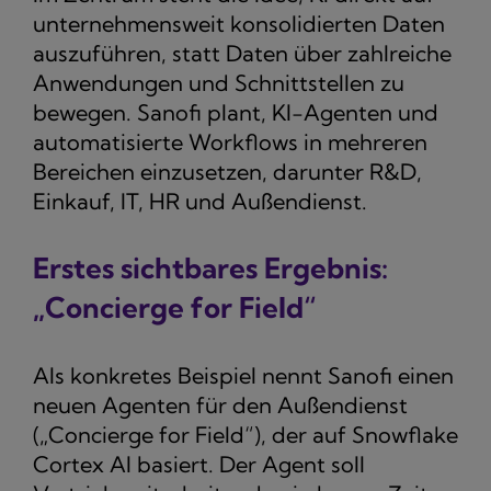
unternehmensweit konsolidierten Daten
auszuführen, statt Daten über zahlreiche
Anwendungen und Schnittstellen zu
bewegen. Sanofi plant, KI-Agenten und
automatisierte Workflows in mehreren
Bereichen einzusetzen, darunter R&D,
Einkauf, IT, HR und Außendienst.
Erstes sichtbares Ergebnis:
„Concierge for Field“
Als konkretes Beispiel nennt Sanofi einen
neuen Agenten für den Außendienst
(„Concierge for Field“), der auf Snowflake
Cortex AI basiert. Der Agent soll