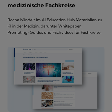
medizinische Fachkreise
Roche bündelt im AI Education Hub Materialien zu
KI in der Medizin, darunter Whitepaper,
Prompting-Guides und Fachvideos für Fachkreise.