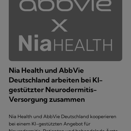
Nia Health und AbbVie
Deutschland arbeiten bei KI-
gestützter Neurodermitis-
Versorgung zusammen
Nia Health und AbbVie Deutschland kooperieren
bei einem KI-gestützten Angebot für