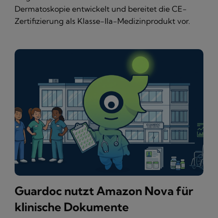
Dermatoskopie entwickelt und bereitet die CE-
Zertifizierung als Klasse-IIa-Medizinprodukt vor.
Guardoc nutzt Amazon Nova für
klinische Dokumente