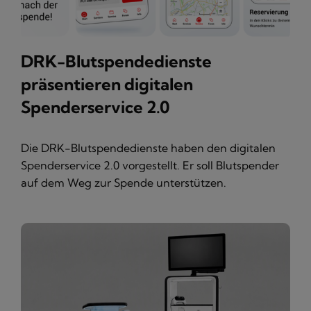
DRK-Blutspendedienste
präsentieren digitalen
Spenderservice 2.0
Die DRK-Blutspendedienste haben den digitalen
Spenderservice 2.0 vorgestellt. Er soll Blutspender
auf dem Weg zur Spende unterstützen.