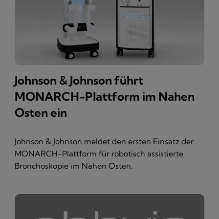
Johnson & Johnson führt
MONARCH-Plattform im Nahen
Osten ein
Johnson & Johnson meldet den ersten Einsatz der
MONARCH-Plattform für robotisch assistierte
Bronchoskopie im Nahen Osten.