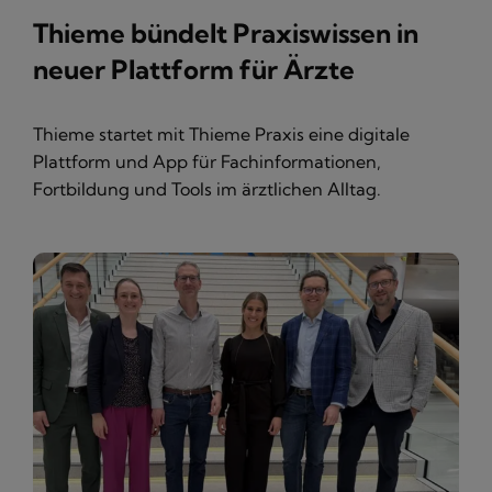
Thieme bündelt Praxiswissen in
neuer Plattform für Ärzte
Thieme startet mit Thieme Praxis eine digitale
Plattform und App für Fachinformationen,
Fortbildung und Tools im ärztlichen Alltag.