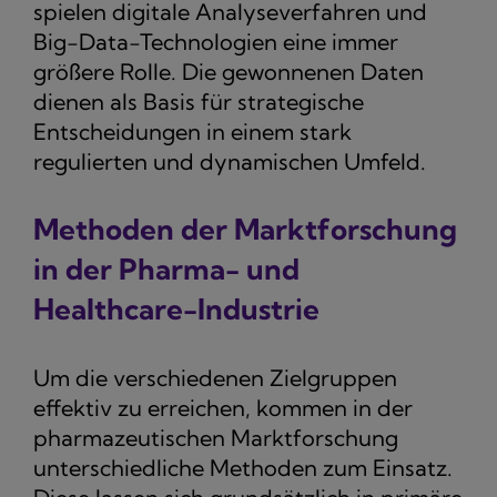
spielen digitale Analyseverfahren und
Big-Data-Technologien eine immer
größere Rolle. Die gewonnenen Daten
dienen als Basis für strategische
Entscheidungen in einem stark
regulierten und dynamischen Umfeld.
Methoden der Marktforschung
in der Pharma- und
Healthcare-Industrie
Um die verschiedenen Zielgruppen
effektiv zu erreichen, kommen in der
pharmazeutischen Marktforschung
unterschiedliche Methoden zum Einsatz.