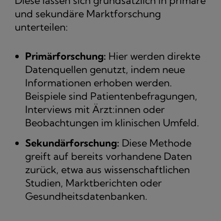
Diese lassen sich grundsätzlich in primäre
und sekundäre Marktforschung
unterteilen:
Primärforschung:
Hier werden direkte
Datenquellen genutzt, indem neue
Informationen erhoben werden.
Beispiele sind Patientenbefragungen,
Interviews mit Ärzt:innen oder
Beobachtungen im klinischen Umfeld.
Sekundärforschung:
Diese Methode
greift auf bereits vorhandene Daten
zurück, etwa aus wissenschaftlichen
Studien, Marktberichten oder
Gesundheitsdatenbanken.