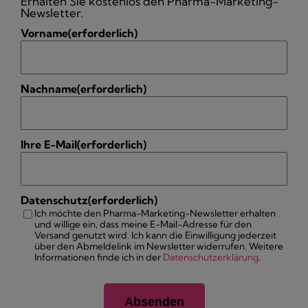
Erhalten Sie kostenlos den Pharma-Marketing-
Newsletter.
Vorname
(erforderlich)
Nachname
(erforderlich)
Ihre E-Mail
(erforderlich)
Datenschutz
(erforderlich)
Ich möchte den Pharma-Marketing-Newsletter erhalten
und willige ein, dass meine E-Mail-Adresse für den
Versand genutzt wird. Ich kann die Einwilligung jederzeit
über den Abmeldelink im Newsletter widerrufen. Weitere
Informationen finde ich in der
Datenschutzerklärung
.