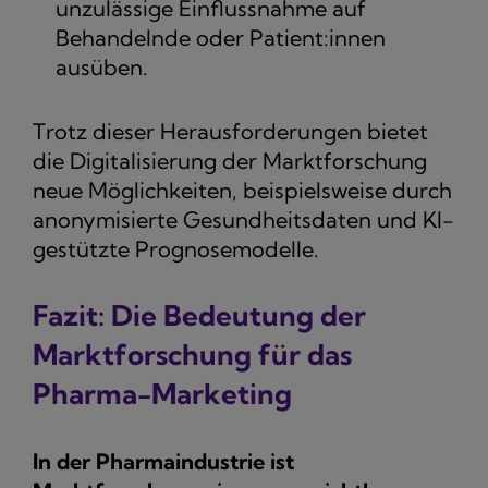
unzulässige Einflussnahme auf
Behandelnde oder Patient:innen
ausüben.
Trotz dieser Herausforderungen bietet
die Digitalisierung der Marktforschung
neue Möglichkeiten, beispielsweise durch
anonymisierte Gesundheitsdaten und KI-
gestützte Prognosemodelle.
Fazit: Die Bedeutung der
Marktforschung für das
Pharma-Marketing
In der Pharmaindustrie ist