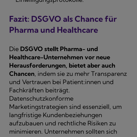
Fazit: DSGVO als Chance für
Pharma und Healthcare
Die
DSGVO stellt Pharma- und
Healthcare-Unternehmen vor neue
Herausforderungen, bietet aber auch
Chancen
, indem sie zu mehr Transparenz
und Vertrauen bei Patient:innen und
Fachkräften beiträgt.
Datenschutzkonforme
Marketingstrategien sind essenziell, um
langfristige Kundenbeziehungen
aufzubauen und rechtliche Risiken zu
minimieren. Unternehmen sollten sich