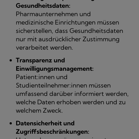
Gesundheitsdaten:
Pharmaunternehmen und
medizinische Einrichtungen müssen
sicherstellen, dass Gesundheitsdaten
nur mit ausdrücklicher Zustimmung
verarbeitet werden.
Transparenz und
Einwilligungsmanagement:
Patient:innen und
Studienteilnehmer:innen müssen
umfassend darüber informiert werden,
welche Daten erhoben werden und zu
welchem Zweck.
Datensicherheit und
Zugriffsbeschränkungen: