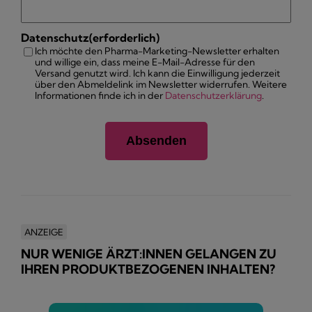
Datenschutz
(erforderlich)
Ich möchte den Pharma-Marketing-Newsletter erhalten
und willige ein, dass meine E-Mail-Adresse für den
Versand genutzt wird. Ich kann die Einwilligung jederzeit
über den Abmeldelink im Newsletter widerrufen. Weitere
Informationen finde ich in der
Datenschutzerklärung
.
ANZEIGE
NUR WENIGE ÄRZT:INNEN GELANGEN ZU
IHREN PRODUKTBEZOGENEN INHALTEN?