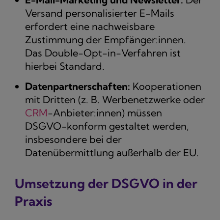
Versand personalisierter E-Mails
erfordert eine nachweisbare
Zustimmung der Empfänger:innen.
Das Double-Opt-in-Verfahren ist
hierbei Standard.
Datenpartnerschaften:
Kooperationen
mit Dritten (z. B. Werbenetzwerke oder
CRM
-Anbieter:innen) müssen
DSGVO-konform gestaltet werden,
insbesondere bei der
Datenübermittlung außerhalb der EU.
Umsetzung der DSGVO in der
Praxis