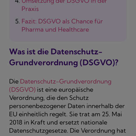
Umsetzung der DSGVO in der
Praxis
Fazit: DSGVO als Chance für
Pharma und Healthcare
Was ist die Datenschutz-
Grundverordnung (DSGVO)?
Die
Datenschutz-Grundverordnung
(DSGVO)
ist eine europäische
Verordnung, die den Schutz
personenbezogener Daten innerhalb der
EU einheitlich regelt. Sie trat am 25. Mai
2018 in Kraft und ersetzt nationale
Datenschutzgesetze. Die Verordnung hat