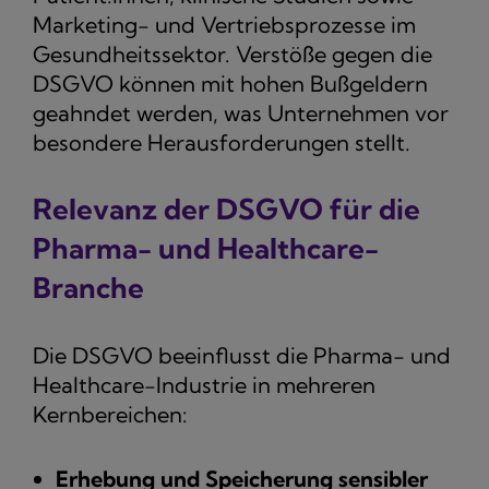
Marketing- und Vertriebsprozesse im
Gesundheitssektor. Verstöße gegen die
DSGVO können mit hohen Bußgeldern
geahndet werden, was Unternehmen vor
besondere Herausforderungen stellt.
Relevanz der DSGVO für die
Pharma- und Healthcare-
Branche
Die DSGVO beeinflusst die Pharma- und
Healthcare-Industrie in mehreren
Kernbereichen:
Erhebung und Speicherung sensibler