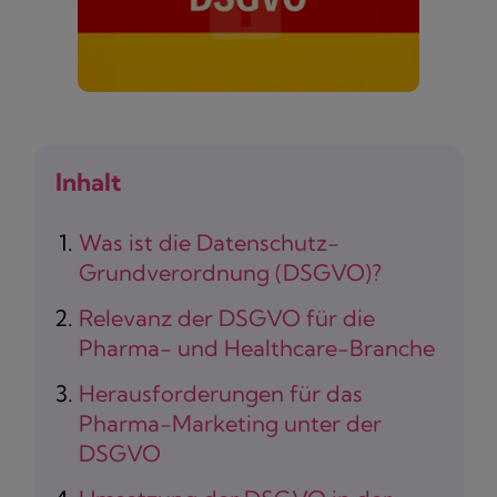
Inhalt
Was ist die Datenschutz-
Grundverordnung (DSGVO)?
Relevanz der DSGVO für die
Pharma- und Healthcare-Branche
Herausforderungen für das
Pharma-Marketing unter der
DSGVO