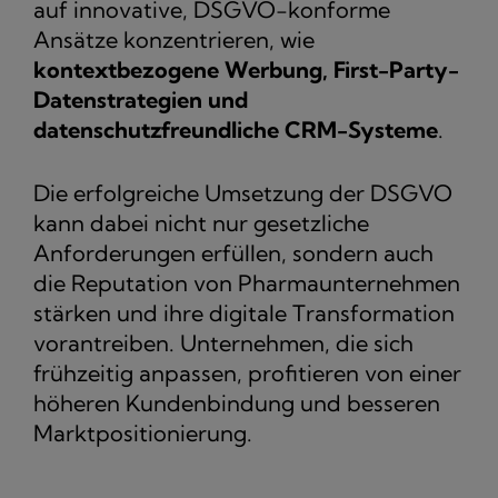
auf innovative, DSGVO-konforme
Ansätze konzentrieren, wie
kontextbezogene Werbung, First-Party-
Datenstrategien und
datenschutzfreundliche CRM-Systeme
.
Die erfolgreiche Umsetzung der DSGVO
kann dabei nicht nur gesetzliche
Anforderungen erfüllen, sondern auch
die Reputation von Pharmaunternehmen
stärken und ihre digitale Transformation
vorantreiben. Unternehmen, die sich
frühzeitig anpassen, profitieren von einer
höheren Kundenbindung und besseren
Marktpositionierung.