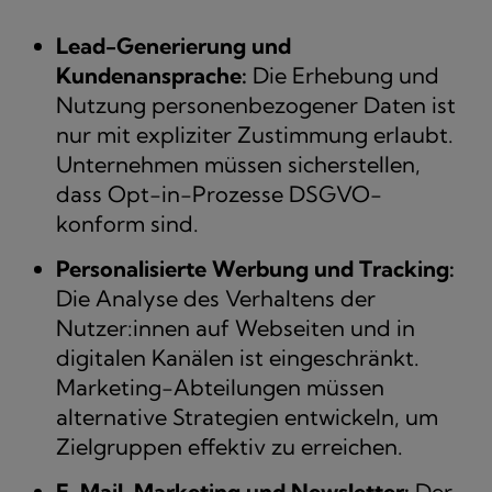
Lead-Generierung und
Kundenansprache:
Die Erhebung und
Nutzung personenbezogener Daten ist
nur mit expliziter Zustimmung erlaubt.
Unternehmen müssen sicherstellen,
dass Opt-in-Prozesse DSGVO-
konform sind.
Personalisierte Werbung und Tracking:
Die Analyse des Verhaltens der
Nutzer:innen auf Webseiten und in
digitalen Kanälen ist eingeschränkt.
Marketing-Abteilungen müssen
alternative Strategien entwickeln, um
Zielgruppen effektiv zu erreichen.
E-Mail-Marketing und Newsletter:
Der