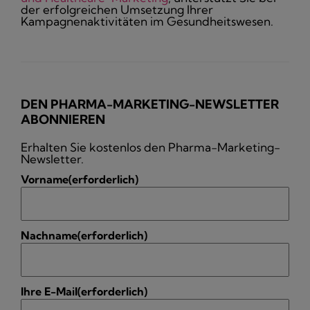
der erfolgreichen Umsetzung Ihrer
Kampagnenaktivitäten im Gesundheitswesen.
DEN PHARMA-MARKETING-NEWSLETTER
ABONNIEREN
Erhalten Sie kostenlos den Pharma-Marketing-
Newsletter.
Vorname
(erforderlich)
Nachname
(erforderlich)
Ihre E-Mail
(erforderlich)