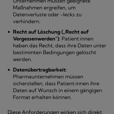
Unternehmen müssen geeignete
Maßnahmen ergreifen, um
Datenverluste oder -lecks zu
verhindern.
Recht auf Löschung („Recht auf
Vergessenwerden“)
: Patient:innen
haben das Recht, dass ihre Daten unter
bestimmten Bedingungen gelöscht
werden.
Datenübertragbarkeit:
Pharmaunternehmen müssen
sicherstellen, dass Patient:innen ihre
Daten auf Wunsch in einem gängigen
Format erhalten können.
Diese Anforderungen wirken sich direkt