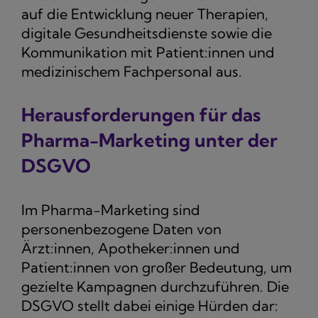
auf die Entwicklung neuer Therapien,
digitale Gesundheitsdienste sowie die
Kommunikation mit Patient:innen und
medizinischem Fachpersonal aus.
Herausforderungen für das
Pharma-Marketing unter der
DSGVO
Im Pharma-Marketing sind
personenbezogene Daten von
Ärzt:innen, Apotheker:innen und
Patient:innen von großer Bedeutung, um
gezielte Kampagnen durchzuführen. Die
DSGVO stellt dabei einige Hürden dar: