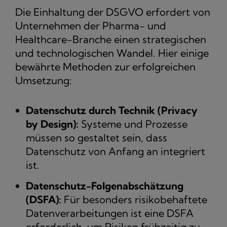
Die Einhaltung der DSGVO erfordert von
Unternehmen der Pharma- und
Healthcare-Branche einen strategischen
und technologischen Wandel. Hier einige
bewährte Methoden zur erfolgreichen
Umsetzung:
Datenschutz durch Technik (Privacy
by Design):
Systeme und Prozesse
müssen so gestaltet sein, dass
Datenschutz von Anfang an integriert
ist.
Datenschutz-Folgenabschätzung
(DSFA):
Für besonders risikobehaftete
Datenverarbeitungen ist eine DSFA
erforderlich, um Risiken frühzeitig zu