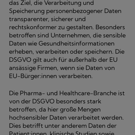
das Ziel, die Verarbeitung und
Speicherung personenbezogener Daten
transparenter, sicherer und
rechtskonformer zu gestalten. Besonders
betroffen sind Unternehmen, die sensible
Daten wie Gesundheitsinformationen
erheben, verarbeiten oder speichern. Die
DSGVO gilt auch für außerhalb der EU
ansässige Firmen, wenn sie Daten von
EU-Bürger:innen verarbeiten.
Die Pharma- und Healthcare-Branche ist
von der DSGVO besonders stark
betroffen, da hier große Mengen
hochsensibler Daten verarbeitet werden.
Dies betrifft unter anderem Daten der
Patient:innen, klinische Studien sowie