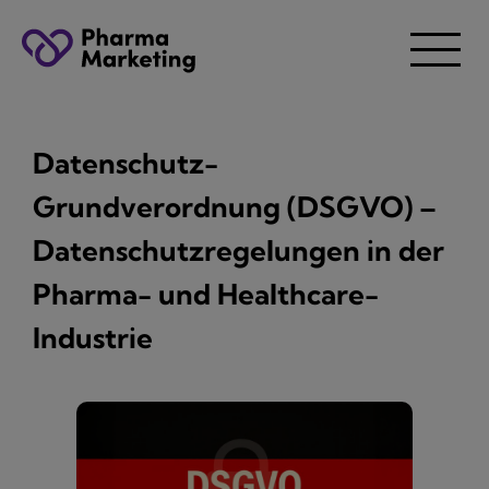
Datenschutz-
Grundverordnung (DSGVO) –
Datenschutzregelungen in der
Pharma- und Healthcare-
Industrie