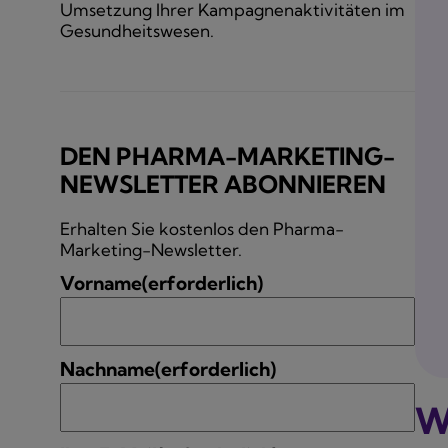
Umsetzung Ihrer Kampagnenaktivitäten im
Gesundheitswesen.
DEN PHARMA-MARKETING-
NEWSLETTER ABONNIEREN
Erhalten Sie kostenlos den Pharma-
Marketing-Newsletter.
Vorname
(erforderlich)
Nachname
(erforderlich)
W