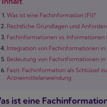
Inhalt
Was ist eine Fachinformation (FI)?
Rechtliche Grundlagen und Anforde
Fachinformationen vs. Informationen 
Integration von Fachinformationen in
Bedeutung von Fachinformationen in 
Fazit: Fachinformation als Schlüssel z
Arzneimittelanwendung
as ist eine Fachinformation