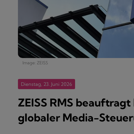
Image: ZEISS
Dienstag, 23. Juni 2026
ZEISS RMS beauftragt
globaler Media-Steue