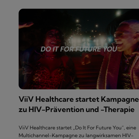
ViiV Healthcare startet Kampagne
zu HIV-Prävention und -Therapie
ViiV Healthcare startet „Do It For Future You“, eine
Multichannel-Kampagne zu langwirksamen HIV-