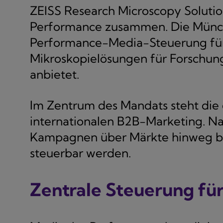
ZEISS Research Microscopy Solutio
Performance zusammen. Die Münc
Performance-Media-Steuerung für
Mikroskopielösungen für Forschun
anbietet.
Im Zentrum des Mandats steht die 
internationalen B2B-Marketing. 
Kampagnen über Märkte hinweg bes
steuerbar werden.
Zentrale Steuerung fü