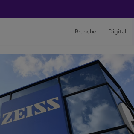
Branche
Digital