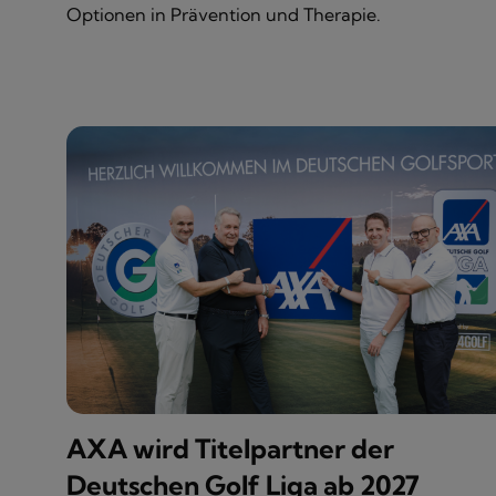
Optionen in Prävention und Therapie.
AXA wird Titelpartner der
Deutschen Golf Liga ab 2027