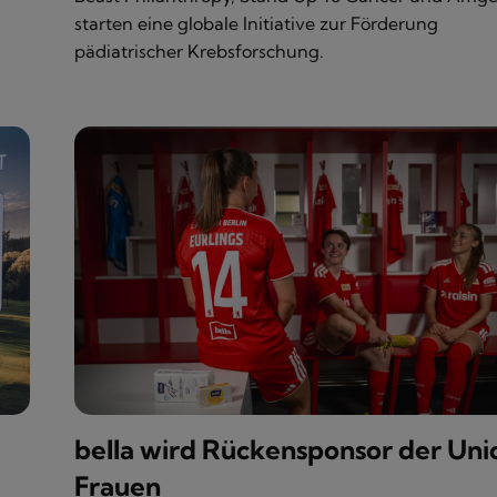
starten eine globale Initiative zur Förderung
pädiatrischer Krebsforschung.
bella wird Rückensponsor der Uni
Frauen