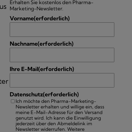
Erhalten Sie kostenlos den Pharma-
us
Marketing-Newsletter.
Vorname
(erforderlich)
Nachname
(erforderlich)
Ihre E-Mail
(erforderlich)
ter
Datenschutz
(erforderlich)
Ich möchte den Pharma-Marketing-
Newsletter erhalten und willige ein, dass
meine E-Mail-Adresse für den Versand
genutzt wird. Ich kann die Einwilligung
jederzeit über den Abmeldelink im
Newsletter widerrufen. Weitere