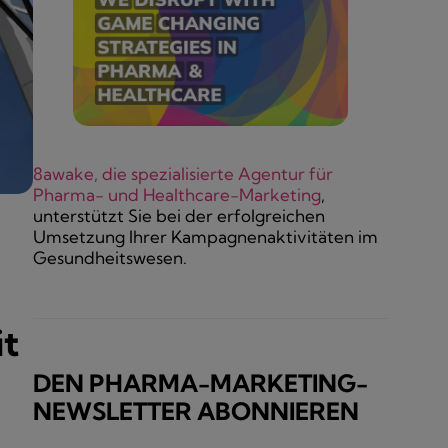
8awake, die spezialisierte Agentur für
Pharma- und Healthcare-Marketing
,
unterstützt Sie bei der erfolgreichen
Umsetzung Ihrer Kampagnenaktivitäten im
Gesundheitswesen.
it
DEN PHARMA-MARKETING-
NEWSLETTER ABONNIEREN