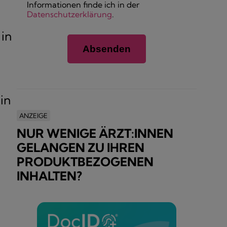
Informationen finde ich in der
Datenschutzerklärung
.
in
in
ANZEIGE
NUR WENIGE ÄRZT:INNEN
GELANGEN ZU IHREN
PRODUKTBEZOGENEN
INHALTEN?