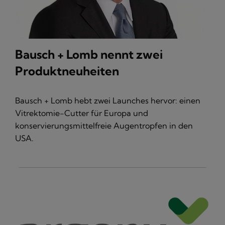
Bausch + Lomb nennt zwei
Produktneuheiten
Bausch + Lomb hebt zwei Launches hervor: einen
Vitrektomie-Cutter für Europa und
konservierungsmittelfreie Augentropfen in den
USA.