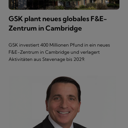
GSK plant neues globales F&E-
Zentrum in Cambridge
GSK investiert 400 Millionen Pfund in ein neues
F&E-Zentrum in Cambridge und verlagert
Aktivitäten aus Stevenage bis 2029.