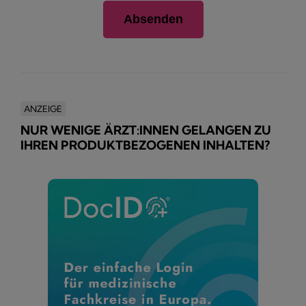
ANZEIGE
NUR WENIGE ÄRZT:INNEN GELANGEN ZU
IHREN PRODUKTBEZOGENEN INHALTEN?