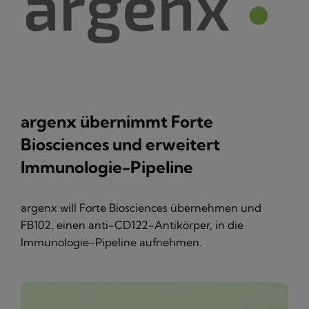
argenx übernimmt Forte
Biosciences und erweitert
Immunologie-Pipeline
argenx will Forte Biosciences übernehmen und
FB102, einen anti-CD122-Antikörper, in die
Immunologie-Pipeline aufnehmen.