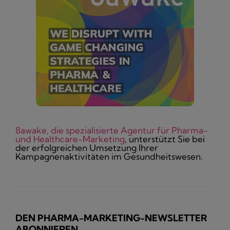
8awake, die spezialisierte Agentur für Pharma-
und Healthcare-Marketing
, unterstützt Sie bei
der erfolgreichen Umsetzung Ihrer
Kampagnenaktivitäten im Gesundheitswesen.
DEN PHARMA-MARKETING-NEWSLETTER
ABONNIEREN