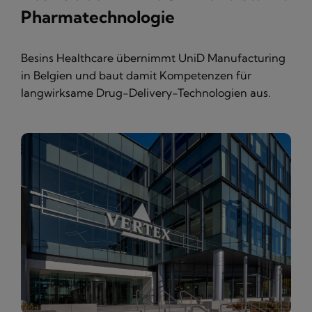
Pharmatechnologie
Besins Healthcare übernimmt UniD Manufacturing
in Belgien und baut damit Kompetenzen für
langwirksame Drug-Delivery-Technologien aus.