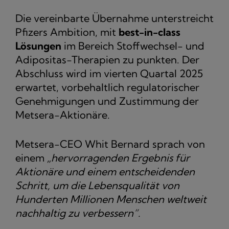
Die vereinbarte Übernahme unterstreicht
Pfizers Ambition, mit
best-in-class
Lösungen
im Bereich Stoffwechsel- und
Adipositas-Therapien zu punkten. Der
Abschluss wird im vierten Quartal 2025
erwartet, vorbehaltlich regulatorischer
Genehmigungen und Zustimmung der
Metsera-Aktionäre.
Metsera-CEO Whit Bernard sprach von
einem
„hervorragenden Ergebnis für
Aktionäre und einem entscheidenden
Schritt, um die Lebensqualität von
Hunderten Millionen Menschen weltweit
nachhaltig zu verbessern“.