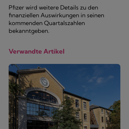
Pfizer wird weitere Details zu den
finanziellen Auswirkungen in seinen
kommenden Quartalszahlen
bekanntgeben.
Verwandte Artikel