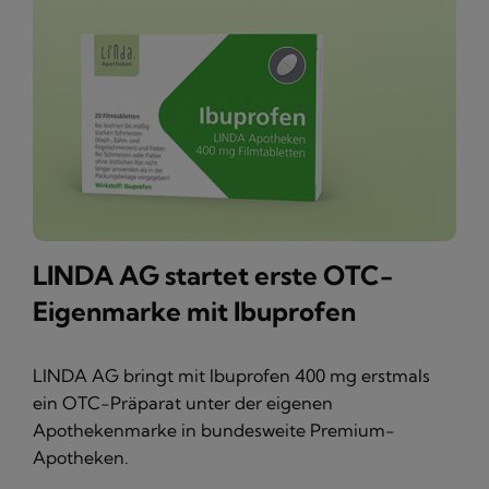
LINDA AG startet erste OTC-
Eigenmarke mit Ibuprofen
LINDA AG bringt mit Ibuprofen 400 mg erstmals
ein OTC-Präparat unter der eigenen
Apothekenmarke in bundesweite Premium-
Apotheken.