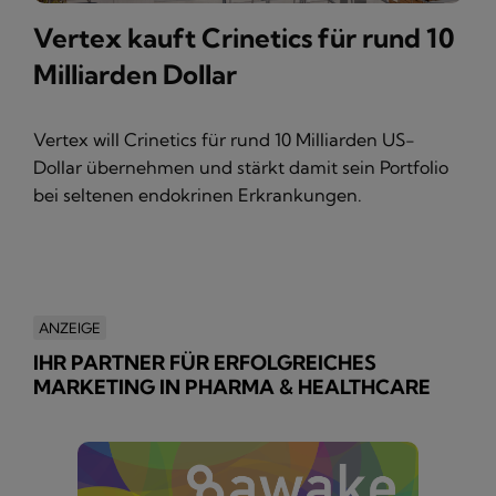
Vertex kauft Crinetics für rund 10
Milliarden Dollar
Vertex will Crinetics für rund 10 Milliarden US-
Dollar übernehmen und stärkt damit sein Portfolio
bei seltenen endokrinen Erkrankungen.
ANZEIGE
IHR PARTNER FÜR ERFOLGREICHES
MARKETING IN PHARMA & HEALTHCARE