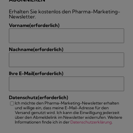
Erhalten Sie kostenlos den Pharma-Marketing-
Newsletter.
Vorname
(erforderlich)
Nachname
(erforderlich)
Ihre E-Mail
(erforderlich)
Datenschutz
(erforderlich)
Ich möchte den Pharma-Marketing-Newsletter erhalten
und willige ein, dass meine E-Mail-Adresse für den
Versand genutzt wird. Ich kann die Einwilligung jederzeit
über den Abmeldelink im Newsletter widerrufen. Weitere
Informationen finde ich in der
Datenschutzerklärung
.