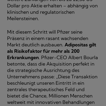
Dollar pro Aktie erhalten – abhängig von
klinischen und regulatorischen
Meilensteinen.
Mit diesem Schritt will Pfizer seine
Präsenz in einem rasant wachsenden
Markt deutlich ausbauen.
Adipositas gilt
als Risikofaktor für mehr als 200
Erkrankungen
. Pfizer-CEO Albert Bourla
betonte, dass die Akquisition perfekt in
die strategische Ausrichtung des
Unternehmens passe: „Diese Transaktion
beschleunigt unseren Eintritt in ein
zentrales therapeutisches Feld und
bietet die Chance, Millionen Menschen
weltweit mit innovativen Behandlungen