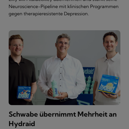
Neuroscience-Pipeline mit klinischen Programmen
gegen therapieresistente Depression.
Schwabe übernimmt Mehrheit an
Hydraid