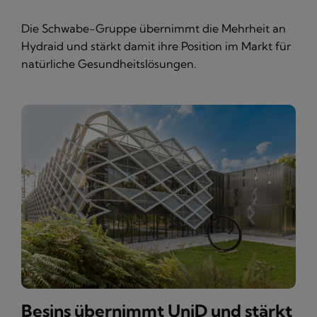
Die Schwabe-Gruppe übernimmt die Mehrheit an
Hydraid und stärkt damit ihre Position im Markt für
natürliche Gesundheitslösungen.
Besins übernimmt UniD und stärkt