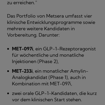
zu erreichen.“
Das Portfolio von Metsera umfasst vier
klinische Entwicklungsprogramme sowie
mehrere weitere Kandidaten in
Vorbereitung. Darunter:
MET-097i
, ein GLP-1-Rezeptoragonist
für wöchentliche und monatliche
Injektionen (Phase 2),
MET-233i
, ein monatlicher Amylin-
Analogkandidat (Phase 1), auch in
Kombination mit MET-097i,
zwei orale GLP-1-Kandidaten, die kurz
vor dem klinischen Start stehen.