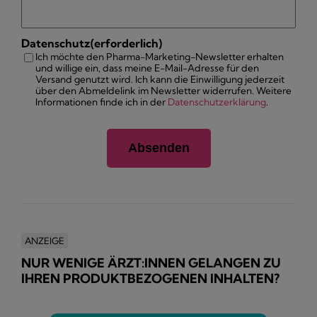
Datenschutz
(erforderlich)
Ich möchte den Pharma-Marketing-Newsletter erhalten
und willige ein, dass meine E-Mail-Adresse für den
Versand genutzt wird. Ich kann die Einwilligung jederzeit
über den Abmeldelink im Newsletter widerrufen. Weitere
Informationen finde ich in der
Datenschutzerklärung
.
ANZEIGE
NUR WENIGE ÄRZT:INNEN GELANGEN ZU
IHREN PRODUKTBEZOGENEN INHALTEN?