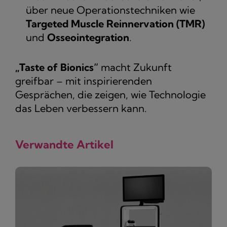
über neue Operationstechniken wie
Targeted Muscle Reinnervation (TMR)
und
Osseointegration
.
„Taste of Bionics“
macht Zukunft
greifbar – mit inspirierenden
Gesprächen, die zeigen, wie Technologie
das Leben verbessern kann.
Verwandte Artikel