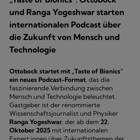
und Ranga Yogeshwar starten
internationalen Podcast über
die Zukunft von Mensch und
Technologie
Ottobock startet mit „Taste of Bionics“
ein neues Podcast-Format
, das die
faszinierende Verbindung zwischen
Mensch und Technologie beleuchtet.
Gastgeber ist der renommierte
Wissenschaftsjournalist und Physiker
Ranga Yogeshwar
, der ab dem
22.
Oktober 2025
mit internationalen
Expert:innen über Zukunftsthemen der