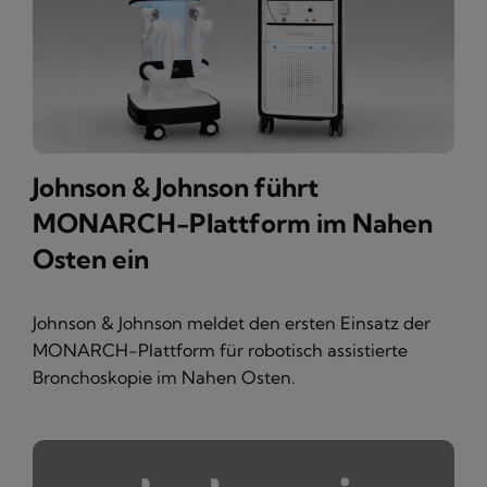
Johnson & Johnson führt
MONARCH-Plattform im Nahen
Osten ein
Johnson & Johnson meldet den ersten Einsatz der
MONARCH-Plattform für robotisch assistierte
Bronchoskopie im Nahen Osten.