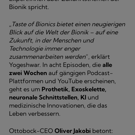
Bionik spricht.
„
Taste of Bionics bietet einen neugierigen
Blick auf die Welt der Bionik – auf eine
Zukunft, in der Menschen und
Technologie immer enger
zusammenarbeiten werden
“, erklärt
Yogeshwar. In acht Episoden, die
alle
zwei Wochen
auf gängigen Podcast-
Plattformen und YouTube erscheinen,
geht es um
Prothetik, Exoskelette,
neuronale Schnittstellen, KI
und
medizinische Innovationen, die das
Leben verbessern.
Ottobock-CEO
Oliver Jakobi
betont: