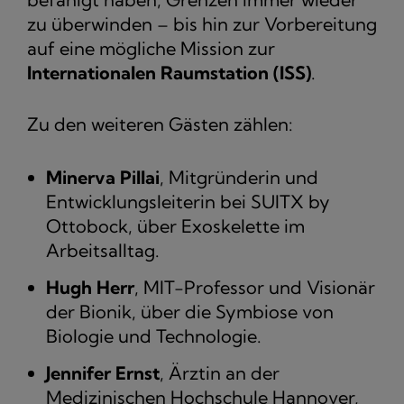
zu überwinden – bis hin zur Vorbereitung
auf eine mögliche Mission zur
Internationalen Raumstation (ISS)
.
Zu den weiteren Gästen zählen:
Minerva Pillai
, Mitgründerin und
Entwicklungsleiterin bei SUITX by
Ottobock, über Exoskelette im
Arbeitsalltag.
Hugh Herr
, MIT-Professor und Visionär
der Bionik, über die Symbiose von
Biologie und Technologie.
Jennifer Ernst
, Ärztin an der
Medizinischen Hochschule Hannover,