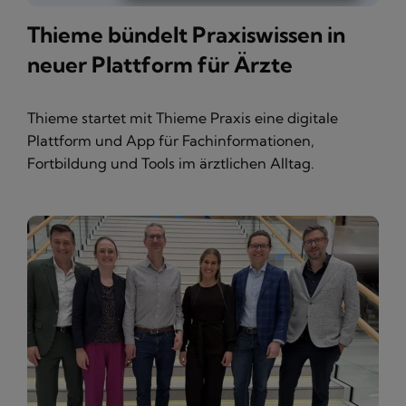
Thieme bündelt Praxiswissen in
neuer Plattform für Ärzte
Thieme startet mit Thieme Praxis eine digitale
Plattform und App für Fachinformationen,
Fortbildung und Tools im ärztlichen Alltag.