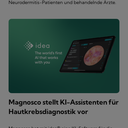
Neurodermitis-Patienten und behandelnde Ärzte.
Magnosco stellt KI-Assistenten für
Hautkrebsdiagnostik vor