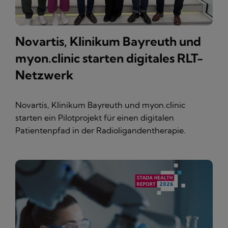
Novartis, Klinikum Bayreuth und
myon.clinic starten digitales RLT-
Netzwerk
Novartis, Klinikum Bayreuth und myon.clinic
starten ein Pilotprojekt für einen digitalen
Patientenpfad in der Radioligandentherapie.