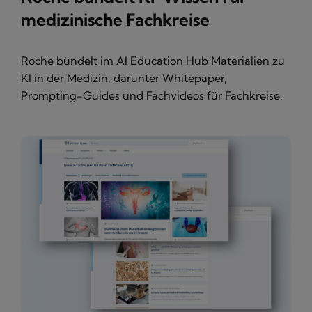
medizinische Fachkreise
Roche bündelt im AI Education Hub Materialien zu
KI in der Medizin, darunter Whitepaper,
Prompting-Guides und Fachvideos für Fachkreise.