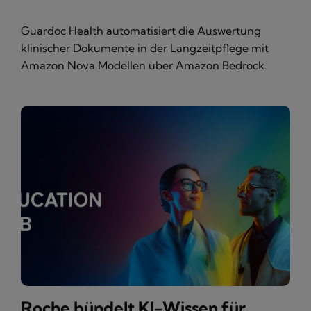
Guardoc Health automatisiert die Auswertung
klinischer Dokumente in der Langzeitpflege mit
Amazon Nova Modellen über Amazon Bedrock.
Roche bündelt KI-Wissen für