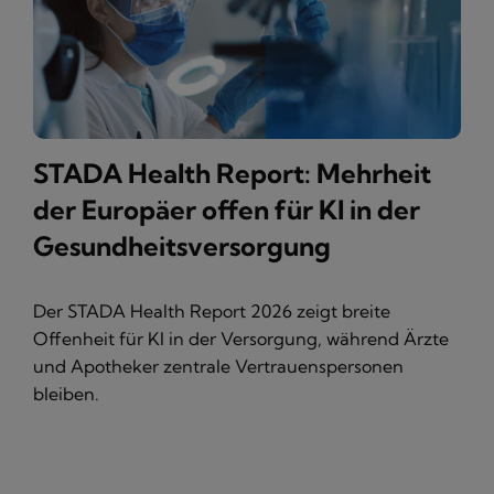
STADA Health Report: Mehrheit
der Europäer offen für KI in der
Gesundheitsversorgung
Der STADA Health Report 2026 zeigt breite
Offenheit für KI in der Versorgung, während Ärzte
und Apotheker zentrale Vertrauenspersonen
bleiben.