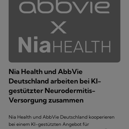
Nia Health und AbbVie
Deutschland arbeiten bei KI-
gestützter Neurodermitis-
Versorgung zusammen
Nia Health und AbbVie Deutschland kooperieren
bei einem KI-gestützten Angebot für