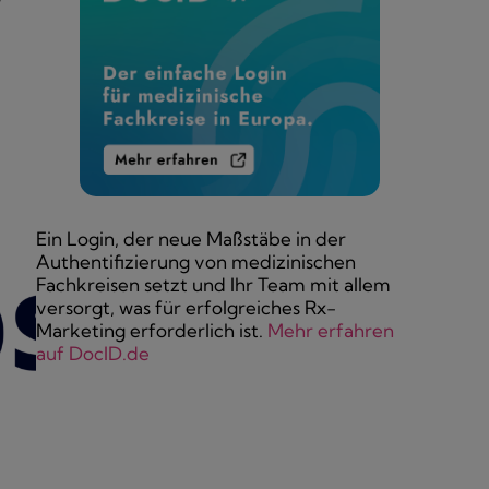
Ein Login, der neue Maßstäbe in der
Authentifizierung von medizinischen
Fachkreisen setzt und Ihr Team mit allem
versorgt, was für erfolgreiches Rx-
Marketing erforderlich ist.
Mehr erfahren
auf DocID.de