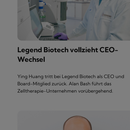
Legend Biotech vollzieht CEO-
Wechsel
Ying Huang tritt bei Legend Biotech als CEO und
Board-Mitglied zurück. Alan Bash führt das
Zelltherapie-Unternehmen vorübergehend.