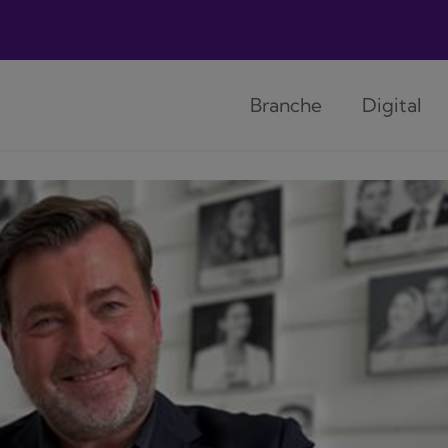
Branche
Digital