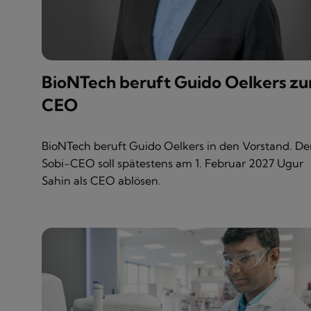
BioNTech beruft Guido Oelkers z
CEO
BioNTech beruft Guido Oelkers in den Vorstand. De
Sobi-CEO soll spätestens am 1. Februar 2027 Ugur
Sahin als CEO ablösen.