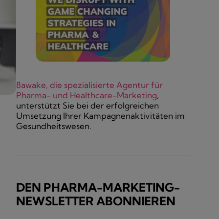
8awake, die spezialisierte Agentur für
Pharma- und Healthcare-Marketing
,
unterstützt Sie bei der erfolgreichen
Umsetzung Ihrer Kampagnenaktivitäten im
Gesundheitswesen.
DEN PHARMA-MARKETING-
NEWSLETTER ABONNIEREN