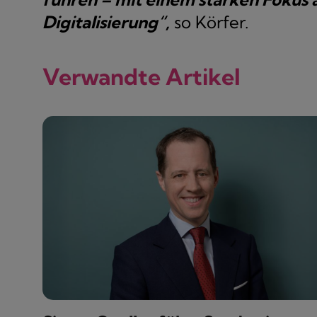
Digitalisierung“,
so Körfer.
Verwandte Artikel