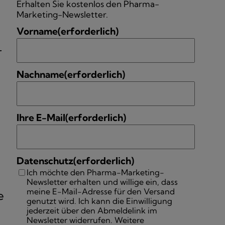
Erhalten Sie kostenlos den Pharma-
Marketing-Newsletter.
Vorname
(erforderlich)
r
Nachname
(erforderlich)
Ihre E-Mail
(erforderlich)
Datenschutz
(erforderlich)
Ich möchte den Pharma-Marketing-
Newsletter erhalten und willige ein, dass
meine E-Mail-Adresse für den Versand
e
genutzt wird. Ich kann die Einwilligung
jederzeit über den Abmeldelink im
Newsletter widerrufen. Weitere