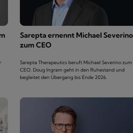
um
Sarepta ernennt Michael Severino
zum CEO
r
Sarepta Therapeutics beruft Michael Severino zum
CEO. Doug Ingram geht in den Ruhestand und
begleitet den Übergang bis Ende 2026.