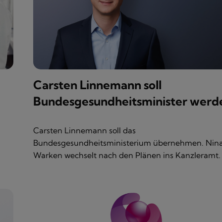
Carsten Linnemann soll
Bundesgesundheitsminister werd
Carsten Linnemann soll das
Bundesgesundheitsministerium übernehmen. Nin
Warken wechselt nach den Plänen ins Kanzleramt.