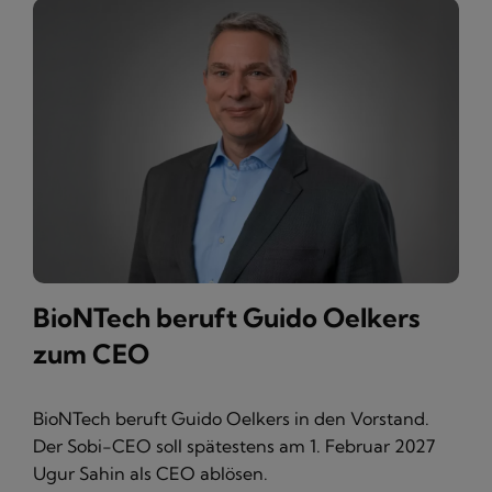
BioNTech beruft Guido Oelkers
zum CEO
BioNTech beruft Guido Oelkers in den Vorstand.
Der Sobi-CEO soll spätestens am 1. Februar 2027
Ugur Sahin als CEO ablösen.