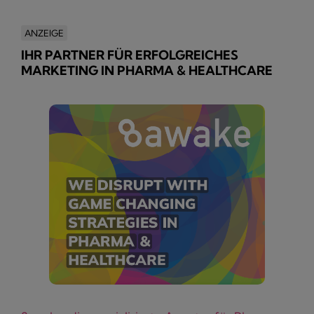
ANZEIGE
IHR PARTNER FÜR ERFOLGREICHES
MARKETING IN PHARMA & HEALTHCARE