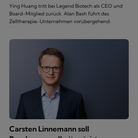
Ying Huang tritt bei Legend Biotech als CEO und
Board-Mitglied zurück. Alan Bash führt das
Zelltherapie-Unternehmen vorübergehend.
Carsten Linnemann soll