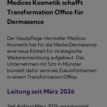
Medicos Kosmetik schafft
Transformation Office für
Dermasence
Der Hautpflege-Hersteller Medicos
Kosmetik hat für die Marke Dermasence
eine neue Einheit für strategische
Weiterentwicklung aufgebaut. Das
Unternehmen mit Sitz in Münster
bündelt dafür zentrale Zukunftsthemen
in einem Transformation Office.
Leitung seit März 2026
Seit Anfang März 2026 verantwortet