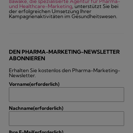
8awake, die spezialisierte Agentur für Pharma-
und Healthcare-Marketing
, unterstützt Sie bei
der erfolgreichen Umsetzung Ihrer
Kampagnenaktivitäten im Gesundheitswesen.
DEN PHARMA-MARKETING-NEWSLETTER
ABONNIEREN
Erhalten Sie kostenlos den Pharma-Marketing-
Newsletter.
Vorname
(erforderlich)
Nachname
(erforderlich)
Ihre E-Mail
(erforderlich)