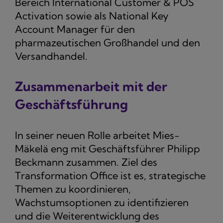
Bereich International Customer & POS
Activation sowie als National Key
Account Manager für den
pharmazeutischen Großhandel und den
Versandhandel.
Zusammenarbeit mit der
Geschäftsführung
In seiner neuen Rolle arbeitet Mies-
Mäkelä eng mit Geschäftsführer Philipp
Beckmann zusammen. Ziel des
Transformation Office ist es, strategische
Themen zu koordinieren,
Wachstumsoptionen zu identifizieren
und die Weiterentwicklung des