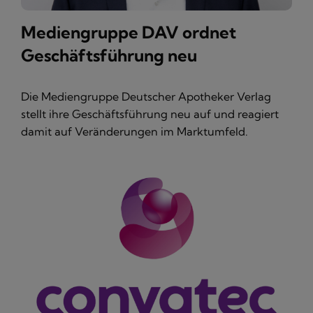
Mediengruppe DAV ordnet
Geschäftsführung neu
Die Mediengruppe Deutscher Apotheker Verlag
stellt ihre Geschäftsführung neu auf und reagiert
damit auf Veränderungen im Marktumfeld.