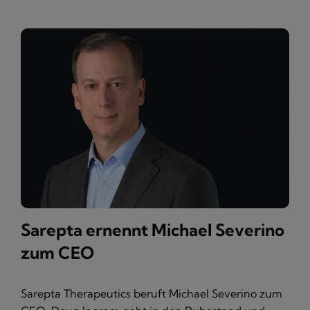
Sarepta ernennt Michael Severino
zum CEO
Sarepta Therapeutics beruft Michael Severino zum