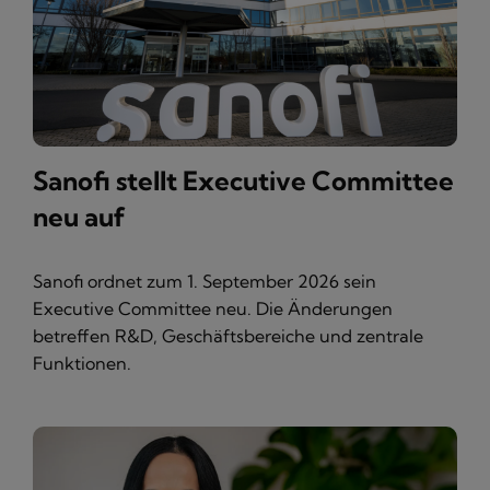
Sanofi stellt Executive Committee
neu auf
Sanofi ordnet zum 1. September 2026 sein
Executive Committee neu. Die Änderungen
betreffen R&D, Geschäftsbereiche und zentrale
Funktionen.