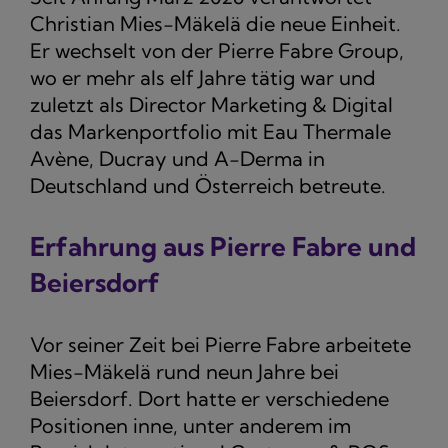
Christian Mies-Mäkelä die neue Einheit.
Er wechselt von der Pierre Fabre Group,
wo er mehr als elf Jahre tätig war und
zuletzt als Director Marketing & Digital
das Markenportfolio mit Eau Thermale
Avène, Ducray und A-Derma in
Deutschland und Österreich betreute.
Erfahrung aus Pierre Fabre und
Beiersdorf
Vor seiner Zeit bei Pierre Fabre arbeitete
Mies-Mäkelä rund neun Jahre bei
Beiersdorf. Dort hatte er verschiedene
Positionen inne, unter anderem im