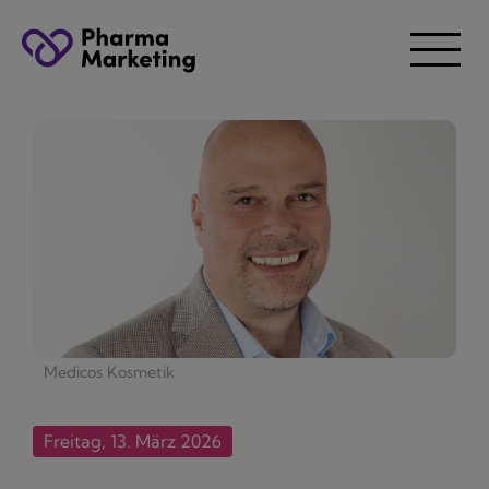
Medicos Kosmetik
Freitag, 13. März 2026