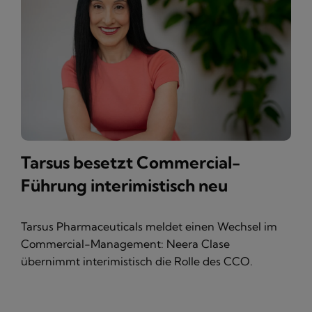
Tarsus besetzt Commercial-
Führung interimistisch neu
Tarsus Pharmaceuticals meldet einen Wechsel im
Commercial-Management: Neera Clase
übernimmt interimistisch die Rolle des CCO.