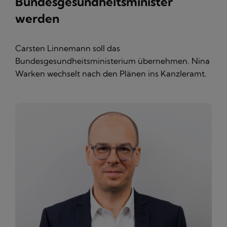
Bundesgesundheitsminister
werden
Carsten Linnemann soll das
Bundesgesundheitsministerium übernehmen. Nina
Warken wechselt nach den Plänen ins Kanzleramt.