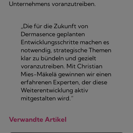
Unternehmens voranzutreiben.
„Die für die Zukunft von
Dermasence geplanten
Entwicklungsschritte machen es
notwendig, strategische Themen
klar zu bündeln und gezielt
voranzutreiben. Mit Christian
Mies-Mäkelä gewinnen wir einen
erfahrenen Experten, der diese
Weiterentwicklung aktiv
mitgestalten wird.“
Verwandte Artikel