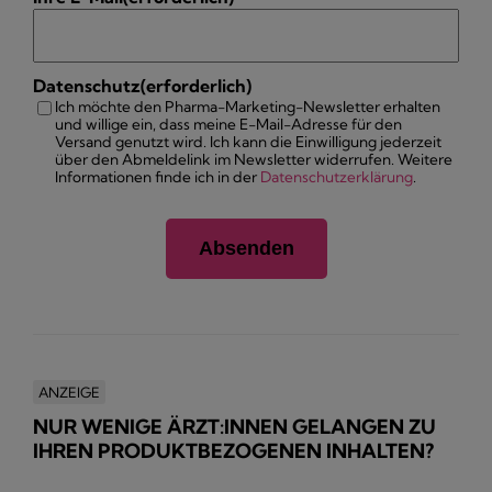
Datenschutz
(erforderlich)
Ich möchte den Pharma-Marketing-Newsletter erhalten
und willige ein, dass meine E-Mail-Adresse für den
Versand genutzt wird. Ich kann die Einwilligung jederzeit
über den Abmeldelink im Newsletter widerrufen. Weitere
Informationen finde ich in der
Datenschutzerklärung
.
ANZEIGE
NUR WENIGE ÄRZT:INNEN GELANGEN ZU
IHREN PRODUKTBEZOGENEN INHALTEN?