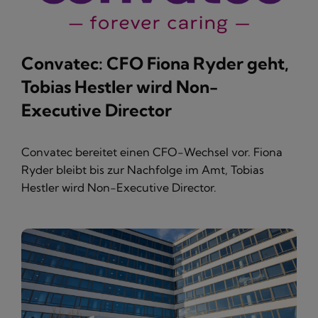
Convatec: CFO Fiona Ryder geht,
Tobias Hestler wird Non-
Executive Director
Convatec bereitet einen CFO-Wechsel vor. Fiona
Ryder bleibt bis zur Nachfolge im Amt, Tobias
Hestler wird Non-Executive Director.