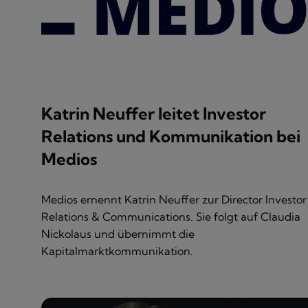
Katrin Neuffer leitet Investor
Relations und Kommunikation bei
Medios
Medios ernennt Katrin Neuffer zur Director Investor
Relations & Communications. Sie folgt auf Claudia
Nickolaus und übernimmt die
Kapitalmarktkommunikation.