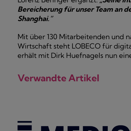
Bereicherung für unser Team an de
Shanghai.“
Mit über 130 Mitarbeitenden und n
Wirtschaft steht LOBECO für digit
erhält mit Dirk Huefnagels nun ein
Verwandte Artikel