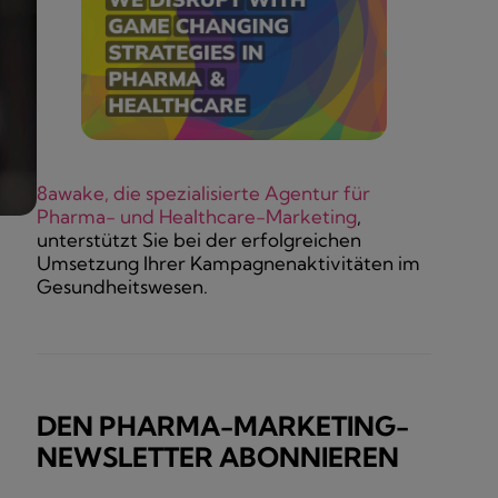
8awake, die spezialisierte Agentur für
Pharma- und Healthcare-Marketing
,
unterstützt Sie bei der erfolgreichen
Umsetzung Ihrer Kampagnenaktivitäten im
Gesundheitswesen.
DEN PHARMA-MARKETING-
NEWSLETTER ABONNIEREN