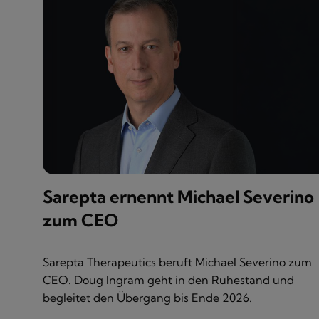
Sarepta ernennt Michael Severino
zum CEO
Sarepta Therapeutics beruft Michael Severino zum
CEO. Doug Ingram geht in den Ruhestand und
begleitet den Übergang bis Ende 2026.