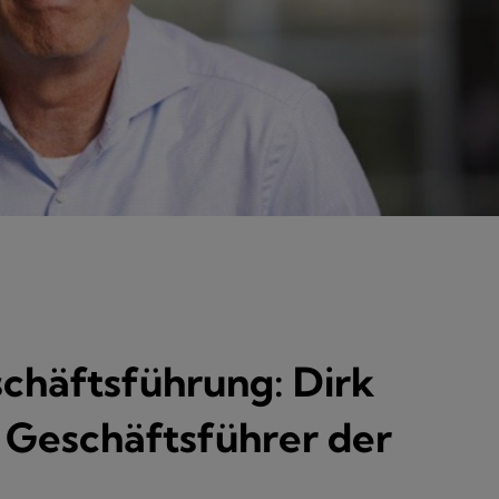
chäftsführung: Dirk
 Geschäftsführer der