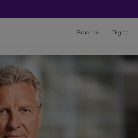
Branche
Digital