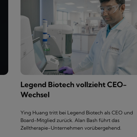
Legend Biotech vollzieht CEO-
Wechsel
Ying Huang tritt bei Legend Biotech als CEO und
Board-Mitglied zurück. Alan Bash führt das
Zelltherapie-Unternehmen vorübergehend.