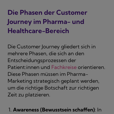
Die Phasen der Customer
Journey im Pharma- und
Healthcare-Bereich
Die Customer Journey gliedert sich in
mehrere Phasen, die sich an den
Entscheidungsprozessen der
Patient:innen und
Fachkreise
orientieren.
Diese Phasen müssen im Pharma-
Marketing strategisch geplant werden,
um die richtige Botschaft zur richtigen
Zeit zu platzieren.
Awareness (Bewusstsein schaffen)
: In