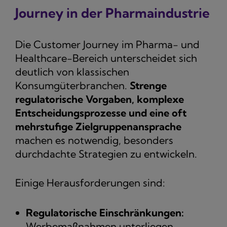
Journey in der Pharmaindustrie
Die Customer Journey im Pharma- und
Healthcare-Bereich unterscheidet sich
deutlich von klassischen
Konsumgüterbranchen.
Strenge
regulatorische Vorgaben, komplexe
Entscheidungsprozesse und eine oft
mehrstufige Zielgruppenansprache
machen es notwendig, besonders
durchdachte Strategien zu entwickeln.
Einige Herausforderungen sind:
Regulatorische Einschränkungen:
Werbemaßnahmen unterliegen