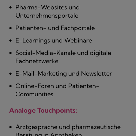
Pharma-Websites und
Unternehmensportale
Patienten- und Fachportale
E-Learnings und Webinare
Social-Media-Kanäle und digitale
Fachnetzwerke
E-Mail-Marketing und Newsletter
Online-Foren und Patienten-
Communities
Analoge Touchpoints:
Arztgespräche und pharmazeutische
Beratung in Apotheken