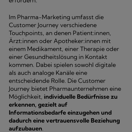
erfordern.
Im Pharma-Marketing umfasst die
Customer Journey verschiedene
Touchpoints, an denen Patient:innen,
Ärzt:innen oder Apotheker:innen mit
einem Medikament, einer Therapie oder
einer Gesundheitslösung in Kontakt
kommen. Dabei spielen sowohl digitale
als auch analoge Kanäle eine
entscheidende Rolle. Die Customer
Journey bietet Pharmaunternehmen eine
Möglichkeit,
individuelle Bedürfnisse zu
erkennen, gezielt auf
Informationsbedarfe einzugehen und
dadurch eine vertrauensvolle Beziehung
aufzubauen
.