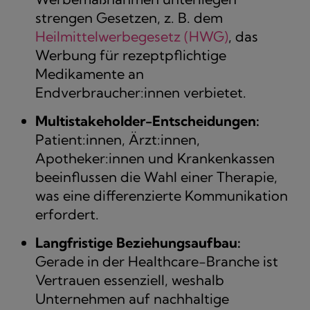
strengen Gesetzen, z. B. dem
Heilmittelwerbegesetz (HWG)
, das
Werbung für rezeptpflichtige
Medikamente an
Endverbraucher:innen verbietet.
Multistakeholder-Entscheidungen:
Patient:innen, Ärzt:innen,
Apotheker:innen und Krankenkassen
beeinflussen die Wahl einer Therapie,
was eine differenzierte Kommunikation
erfordert.
Langfristige Beziehungsaufbau:
Gerade in der Healthcare-Branche ist
Vertrauen essenziell, weshalb
Unternehmen auf nachhaltige