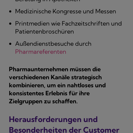
Medizinische Kongresse und Messen
Printmedien wie Fachzeitschriften und
Patientenbroschüren
Außendienstbesuche durch
Pharmareferenten
Pharmaunternehmen müssen die
verschiedenen Kanäle strategisch
kombinieren, um ein nahtloses und
konsistentes Erlebnis für ihre
Zielgruppen zu schaffen.
Herausforderungen und
Besonderheiten der Customer