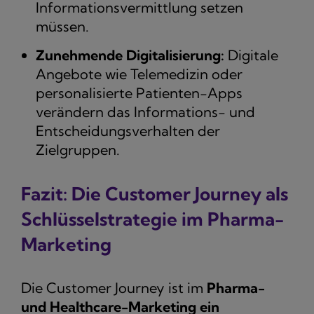
Informationsvermittlung setzen
müssen.
Zunehmende Digitalisierung:
Digitale
Angebote wie Telemedizin oder
personalisierte Patienten-Apps
verändern das Informations- und
Entscheidungsverhalten der
Zielgruppen.
Fazit: Die Customer Journey als
Schlüsselstrategie im Pharma-
Marketing
Die Customer Journey ist im
Pharma-
und Healthcare-Marketing ein