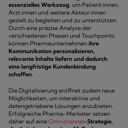
essenzielles Werkzeug
, um Patient:innen,
Ärzt:innen und weitere Akteur:innen
gezielt zu begleiten und zu unterstützen.
Durch eine präzise Analyse der
verschiedenen Phasen und Touchpoints
können Pharmaunternehmen
ihre
Kommunikation personalisieren,
relevante Inhalte liefern und dadurch
eine langfristige Kundenbindung
schaffen
.
Die Digitalisierung eröffnet zudem neue
Möglichkeiten, um interaktive und
datengetriebene Lösungen anzubieten.
Erfolgreiche Pharma-Marketer setzen
daher auf eine
Omnichannel
-Strategie,