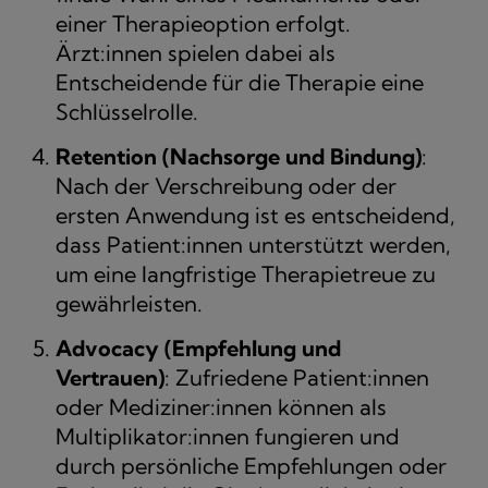
einer Therapieoption erfolgt.
Ärzt:innen spielen dabei als
Entscheidende für die Therapie eine
Schlüsselrolle.
Retention (Nachsorge und Bindung)
:
Nach der Verschreibung oder der
ersten Anwendung ist es entscheidend,
dass Patient:innen unterstützt werden,
um eine langfristige Therapietreue zu
gewährleisten.
Advocacy (Empfehlung und
Vertrauen)
: Zufriedene Patient:innen
oder Mediziner:innen können als
Multiplikator:innen fungieren und
durch persönliche Empfehlungen oder