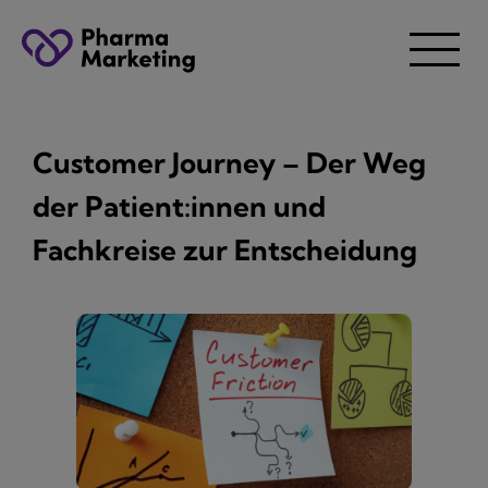
Customer Journey – Der Weg
der Patient:innen und
Fachkreise zur Entscheidung