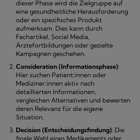
dieser Phase wird die Zielgruppe auf
eine gesundheitliche Herausforderung
oder ein spezifisches Produkt
aufmerksam. Dies kann durch
Fachartikel, Social Media,
Ärztefortbildungen oder gezielte
Kampagnen geschehen.
Consideration (Informationsphase)
:
Hier suchen Patient:innen oder
Mediziner:innen aktiv nach
detaillierten Informationen,
vergleichen Alternativen und bewerten
deren Relevanz für die eigene
Situation.
Decision (Entscheidungsfindung)
: Die
finale Wahl eines Medikaments oder