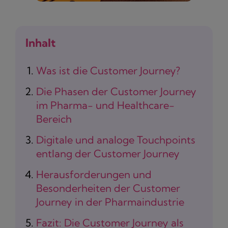
Inhalt
Was ist die Customer Journey?
Die Phasen der Customer Journey
im Pharma- und Healthcare-
Bereich
Digitale und analoge Touchpoints
entlang der Customer Journey
Herausforderungen und
Besonderheiten der Customer
Journey in der Pharmaindustrie
Fazit: Die Customer Journey als