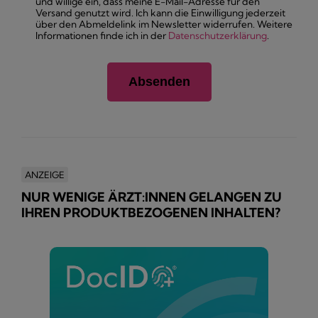
und willige ein, dass meine E-Mail-Adresse für den
Versand genutzt wird. Ich kann die Einwilligung jederzeit
über den Abmeldelink im Newsletter widerrufen. Weitere
Informationen finde ich in der
Datenschutzerklärung
.
ANZEIGE
NUR WENIGE ÄRZT:INNEN GELANGEN ZU
IHREN PRODUKTBEZOGENEN INHALTEN?