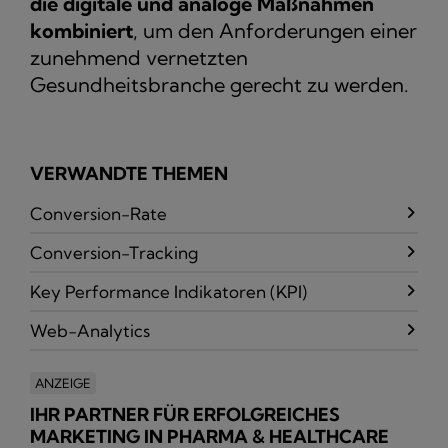
die digitale und analoge Maßnahmen
kombiniert
, um den Anforderungen einer
zunehmend vernetzten
Gesundheitsbranche gerecht zu werden.
VERWANDTE THEMEN
Conversion-Rate
Conversion-Tracking
Key Performance Indikatoren (KPI)
Web-Analytics
ANZEIGE
IHR PARTNER FÜR ERFOLGREICHES
MARKETING IN PHARMA & HEALTHCARE