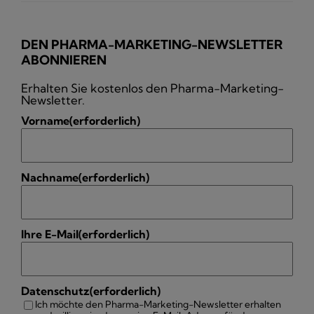
DEN PHARMA-MARKETING-NEWSLETTER
ABONNIEREN
Erhalten Sie kostenlos den Pharma-Marketing-
Newsletter.
Vorname
(erforderlich)
Nachname
(erforderlich)
Ihre E-Mail
(erforderlich)
Datenschutz
(erforderlich)
Ich möchte den Pharma-Marketing-Newsletter erhalten