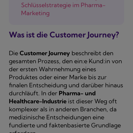
Schlüsselstrategie im Pharma-
Marketing
Was ist die Customer Journey?
Die
Customer Journey
beschreibt den
gesamten Prozess, den ein:e Kund:in von
der ersten Wahrnehmung eines
Produktes oder einer Marke bis zur
finalen Entscheidung und darüber hinaus
durchläuft. In der
Pharma- und
Healthcare-Industrie
ist dieser Weg oft
komplexer als in anderen Branchen, da
medizinische Entscheidungen eine
fundierte und faktenbasierte Grundlage