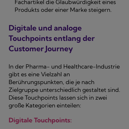
Fachartikel die Glaubwürdigkeit eines
Produkts oder einer Marke steigern.
Digitale und analoge
Touchpoints entlang der
Customer Journey
In der Pharma- und Healthcare-Industrie
gibt es eine Vielzahl an
Berührungspunkten, die je nach
Zielgruppe unterschiedlich gestaltet sind.
Diese Touchpoints lassen sich in zwei
große Kategorien einteilen:
Digitale Touchpoints: