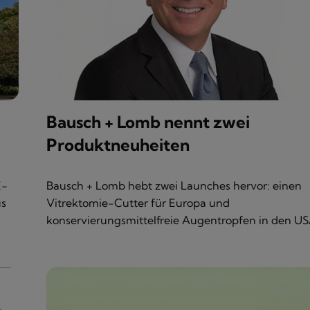
Bausch + Lomb nennt zwei
Produktneuheiten
E-
Bausch + Lomb hebt zwei Launches hervor: einen
us
Vitrektomie-Cutter für Europa und
konservierungsmittelfreie Augentropfen in den US