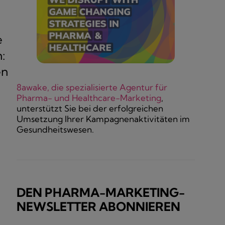
e
:
en
8awake, die spezialisierte Agentur für
Pharma- und Healthcare-Marketing
,
unterstützt Sie bei der erfolgreichen
Umsetzung Ihrer Kampagnenaktivitäten im
Gesundheitswesen.
DEN PHARMA-MARKETING-
NEWSLETTER ABONNIEREN