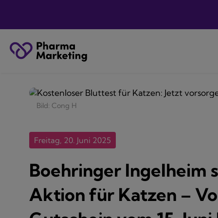
Bild: Cong H
Freitag, 20. Juni 2025
Boehringer Ingelheim s
Aktion für Katzen – Vo