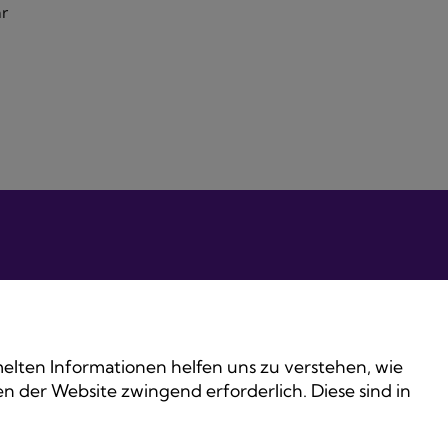
ar
lten Informationen helfen uns zu verstehen, wie
 der Website zwingend erforderlich. Diese sind in