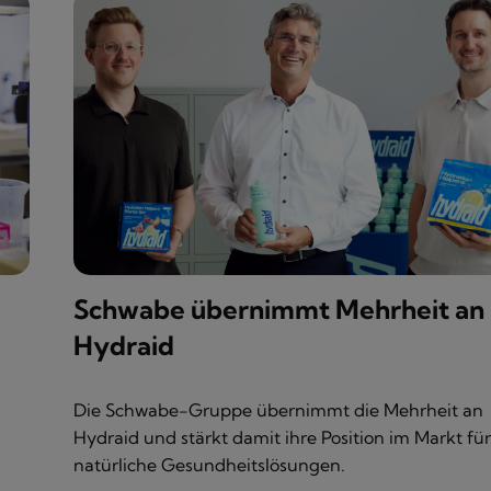
Schwabe übernimmt Mehrheit an
Hydraid
Die Schwabe-Gruppe übernimmt die Mehrheit an
Hydraid und stärkt damit ihre Position im Markt für
natürliche Gesundheitslösungen.