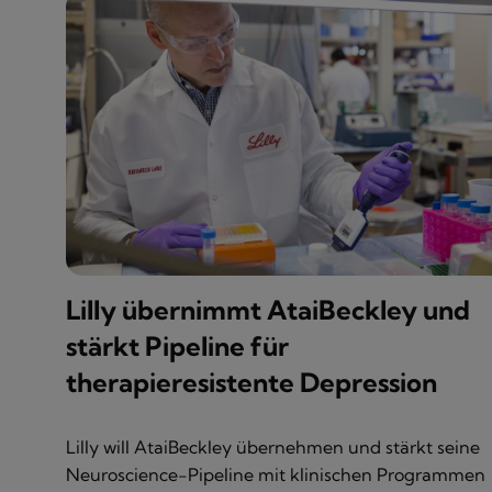
Lilly übernimmt AtaiBeckley und
stärkt Pipeline für
therapieresistente Depression
Lilly will AtaiBeckley übernehmen und stärkt seine
Neuroscience-Pipeline mit klinischen Programmen