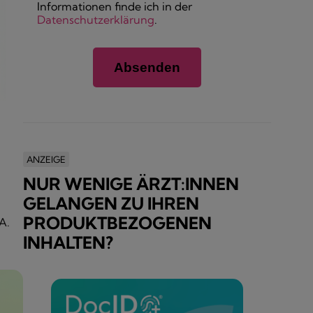
Informationen finde ich in der
Datenschutzerklärung
.
ANZEIGE
NUR WENIGE ÄRZT:INNEN
GELANGEN ZU IHREN
PRODUKTBEZOGENEN
A.
INHALTEN?