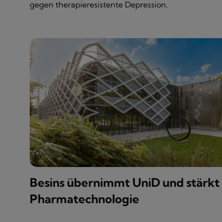
gegen therapieresistente Depression.
Besins übernimmt UniD und stärkt
Pharmatechnologie