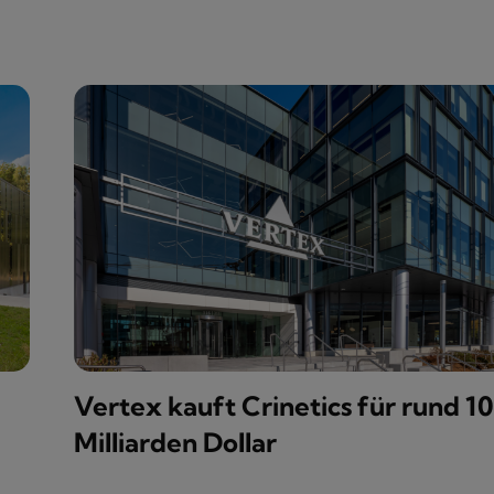
Vertex kauft Crinetics für rund 10
Milliarden Dollar