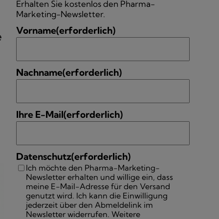
Erhalten Sie kostenlos den Pharma-
Marketing-Newsletter.
Vorname
(erforderlich)
e
Nachname
(erforderlich)
n
Ihre E-Mail
(erforderlich)
Datenschutz
(erforderlich)
Ich möchte den Pharma-Marketing-
Newsletter erhalten und willige ein, dass
meine E-Mail-Adresse für den Versand
genutzt wird. Ich kann die Einwilligung
jederzeit über den Abmeldelink im
Newsletter widerrufen. Weitere