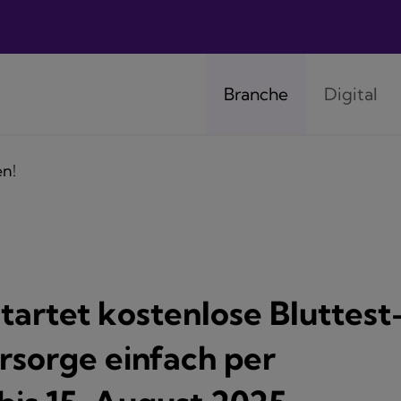
Branche
Digital
tartet kostenlose Bluttest
rsorge einfach per