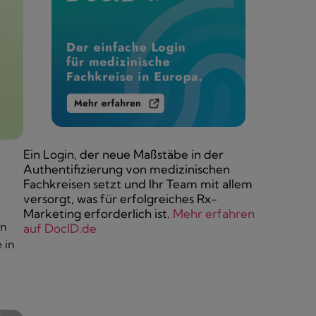
Ein Login, der neue Maßstäbe in der
Authentifizierung von medizinischen
Fachkreisen setzt und Ihr Team mit allem
versorgt, was für erfolgreiches Rx-
Marketing erforderlich ist.
Mehr erfahren
in
auf DocID.de
 in