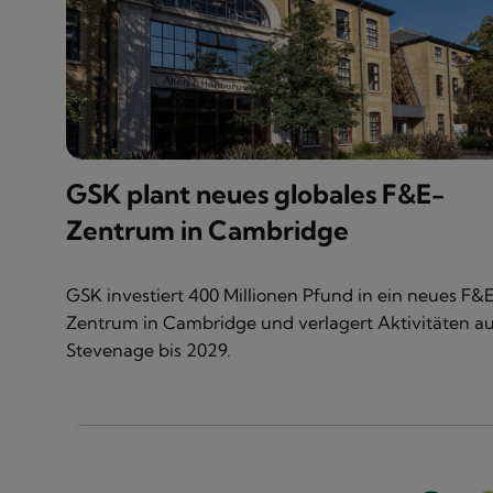
GSK plant neues globales F&E-
Zentrum in Cambridge
GSK investiert 400 Millionen Pfund in ein neues F&
Zentrum in Cambridge und verlagert Aktivitäten a
Stevenage bis 2029.