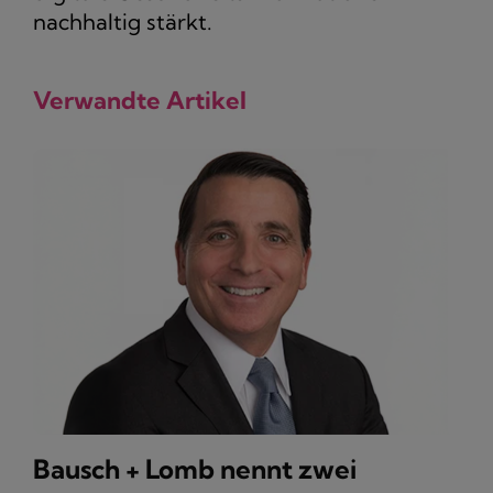
nachhaltig stärkt.
Verwandte Artikel
Bausch + Lomb nennt zwei