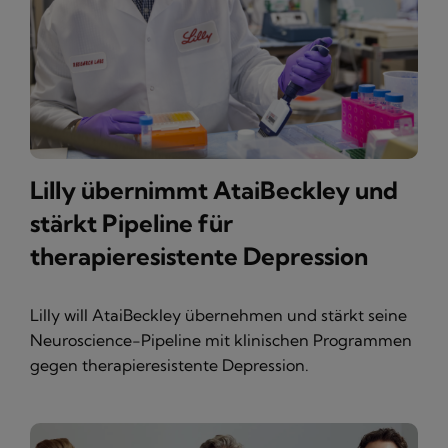
Lilly übernimmt AtaiBeckley und
stärkt Pipeline für
therapieresistente Depression
Lilly will AtaiBeckley übernehmen und stärkt seine
Neuroscience-Pipeline mit klinischen Programmen
gegen therapieresistente Depression.