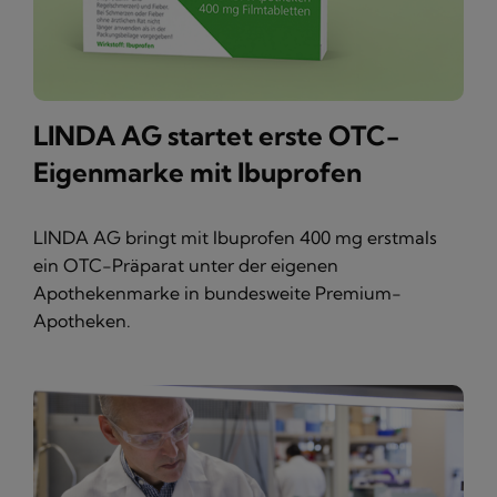
LINDA AG startet erste OTC-
Eigenmarke mit Ibuprofen
LINDA AG bringt mit Ibuprofen 400 mg erstmals
ein OTC-Präparat unter der eigenen
Apothekenmarke in bundesweite Premium-
Apotheken.