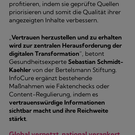
profitieren, indem sie geprüfte Quellen
priorisieren und somit die Qualität ihrer
angezeigten Inhalte verbessern.
„
Vertrauen herzustellen und zu erhalten
wird zur zentralen Herausforderung der
digitalen Transformation
“, betont
Gesundheitsexperte
Sebastian Schmidt-
Kaehler
von der Bertelsmann Stiftung.
InfoCure ergänzt bestehende
Maßnahmen wie Faktenchecks oder
Content-Regulierung, indem es
vertrauenswürdige Informationen
sichtbar macht und ihre Reichweite
stärkt
.
Global vernetzt, national verankert