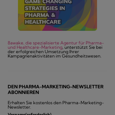
8awake, die spezialisierte Agentur für Pharma-
und Healthcare-Marketing
, unterstützt Sie bei
der erfolgreichen Umsetzung Ihrer
Kampagnenaktivitäten im Gesundheitswesen.
DEN PHARMA-MARKETING-NEWSLETTER
ABONNIEREN
Erhalten Sie kostenlos den Pharma-Marketing-
Newsletter.
Vorname
(erforderlich)