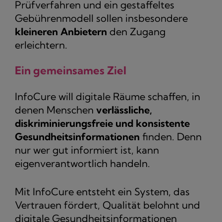
Prüfverfahren und ein gestaffeltes
Gebührenmodell sollen insbesondere
kleineren Anbietern
den Zugang
erleichtern.
Ein gemeinsames Ziel
InfoCure will digitale Räume schaffen, in
denen Menschen
verlässliche,
diskriminierungsfreie und konsistente
Gesundheitsinformationen
finden. Denn
nur wer gut informiert ist, kann
eigenverantwortlich handeln.
Mit InfoCure entsteht ein System, das
Vertrauen fördert, Qualität belohnt und
digitale Gesundheitsinformationen