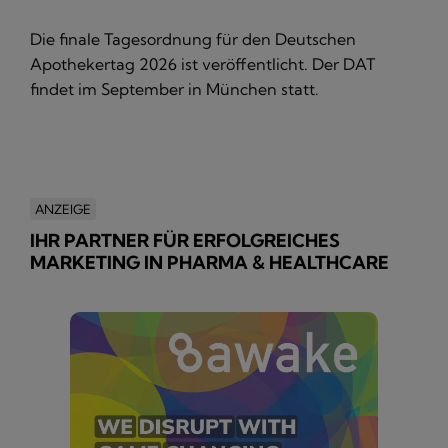
Die finale Tagesordnung für den Deutschen
Apothekertag 2026 ist veröffentlicht. Der DAT
findet im September in München statt.
ANZEIGE
IHR PARTNER FÜR ERFOLGREICHES
MARKETING IN PHARMA & HEALTHCARE