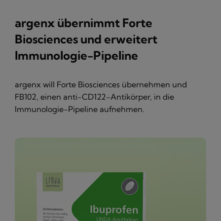
argenx übernimmt Forte
Biosciences und erweitert
Immunologie-Pipeline
argenx will Forte Biosciences übernehmen und
FB102, einen anti-CD122-Antikörper, in die
Immunologie-Pipeline aufnehmen.