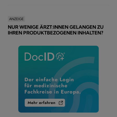
ANZEIGE
NUR WENIGE ÄRZT:INNEN GELANGEN ZU
IHREN PRODUKTBEZOGENEN INHALTEN?