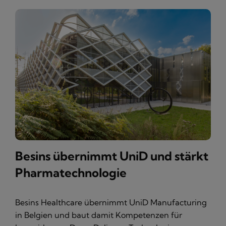
Besins übernimmt UniD und stärkt
Pharmatechnologie
Besins Healthcare übernimmt UniD Manufacturing
in Belgien und baut damit Kompetenzen für