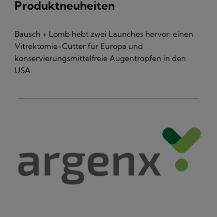
Produktneuheiten
Bausch + Lomb hebt zwei Launches hervor: einen
Vitrektomie-Cutter für Europa und
konservierungsmittelfreie Augentropfen in den
USA.