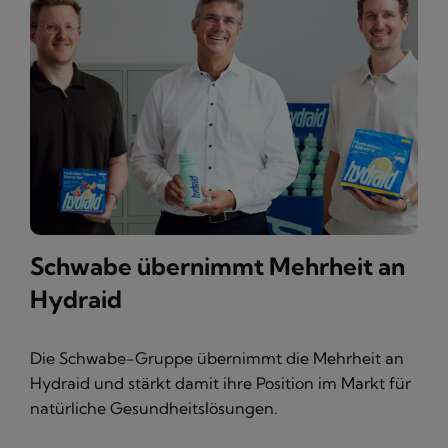
Schwabe übernimmt Mehrheit an
Hydraid
Die Schwabe-Gruppe übernimmt die Mehrheit an
Hydraid und stärkt damit ihre Position im Markt für
natürliche Gesundheitslösungen.