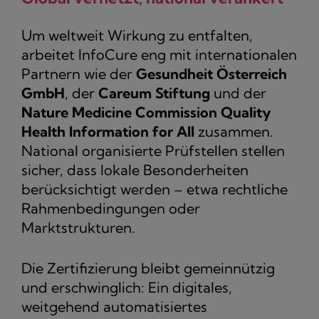
Um weltweit Wirkung zu entfalten,
arbeitet InfoCure eng mit internationalen
Partnern wie der
Gesundheit Österreich
GmbH
, der
Careum Stiftung
und der
Nature Medicine Commission Quality
Health Information for All
zusammen.
National organisierte Prüfstellen stellen
sicher, dass lokale Besonderheiten
berücksichtigt werden – etwa rechtliche
Rahmenbedingungen oder
Marktstrukturen.
Die Zertifizierung bleibt gemeinnützig
und erschwinglich: Ein digitales,
weitgehend automatisiertes