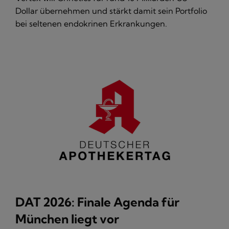
Dollar übernehmen und stärkt damit sein Portfolio
bei seltenen endokrinen Erkrankungen.
DAT 2026: Finale Agenda für
München liegt vor