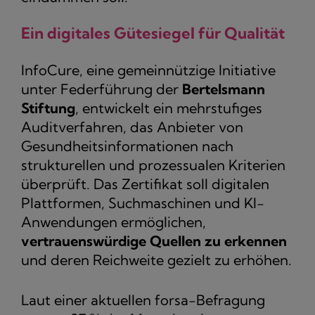
Ein digitales Gütesiegel für Qualität
InfoCure, eine gemeinnützige Initiative
unter Federführung der
Bertelsmann
Stiftung
, entwickelt ein mehrstufiges
Auditverfahren, das Anbieter von
Gesundheitsinformationen nach
strukturellen und prozessualen Kriterien
überprüft. Das Zertifikat soll digitalen
Plattformen, Suchmaschinen und KI-
Anwendungen ermöglichen,
vertrauenswürdige Quellen zu erkennen
und deren Reichweite gezielt zu erhöhen.
Laut einer aktuellen forsa-Befragung