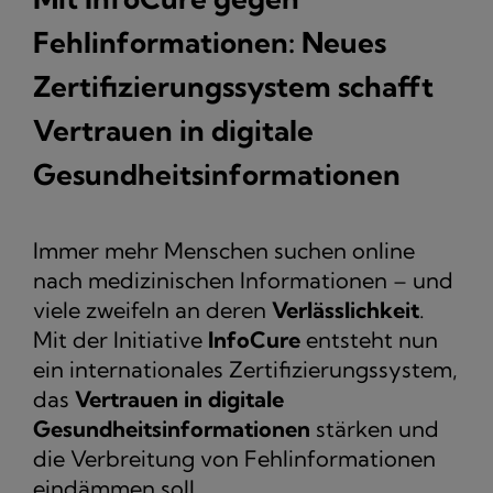
Fehlinformationen: Neues
Zertifizierungssystem schafft
Vertrauen in digitale
Gesundheitsinformationen
Immer mehr Menschen suchen online
nach medizinischen Informationen – und
viele zweifeln an deren
Verlässlichkeit
.
Mit der Initiative
InfoCure
entsteht nun
ein internationales Zertifizierungssystem,
das
Vertrauen in digitale
Gesundheitsinformationen
stärken und
die Verbreitung von Fehlinformationen
eindämmen soll.