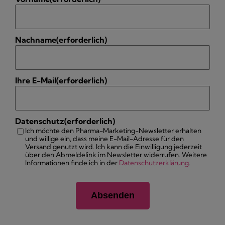
Nachname
(erforderlich)
Ihre E-Mail
(erforderlich)
Datenschutz
(erforderlich)
Ich möchte den Pharma-Marketing-Newsletter erhalten
und willige ein, dass meine E-Mail-Adresse für den
Versand genutzt wird. Ich kann die Einwilligung jederzeit
über den Abmeldelink im Newsletter widerrufen. Weitere
Informationen finde ich in der
Datenschutzerklärung
.