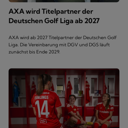
AXA wird Titelpartner der
Deutschen Golf Liga ab 2027
AXA wird ab 2027 Titelpartner der Deutschen Golf
Liga. Die Vereinbarung mit DGV und DGS läuft
zunächst bis Ende 2029.