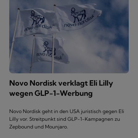
Novo Nordisk verklagt Eli Lilly
wegen GLP-1-Werbung
Novo Nordisk geht in den USA juristisch gegen Eli
Lilly vor. Streitpunkt sind GLP-1-Kampagnen zu
Zepbound und Mounjaro.