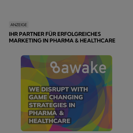
ANZEIGE
IHR PARTNER FÜR ERFOLGREICHES
MARKETING IN PHARMA & HEALTHCARE