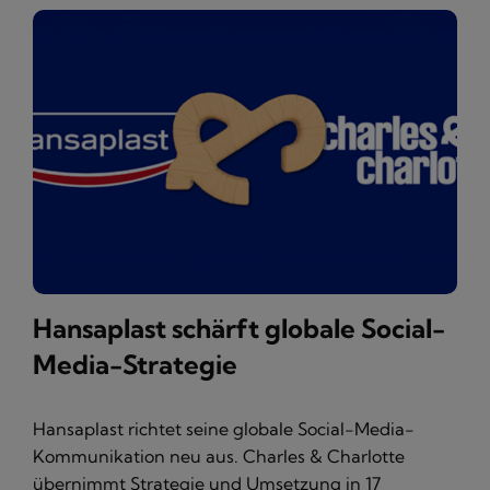
Hansaplast schärft globale Social-
Media-Strategie
Hansaplast richtet seine globale Social-Media-
Kommunikation neu aus. Charles & Charlotte
übernimmt Strategie und Umsetzung in 17