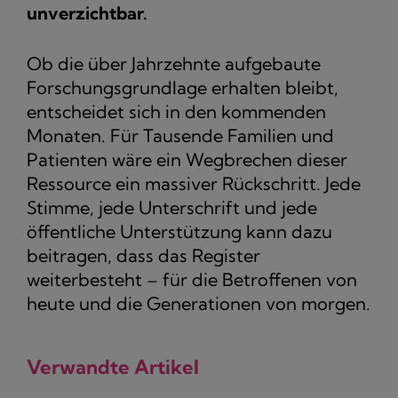
unverzichtbar.
Ob die über Jahrzehnte aufgebaute
Forschungsgrundlage erhalten bleibt,
entscheidet sich in den kommenden
Monaten. Für Tausende Familien und
Patienten wäre ein Wegbrechen dieser
Ressource ein massiver Rückschritt. Jede
Stimme, jede Unterschrift und jede
öffentliche Unterstützung kann dazu
beitragen, dass das Register
weiterbesteht – für die Betroffenen von
heute und die Generationen von morgen.
Verwandte Artikel