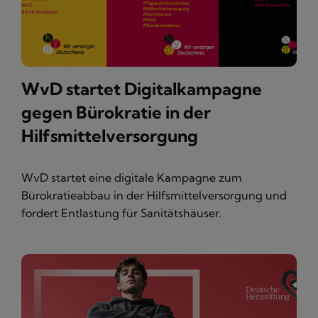
WvD startet Digitalkampagne
gegen Bürokratie in der
Hilfsmittelversorgung
WvD startet eine digitale Kampagne zum
Bürokratieabbau in der Hilfsmittelversorgung und
fordert Entlastung für Sanitätshäuser.