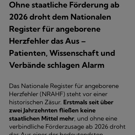
Ohne staatliche Förderung ab
2026 droht dem Nationalen
Register für angeborene
Herzfehler das Aus –
Patienten, Wissenschaft und
Verbände schlagen Alarm
Das Nationale Register für angeborene
Herzfehler (NRAHF) steht vor einer
historischen Zäsur.
Erstmals seit über
zwei Jahrzehnten fließen keine
staatlichen Mittel mehr
, und ohne eine
verbindliche Förderzusage ab 2026 droht
das Aus einer der bedeutendsten