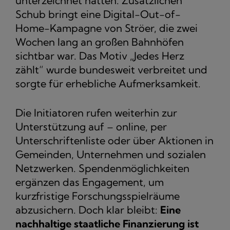
unterzeichnet hatten. Zusätzlichen
Schub bringt eine Digital-Out-of-
Home-Kampagne von Ströer, die zwei
Wochen lang an großen Bahnhöfen
sichtbar war. Das Motiv „Jedes Herz
zählt“ wurde bundesweit verbreitet und
sorgte für erhebliche Aufmerksamkeit.
Die Initiatoren rufen weiterhin zur
Unterstützung auf – online, per
Unterschriftenliste oder über Aktionen in
Gemeinden, Unternehmen und sozialen
Netzwerken. Spendenmöglichkeiten
ergänzen das Engagement, um
kurzfristige Forschungsspielräume
abzusichern. Doch klar bleibt:
Eine
nachhaltige staatliche Finanzierung ist