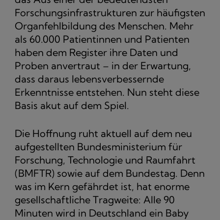
Forschungsinfrastrukturen zur häufigsten
Organfehlbildung des Menschen. Mehr
als 60.000 Patientinnen und Patienten
haben dem Register ihre Daten und
Proben anvertraut – in der Erwartung,
dass daraus lebensverbessernde
Erkenntnisse entstehen. Nun steht diese
Basis akut auf dem Spiel.
Die Hoffnung ruht aktuell auf dem neu
aufgestellten Bundesministerium für
Forschung, Technologie und Raumfahrt
(BMFTR) sowie auf dem Bundestag. Denn
was im Kern gefährdet ist, hat enorme
gesellschaftliche Tragweite: Alle 90
Minuten wird in Deutschland ein Baby