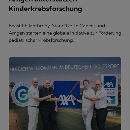
Kinderkrebsforschung
Beast Philanthropy, Stand Up To Cancer und
Amgen starten eine globale Initiative zur Förderung
pädiatrischer Krebsforschung.