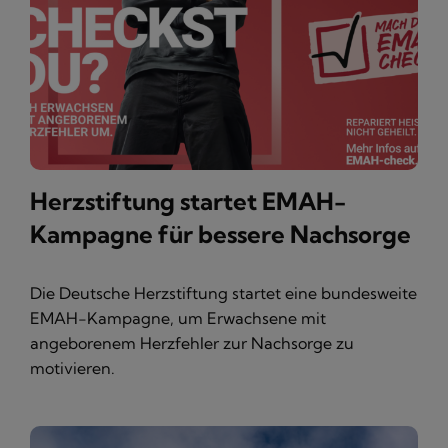
Herzstiftung startet EMAH-
Kampagne für bessere Nachsorge
Die Deutsche Herzstiftung startet eine bundesweite
EMAH-Kampagne, um Erwachsene mit
angeborenem Herzfehler zur Nachsorge zu
motivieren.