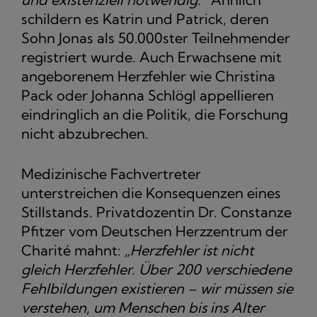
schildern es Katrin und Patrick, deren
Sohn Jonas als 50.000ster Teilnehmender
registriert wurde. Auch Erwachsene mit
angeborenem Herzfehler wie Christina
Pack oder Johanna Schlögl appellieren
eindringlich an die Politik, die Forschung
nicht abzubrechen.
Medizinische Fachvertreter
unterstreichen die Konsequenzen eines
Stillstands. Privatdozentin Dr. Constanze
Pfitzer vom Deutschen Herzzentrum der
Charité mahnt:
„Herzfehler ist nicht
gleich Herzfehler. Über 200 verschiedene
Fehlbildungen existieren – wir müssen sie
verstehen, um Menschen bis ins Alter