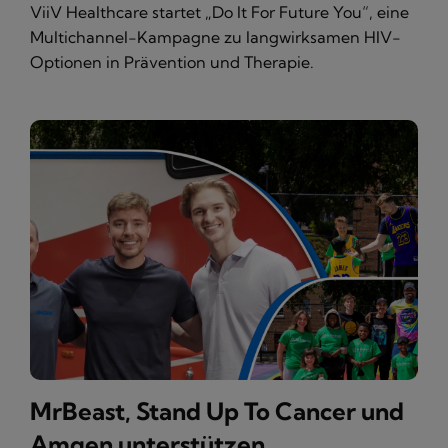
ViiV Healthcare startet „Do It For Future You“, eine
Multichannel-Kampagne zu langwirksamen HIV-
Optionen in Prävention und Therapie.
MrBeast, Stand Up To Cancer und
Amgen unterstützen