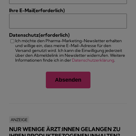
Ihre E-Mail
(erforderlich)
Datenschutz
(erforderlich)
Ich möchte den Pharma-Marketing-Newsletter erhalten
und willige ein, dass meine E-Mail-Adresse für den
Versand genutzt wird. Ich kann die Einwilligung jederzeit
über den Abmeldelink im Newsletter widerrufen. Weitere
Informationen finde ich in der
Datenschutzerklärung
.
ANZEIGE
NUR WENIGE ÄRZT:INNEN GELANGEN ZU
IHREN PRODUKTBEZOGENEN INHALTEN?