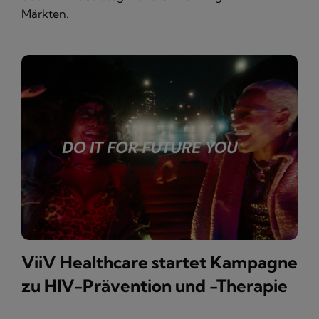
Märkten.
ViiV Healthcare startet Kampagne
zu HIV-Prävention und -Therapie