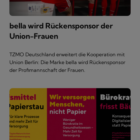
bella wird Rückensponsor der
Union-Frauen
TZMO Deutschland erweitert die Kooperation mit
Union Berlin: Die Marke bella wird Rückensponsor
der Profimannschaft der Frauen.