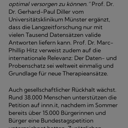
optimal versorgen zu können.“
Prof. Dr.
Dr. Gerhard-Paul Diller vom
Universitätsklinikum Münster ergänzt,
dass die Langzeitforschung nur mit
vielen Tausend Datensätzen valide
Antworten liefern kann. Prof. Dr. Marc-
Phillip Hitz verweist zudem auf die
internationale Relevanz: Der Daten- und
Probenschatz sei weltweit einmalig und
Grundlage für neue Therapieansätze.
Auch gesellschaftlicher Rückhalt wächst.
Rund 38.000 Menschen unterstützen die
Petition auf innn.it, nachdem im Sommer
bereits über 15.000 Bürgerinnen und
Bürger eine Bundestagspetition