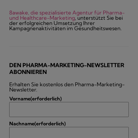
8awake, die spezialisierte Agentur für Pharma-
und Healthcare-Marketing
, unterstützt Sie bei
der erfolgreichen Umsetzung Ihrer
Kampagnenaktivitäten im Gesundheitswesen.
DEN PHARMA-MARKETING-NEWSLETTER
ABONNIEREN
Erhalten Sie kostenlos den Pharma-Marketing-
Newsletter.
Vorname
(erforderlich)
Nachname
(erforderlich)