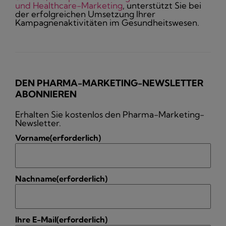
und Healthcare-Marketing
, unterstützt Sie bei
der erfolgreichen Umsetzung Ihrer
Kampagnenaktivitäten im Gesundheitswesen.
DEN PHARMA-MARKETING-NEWSLETTER
ABONNIEREN
Erhalten Sie kostenlos den Pharma-Marketing-
Newsletter.
Vorname
(erforderlich)
Nachname
(erforderlich)
Ihre E-Mail
(erforderlich)