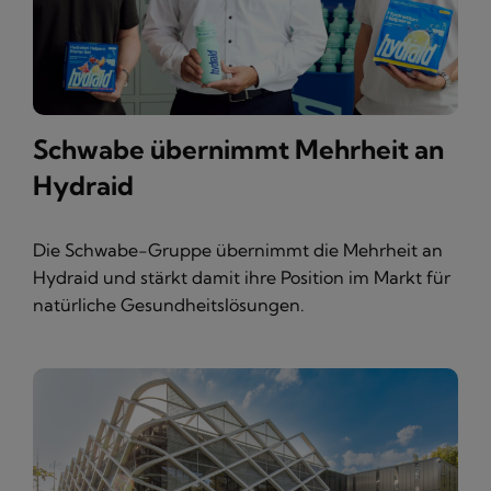
Schwabe übernimmt Mehrheit an
Hydraid
Die Schwabe-Gruppe übernimmt die Mehrheit an
Hydraid und stärkt damit ihre Position im Markt für
natürliche Gesundheitslösungen.