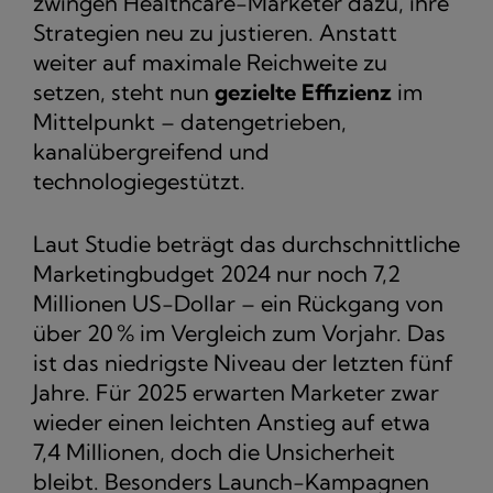
zwingen Healthcare-Marketer dazu, ihre
Strategien neu zu justieren. Anstatt
weiter auf maximale Reichweite zu
setzen, steht nun
gezielte Effizienz
im
Mittelpunkt – datengetrieben,
kanalübergreifend und
technologiegestützt.
Laut Studie beträgt das durchschnittliche
Marketingbudget 2024 nur noch 7,2
Millionen US-Dollar – ein Rückgang von
über 20 % im Vergleich zum Vorjahr. Das
ist das niedrigste Niveau der letzten fünf
Jahre. Für 2025 erwarten Marketer zwar
wieder einen leichten Anstieg auf etwa
7,4 Millionen, doch die Unsicherheit
bleibt. Besonders Launch-Kampagnen