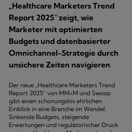
„Healthcare Marketers Trend
Report 2025“ zeigt, wie
Marketer mit
optimierten
Budgets
und datenbasierter
Omnichannel-Strategie durch
unsichere Zeiten navigieren
Der neue „Healthcare Marketers Trend
Report 2025“ von MM+M und Swoop
gibt einen schonungslos ehrlichen
Einblick in eine Branche im Wandel.
Sinkende Budgets, steigende
Erwartungen und regulatorischer Druck