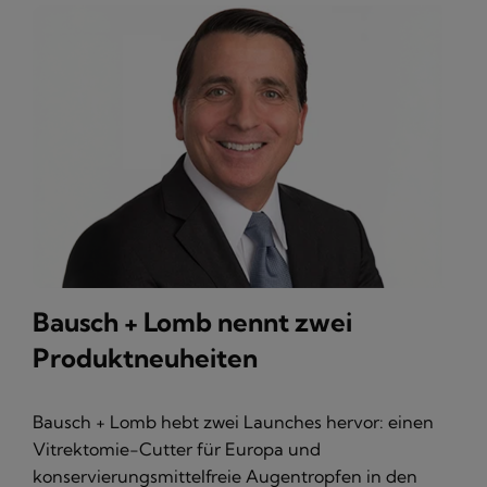
Bausch + Lomb nennt zwei
Produktneuheiten
Bausch + Lomb hebt zwei Launches hervor: einen
Vitrektomie-Cutter für Europa und
konservierungsmittelfreie Augentropfen in den