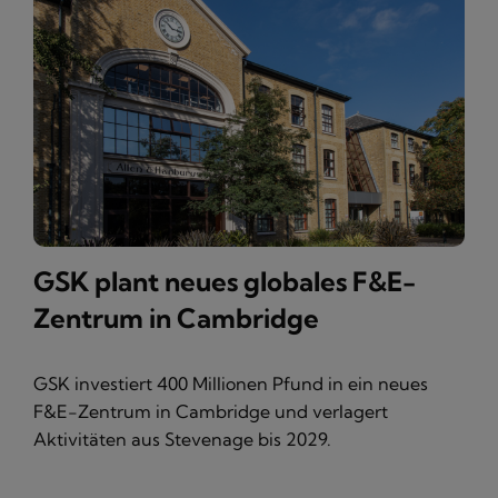
GSK plant neues globales F&E-
Zentrum in Cambridge
GSK investiert 400 Millionen Pfund in ein neues
F&E-Zentrum in Cambridge und verlagert
Aktivitäten aus Stevenage bis 2029.