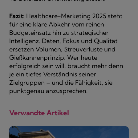
Fazit:
Healthcare-Marketing 2025 steht
für eine klare Abkehr vom reinen
Budgeteinsatz hin zu strategischer
Intelligenz. Daten, Fokus und Qualität
ersetzen Volumen, Streuverluste und
Gießkannenprinzip. Wer heute
erfolgreich sein will, braucht mehr denn
je ein tiefes Verständnis seiner
Zielgruppen – und die Fähigkeit, sie
punktgenau anzusprechen.
Verwandte Artikel