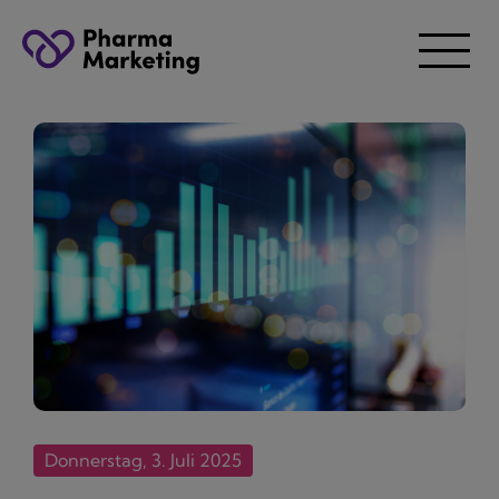
Donnerstag, 3. Juli 2025