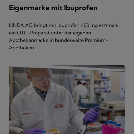
Eigenmarke mit Ibuprofen
LINDA AG bringt mit Ibuprofen 400 mg erstmals
ein OTC-Präparat unter der eigenen
Apothekenmarke in bundesweite Premium-
Apotheken.