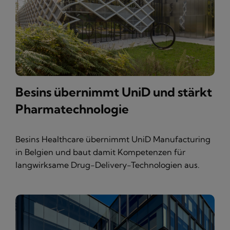
Besins übernimmt UniD und stärkt
Pharmatechnologie
Besins Healthcare übernimmt UniD Manufacturing
in Belgien und baut damit Kompetenzen für
langwirksame Drug-Delivery-Technologien aus.