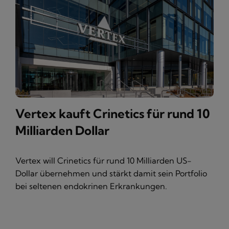
Vertex kauft Crinetics für rund 10
Milliarden Dollar
Vertex will Crinetics für rund 10 Milliarden US-
Dollar übernehmen und stärkt damit sein Portfolio
bei seltenen endokrinen Erkrankungen.