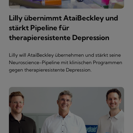
Lilly übernimmt AtaiBeckley und
stärkt Pipeline für
therapieresistente Depression
Lilly will AtaiBeckley übernehmen und stärkt seine
Neuroscience-Pipeline mit klinischen Programmen
gegen therapieresistente Depression.