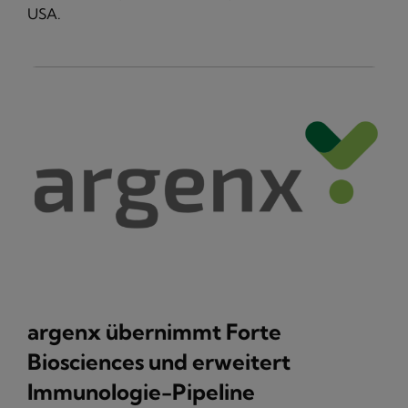
USA.
argenx übernimmt Forte
Biosciences und erweitert
Immunologie-Pipeline