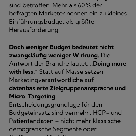
sind betroffen: Mehr als 60 % der
befragten Marketer nennen ein zu kleines
Einführungsbudget als größte
Herausforderung.
Doch weniger Budget bedeutet nicht
zwangsläufig weniger Wirkung.
Die
Antwort der Branche lautet:
„Doing more
with less.“
Statt auf Masse setzen
Marketingverantwortliche auf
datenbasierte Zielgruppenansprache und
Micro-Targeting
.
Entscheidungsgrundlage für den
Budgeteinsatz sind vermehrt HCP- und
Patientendaten – nicht mehr klassische
demografische Segmente oder