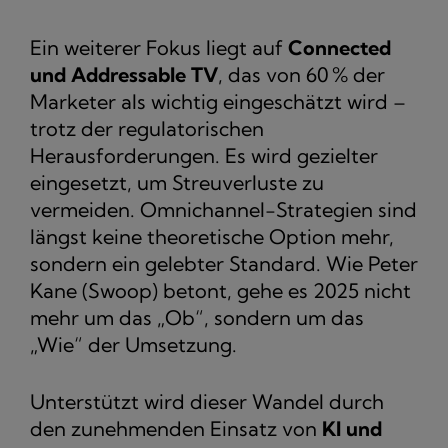
Ein weiterer Fokus liegt auf
Connected
und Addressable TV
, das von 60 % der
Marketer als wichtig eingeschätzt wird –
trotz der regulatorischen
Herausforderungen. Es wird gezielter
eingesetzt, um Streuverluste zu
vermeiden. Omnichannel-Strategien sind
längst keine theoretische Option mehr,
sondern ein gelebter Standard. Wie Peter
Kane (Swoop) betont, gehe es 2025 nicht
mehr um das „Ob“, sondern um das
„Wie“ der Umsetzung.
Unterstützt wird dieser Wandel durch
den zunehmenden Einsatz von
KI und