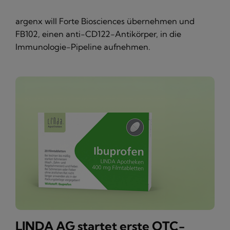
argenx will Forte Biosciences übernehmen und
FB102, einen anti-CD122-Antikörper, in die
Immunologie-Pipeline aufnehmen.
LINDA AG startet erste OTC-