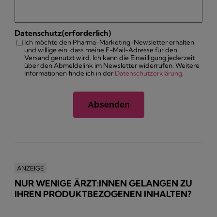
Datenschutz
(erforderlich)
Ich möchte den Pharma-Marketing-Newsletter erhalten
und willige ein, dass meine E-Mail-Adresse für den
Versand genutzt wird. Ich kann die Einwilligung jederzeit
über den Abmeldelink im Newsletter widerrufen. Weitere
Informationen finde ich in der
Datenschutzerklärung
.
ANZEIGE
NUR WENIGE ÄRZT:INNEN GELANGEN ZU
IHREN PRODUKTBEZOGENEN INHALTEN?