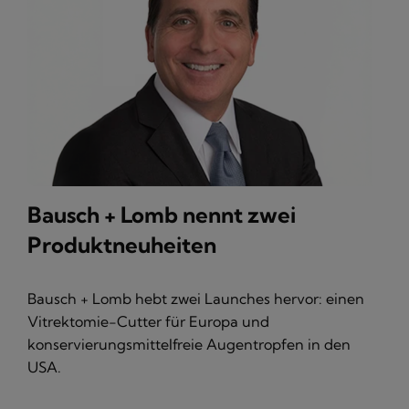
Bausch + Lomb nennt zwei
Produktneuheiten
Bausch + Lomb hebt zwei Launches hervor: einen
Vitrektomie-Cutter für Europa und
konservierungsmittelfreie Augentropfen in den
USA.