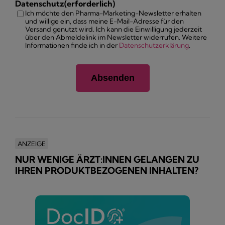
Datenschutz
(erforderlich)
Ich möchte den Pharma-Marketing-Newsletter erhalten
und willige ein, dass meine E-Mail-Adresse für den
Versand genutzt wird. Ich kann die Einwilligung jederzeit
über den Abmeldelink im Newsletter widerrufen. Weitere
Informationen finde ich in der
Datenschutzerklärung
.
ANZEIGE
NUR WENIGE ÄRZT:INNEN GELANGEN ZU
IHREN PRODUKTBEZOGENEN INHALTEN?