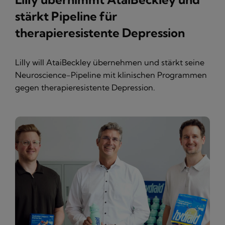
stärkt Pipeline für
therapieresistente Depression
Lilly will AtaiBeckley übernehmen und stärkt seine
Neuroscience-Pipeline mit klinischen Programmen
gegen therapieresistente Depression.