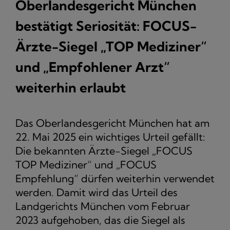
Oberlandesgericht München
bestätigt Seriosität: FOCUS-
Ärzte-Siegel „TOP Mediziner“
und „Empfohlener Arzt“
weiterhin erlaubt
Das Oberlandesgericht München hat am
22. Mai 2025 ein wichtiges Urteil gefällt:
Die bekannten Ärzte-Siegel „FOCUS
TOP Mediziner“ und „FOCUS
Empfehlung“ dürfen weiterhin verwendet
werden. Damit wird das Urteil des
Landgerichts München vom Februar
2023 aufgehoben, das die Siegel als