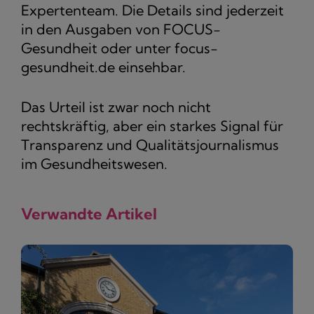
Expertenteam. Die Details sind jederzeit
in den Ausgaben von FOCUS-
Gesundheit oder unter focus-
gesundheit.de einsehbar.
Das Urteil ist zwar noch nicht
rechtskräftig, aber ein starkes Signal für
Transparenz und Qualitätsjournalismus
im Gesundheitswesen.
Verwandte Artikel