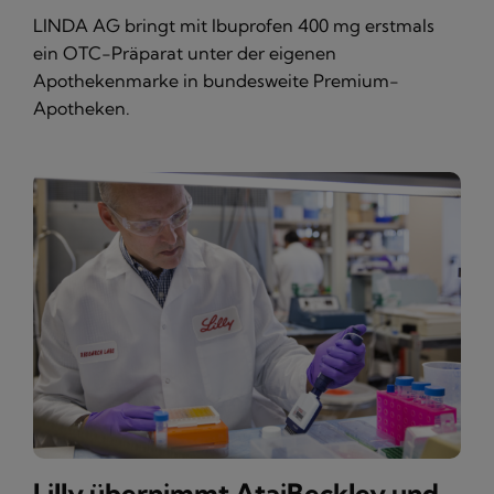
LINDA AG bringt mit Ibuprofen 400 mg erstmals
ein OTC-Präparat unter der eigenen
Apothekenmarke in bundesweite Premium-
Apotheken.
Lilly übernimmt AtaiBeckley und