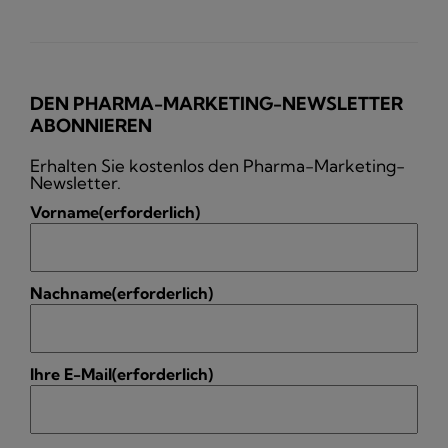
DEN PHARMA-MARKETING-NEWSLETTER
ABONNIEREN
Erhalten Sie kostenlos den Pharma-Marketing-
Newsletter.
Vorname
(erforderlich)
Nachname
(erforderlich)
Ihre E-Mail
(erforderlich)