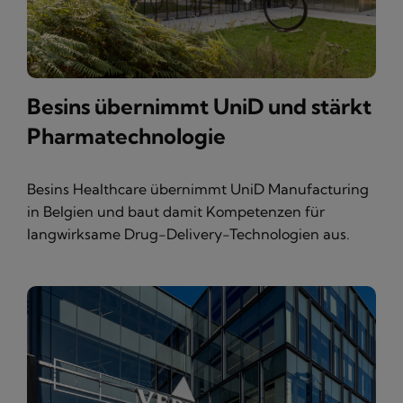
Besins übernimmt UniD und stärkt
Pharmatechnologie
Besins Healthcare übernimmt UniD Manufacturing
in Belgien und baut damit Kompetenzen für
langwirksame Drug-Delivery-Technologien aus.