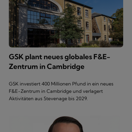
GSK plant neues globales F&E-
Zentrum in Cambridge
GSK investiert 400 Millionen Pfund in ein neues
F&E-Zentrum in Cambridge und verlagert
Aktivitäten aus Stevenage bis 2029.