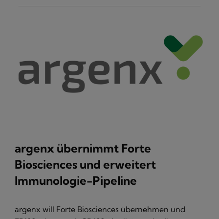
argenx übernimmt Forte
Biosciences und erweitert
Immunologie-Pipeline
argenx will Forte Biosciences übernehmen und