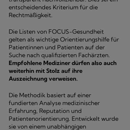
entscheidendes Kriterium für die
Rechtmäßigkeit.
Die Listen von FOCUS-Gesundheit
gelten als wichtige Orientierungshilfe für
Patientinnen und Patienten auf der
Suche nach qualifizierten Fachärzten.
Empfohlene Mediziner dürfen also auch
weiterhin mit Stolz auf ihre
Auszeichnung verweisen.
Die Methodik basiert auf einer
fundierten Analyse medizinischer
Erfahrung, Reputation und
Patientenorientierung. Entwickelt wurde
sie von einem unabhängigen