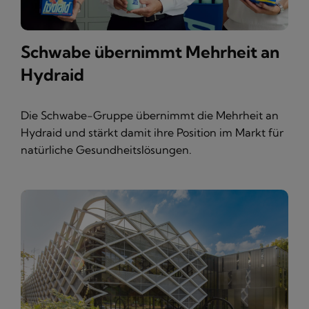
Schwabe übernimmt Mehrheit an
Hydraid
Die Schwabe-Gruppe übernimmt die Mehrheit an
Hydraid und stärkt damit ihre Position im Markt für
natürliche Gesundheitslösungen.