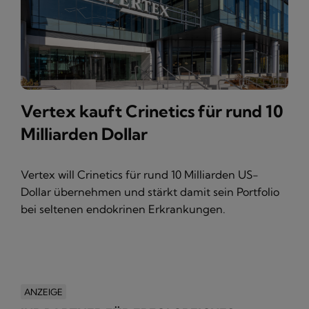
Vertex kauft Crinetics für rund 10
Milliarden Dollar
Vertex will Crinetics für rund 10 Milliarden US-
Dollar übernehmen und stärkt damit sein Portfolio
bei seltenen endokrinen Erkrankungen.
ANZEIGE