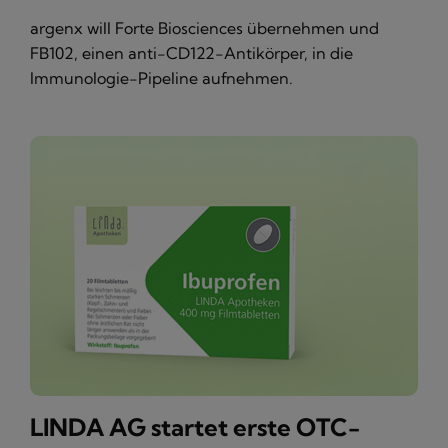
argenx will Forte Biosciences übernehmen und
FB102, einen anti-CD122-Antikörper, in die
Immunologie-Pipeline aufnehmen.
LINDA AG startet erste OTC-