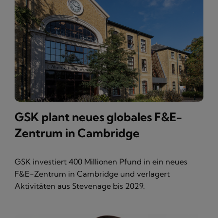
GSK plant neues globales F&E-
Zentrum in Cambridge
GSK investiert 400 Millionen Pfund in ein neues
F&E-Zentrum in Cambridge und verlagert
Aktivitäten aus Stevenage bis 2029.