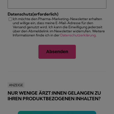
Datenschutz
(erforderlich)
Ich möchte den Pharma-Marketing-Newsletter erhalten
und willige ein, dass meine E-Mail-Adresse für den
Versand genutzt wird. Ich kann die Einwilligung jederzeit
über den Abmeldelink im Newsletter widerrufen. Weitere
Informationen finde ich in der
Datenschutzerklärung
.
ANZEIGE
NUR WENIGE ÄRZT:INNEN GELANGEN ZU
IHREN PRODUKTBEZOGENEN INHALTEN?