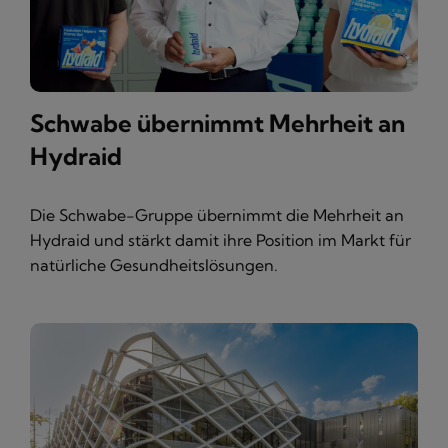
Schwabe übernimmt Mehrheit an
Hydraid
Die Schwabe-Gruppe übernimmt die Mehrheit an
Hydraid und stärkt damit ihre Position im Markt für
natürliche Gesundheitslösungen.