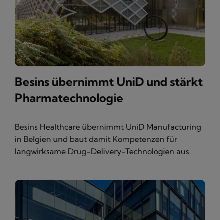
Besins übernimmt UniD und stärkt
Pharmatechnologie
Besins Healthcare übernimmt UniD Manufacturing
in Belgien und baut damit Kompetenzen für
langwirksame Drug-Delivery-Technologien aus.