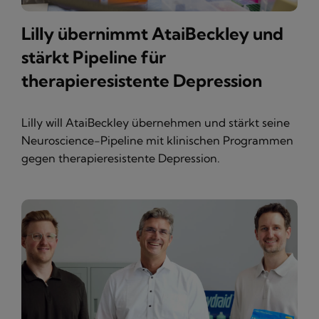
Lilly übernimmt AtaiBeckley und
stärkt Pipeline für
therapieresistente Depression
Lilly will AtaiBeckley übernehmen und stärkt seine
Neuroscience-Pipeline mit klinischen Programmen
gegen therapieresistente Depression.