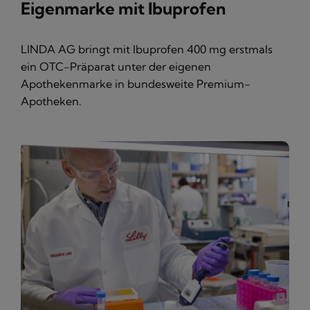
Eigenmarke mit Ibuprofen
LINDA AG bringt mit Ibuprofen 400 mg erstmals
ein OTC-Präparat unter der eigenen
Apothekenmarke in bundesweite Premium-
Apotheken.