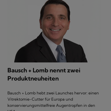
Bausch + Lomb nennt zwei
Produktneuheiten
Bausch + Lomb hebt zwei Launches hervor: einen
Vitrektomie-Cutter für Europa und
konservierungsmittelfreie Augentropfen in den