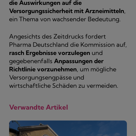
die Auswirkungen auf die
Versorgungssicherheit mit Arzneimitteln
,
ein Thema von wachsender Bedeutung.
Angesichts des Zeitdrucks fordert
Pharma Deutschland die Kommission auf,
rasch Ergebnisse vorzulegen
und
gegebenenfalls
Anpassungen der
Richtlinie vorzunehmen
, um mögliche
Versorgungsengpässe und
wirtschaftliche Schäden zu vermeiden.
Verwandte Artikel