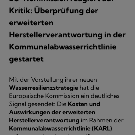
Kritik: Überprüfung der
erweiterten
Herstellerverantwortung in der
Kommunalabwasserrichtlinie
gestartet
Mit der Vorstellung ihrer neuen
Wasserresilienzstrategie
hat die
Europäische Kommission ein deutliches
Signal gesendet: Die
Kosten und
Auswirkungen der erweiterten
Herstellerverantwortung
im Rahmen der
Kommunalabwasserrichtlinie (KARL)