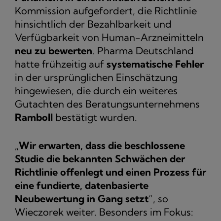
Kommission aufgefordert, die Richtlinie
hinsichtlich der Bezahlbarkeit und
Verfügbarkeit von Human-Arzneimitteln
neu zu bewerten
. Pharma Deutschland
hatte frühzeitig auf
systematische Fehler
in der ursprünglichen Einschätzung
hingewiesen, die durch ein weiteres
Gutachten des Beratungsunternehmens
Ramboll
bestätigt wurden.
„
Wir erwarten, dass die beschlossene
Studie die bekannten Schwächen der
Richtlinie offenlegt und einen Prozess für
eine fundierte, datenbasierte
Neubewertung in Gang setzt
“, so
Wieczorek weiter. Besonders im Fokus: