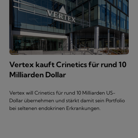
Vertex kauft Crinetics für rund 10
Milliarden Dollar
Vertex will Crinetics für rund 10 Milliarden US-
Dollar übernehmen und stärkt damit sein Portfolio
bei seltenen endokrinen Erkrankungen.