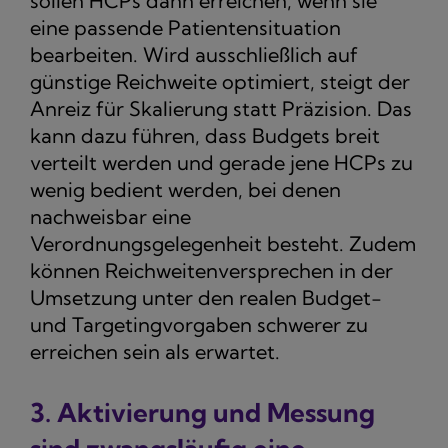
sollen HCPs dann erreichen, wenn sie
eine passende Patientensituation
bearbeiten. Wird ausschließlich auf
günstige Reichweite optimiert, steigt der
Anreiz für Skalierung statt Präzision. Das
kann dazu führen, dass Budgets breit
verteilt werden und gerade jene HCPs zu
wenig bedient werden, bei denen
nachweisbar eine
Verordnungsgelegenheit besteht. Zudem
können Reichweitenversprechen in der
Umsetzung unter den realen Budget-
und Targetingvorgaben schwerer zu
erreichen sein als erwartet.
3. Aktivierung und Messung