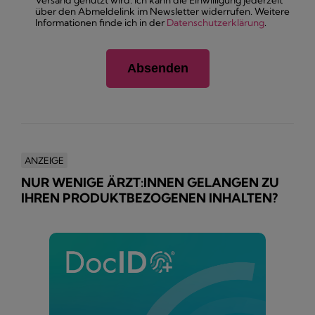
Versand genutzt wird. Ich kann die Einwilligung jederzeit
über den Abmeldelink im Newsletter widerrufen. Weitere
Informationen finde ich in der
Datenschutzerklärung
.
ANZEIGE
NUR WENIGE ÄRZT:INNEN GELANGEN ZU
IHREN PRODUKTBEZOGENEN INHALTEN?