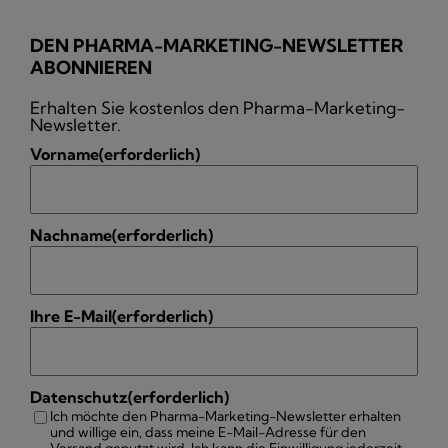
DEN PHARMA-MARKETING-NEWSLETTER
ABONNIEREN
Erhalten Sie kostenlos den Pharma-Marketing-
Newsletter.
Vorname
(erforderlich)
Nachname
(erforderlich)
Ihre E-Mail
(erforderlich)
Datenschutz
(erforderlich)
Ich möchte den Pharma-Marketing-Newsletter erhalten
und willige ein, dass meine E-Mail-Adresse für den