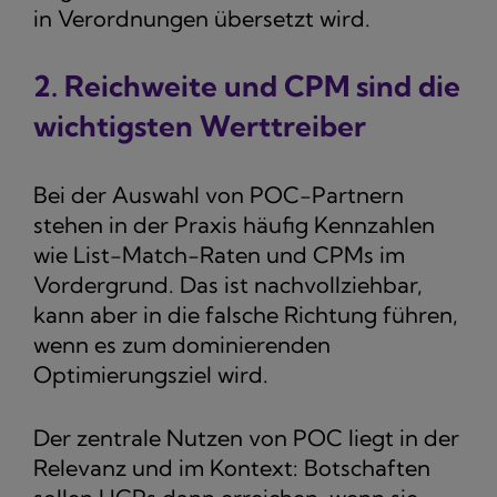
in Verordnungen übersetzt wird.
2. Reichweite und CPM sind die
wichtigsten Werttreiber
Bei der Auswahl von POC-Partnern
stehen in der Praxis häufig Kennzahlen
wie List-Match-Raten und CPMs im
Vordergrund. Das ist nachvollziehbar,
kann aber in die falsche Richtung führen,
wenn es zum dominierenden
Optimierungsziel wird.
Der zentrale Nutzen von POC liegt in der
Relevanz und im Kontext: Botschaften