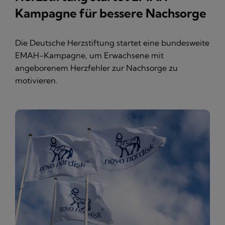
Kampagne für bessere Nachsorge
Die Deutsche Herzstiftung startet eine bundesweite
EMAH-Kampagne, um Erwachsene mit
angeborenem Herzfehler zur Nachsorge zu
motivieren.