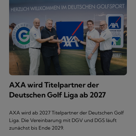
AXA wird Titelpartner der
Deutschen Golf Liga ab 2027
AXA wird ab 2027 Titelpartner der Deutschen Golf
Liga. Die Vereinbarung mit DGV und DGS läuft
zunächst bis Ende 2029.