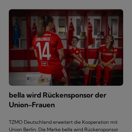
bella wird Rückensponsor der
Union-Frauen
TZMO Deutschland erweitert die Kooperation mit
Union Berlin: Die Marke bella wird Rückensponsor