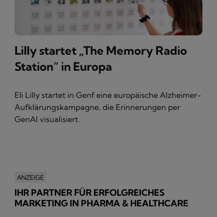
Lilly startet „The Memory Radio
Station“ in Europa
Eli Lilly startet in Genf eine europäische Alzheimer-
Aufklärungskampagne, die Erinnerungen per
GenAI visualisiert.
ANZEIGE
IHR PARTNER FÜR ERFOLGREICHES
MARKETING IN PHARMA & HEALTHCARE