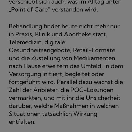
verschiebt sich auch, was im Alltag unter
„Point of Care“ verstanden wird.
Behandlung findet heute nicht mehr nur
in Praxis, Klinik und Apotheke statt.
Telemedizin, digitale
Gesundheitsangebote, Retail-Formate
und die Zustellung von Medikamenten
nach Hause erweitern das Umfeld, in dem
Versorgung initiiert, begleitet oder
fortgeführt wird. Parallel dazu wächst die
Zahl der Anbieter, die POC-Lösungen
vermarkten, und mit ihr die Unsicherheit
darüber, welche Maßnahmen in welchen
Situationen tatsächlich Wirkung
entfalten.