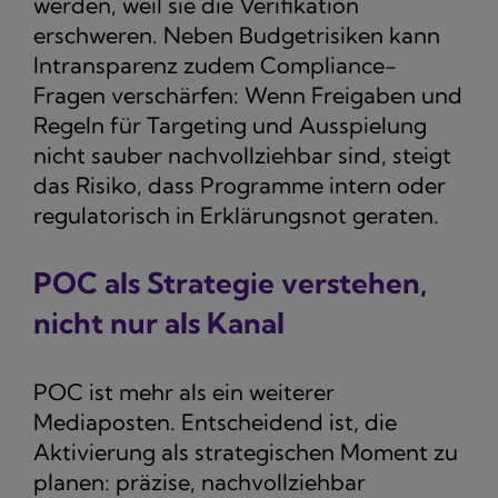
werden, weil sie die Verifikation
erschweren. Neben Budgetrisiken kann
Intransparenz zudem Compliance-
Fragen verschärfen: Wenn Freigaben und
Regeln für Targeting und Ausspielung
nicht sauber nachvollziehbar sind, steigt
das Risiko, dass Programme intern oder
regulatorisch in Erklärungsnot geraten.
POC als Strategie verstehen,
nicht nur als Kanal
POC ist mehr als ein weiterer
Mediaposten. Entscheidend ist, die
Aktivierung als strategischen Moment zu
planen: präzise, nachvollziehbar