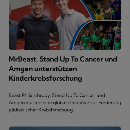
MrBeast, Stand Up To Cancer und
Amgen unterstützen
Kinderkrebsforschung
Beast Philanthropy, Stand Up To Cancer und
Amgen starten eine globale Initiative zur Förderung
pädiatrischer Krebsforschung.