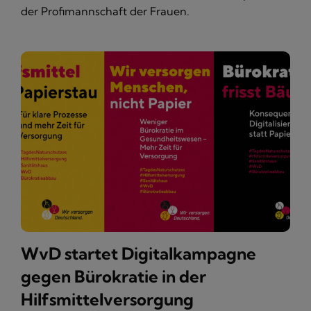
der Profimannschaft der Frauen.
WvD startet Digitalkampagne
gegen Bürokratie in der
Hilfsmittelversorgung