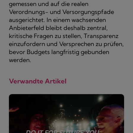
gemessen und auf die realen
Verordnungs- und Versorgungspfade
ausgerichtet. In einem wachsenden
Anbieterfeld bleibt deshalb zentral,
kritische Fragen zu stellen, Transparenz
einzufordern und Versprechen zu prüfen,
bevor Budgets langfristig gebunden
werden.
Verwandte Artikel