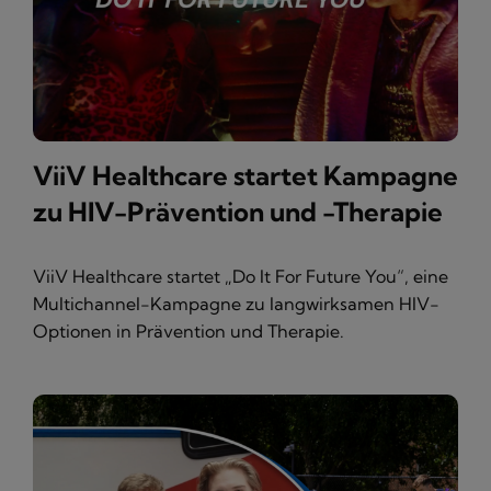
ViiV Healthcare startet Kampagne
zu HIV-Prävention und -Therapie
ViiV Healthcare startet „Do It For Future You“, eine
Multichannel-Kampagne zu langwirksamen HIV-
Optionen in Prävention und Therapie.