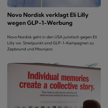
Novo Nordisk verklagt Eli Lilly
wegen GLP-1-Werbung
Novo Nordisk geht in den USA juristisch gegen Eli
Lilly vor. Streitpunkt sind GLP-1-Kampagnen zu
Zepbound und Mounjaro.