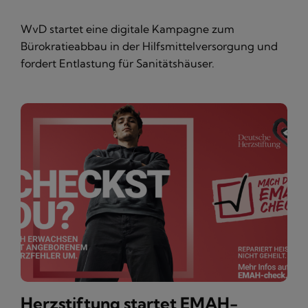
WvD startet eine digitale Kampagne zum
Bürokratieabbau in der Hilfsmittelversorgung und
fordert Entlastung für Sanitätshäuser.
Herzstiftung startet EMAH-