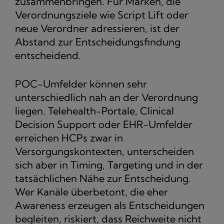
zusammenbringen. Für Marken, die
Verordnungsziele wie Script Lift oder
neue Verordner adressieren, ist der
Abstand zur Entscheidungsfindung
entscheidend.
POC-Umfelder können sehr
unterschiedlich nah an der Verordnung
liegen. Telehealth-Portale, Clinical
Decision Support oder EHR-Umfelder
erreichen HCPs zwar in
Versorgungskontexten, unterscheiden
sich aber in Timing, Targeting und in der
tatsächlichen Nähe zur Entscheidung.
Wer Kanäle überbetont, die eher
Awareness erzeugen als Entscheidungen
begleiten, riskiert, dass Reichweite nicht