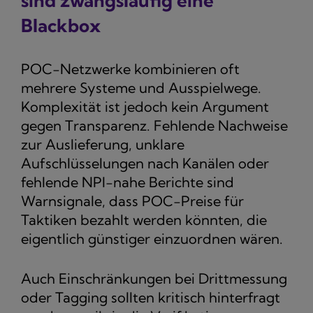
sind zwangsläufig eine
Blackbox
POC-Netzwerke kombinieren oft
mehrere Systeme und Ausspielwege.
Komplexität ist jedoch kein Argument
gegen Transparenz. Fehlende Nachweise
zur Auslieferung, unklare
Aufschlüsselungen nach Kanälen oder
fehlende NPI-nahe Berichte sind
Warnsignale, dass POC-Preise für
Taktiken bezahlt werden könnten, die
eigentlich günstiger einzuordnen wären.
Auch Einschränkungen bei Drittmessung
oder Tagging sollten kritisch hinterfragt