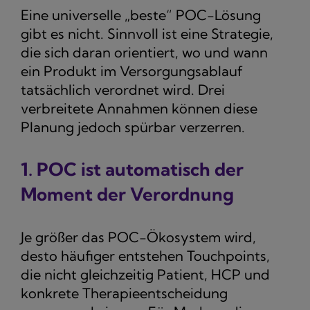
Eine universelle „beste“ POC-Lösung
gibt es nicht. Sinnvoll ist eine Strategie,
die sich daran orientiert, wo und wann
ein Produkt im Versorgungsablauf
tatsächlich verordnet wird. Drei
verbreitete Annahmen können diese
Planung jedoch spürbar verzerren.
1. POC ist automatisch der
Moment der Verordnung
Je größer das POC-Ökosystem wird,
desto häufiger entstehen Touchpoints,
die nicht gleichzeitig Patient, HCP und
konkrete Therapieentscheidung