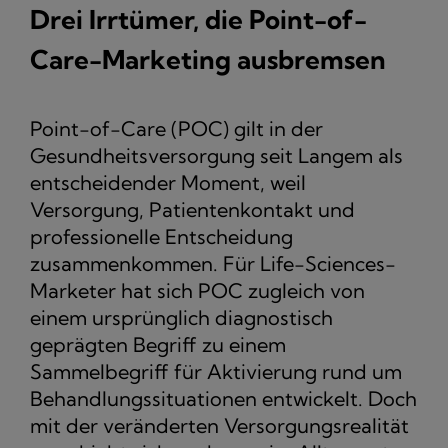
Drei Irrtümer, die Point-of-
Care-Marketing ausbremsen
Point-of-Care (POC) gilt in der
Gesundheitsversorgung seit Langem als
entscheidender Moment, weil
Versorgung, Patientenkontakt und
professionelle Entscheidung
zusammenkommen. Für Life-Sciences-
Marketer hat sich POC zugleich von
einem ursprünglich diagnostisch
geprägten Begriff zu einem
Sammelbegriff für Aktivierung rund um
Behandlungssituationen entwickelt. Doch
mit der veränderten Versorgungsrealität