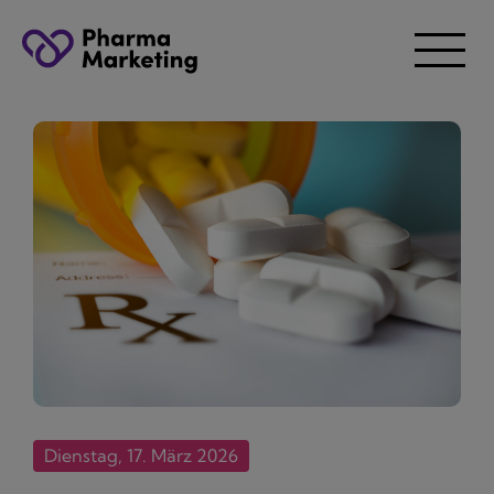
Dienstag, 17. März 2026