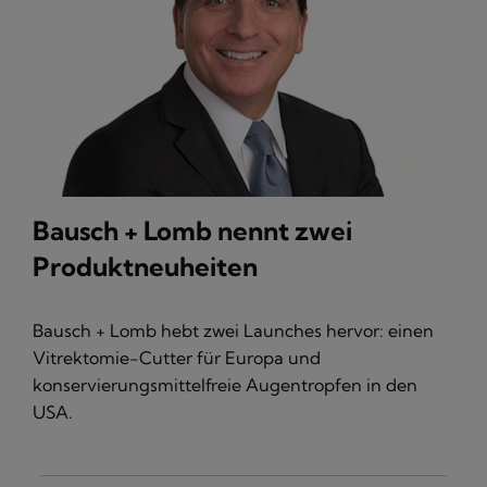
Bausch + Lomb nennt zwei
Produktneuheiten
Bausch + Lomb hebt zwei Launches hervor: einen
Vitrektomie-Cutter für Europa und
konservierungsmittelfreie Augentropfen in den
USA.