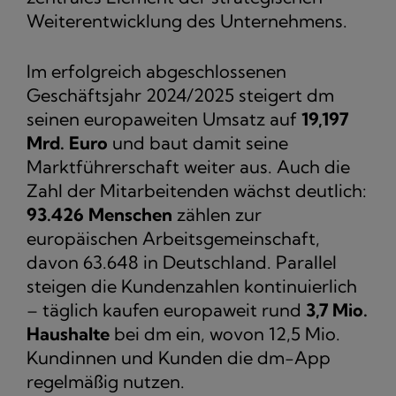
Weiterentwicklung des Unternehmens.
Im erfolgreich abgeschlossenen
Geschäftsjahr 2024/2025 steigert dm
seinen europaweiten Umsatz auf
19,197
Mrd. Euro
und baut damit seine
Marktführerschaft weiter aus. Auch die
Zahl der Mitarbeitenden wächst deutlich:
93.426 Menschen
zählen zur
europäischen Arbeitsgemeinschaft,
davon 63.648 in Deutschland. Parallel
steigen die Kundenzahlen kontinuierlich
– täglich kaufen europaweit rund
3,7 Mio.
Haushalte
bei dm ein, wovon 12,5 Mio.
Kundinnen und Kunden die dm-App
regelmäßig nutzen.