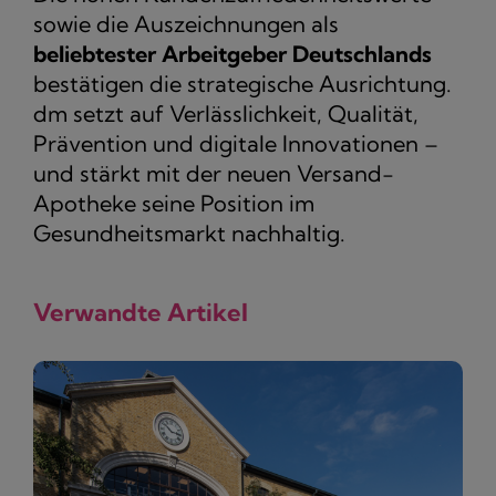
sowie die Auszeichnungen als
beliebtester Arbeitgeber Deutschlands
bestätigen die strategische Ausrichtung.
dm setzt auf Verlässlichkeit, Qualität,
Prävention und digitale Innovationen –
und stärkt mit der neuen Versand-
Apotheke seine Position im
Gesundheitsmarkt nachhaltig.
Verwandte Artikel