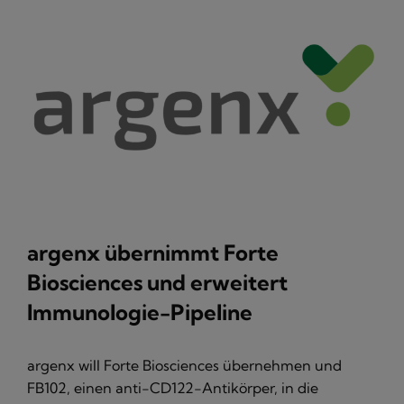
argenx übernimmt Forte
Biosciences und erweitert
Immunologie-Pipeline
argenx will Forte Biosciences übernehmen und
FB102, einen anti-CD122-Antikörper, in die