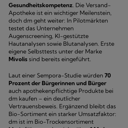
Gesundheitskompetenz
. Die Versand-
Apotheke ist ein wichtiger Meilenstein,
doch dm geht weiter: In Pilotmärkten
testet das Unternehmen
Augenscreening, KI-gestützte
Hautanalysen sowie Blutanalysen. Erste
eigene Selbsttests unter der Marke
Mivolis
sind bereits eingeführt.
Laut einer Sempora-Studie würden
70
Prozent der Bürgerinnen und Bürger
auch apothekenpflichtige Produkte bei
dm kaufen – ein deutlicher
Vertrauensbeweis. Ergänzend bleibt das
Bio-Sortiment ein starker Umsatzfaktor:
dm ist im Bio-Trockensortiment