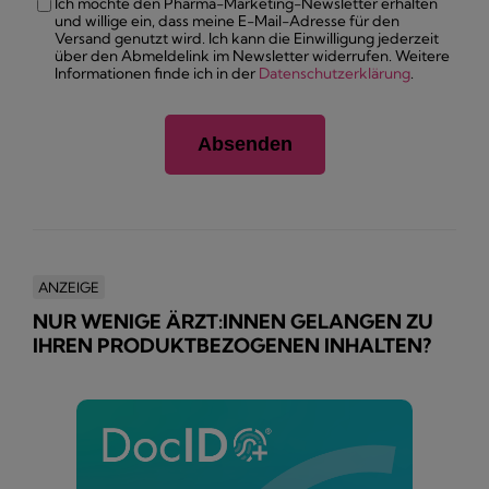
Ich möchte den Pharma-Marketing-Newsletter erhalten
und willige ein, dass meine E-Mail-Adresse für den
Versand genutzt wird. Ich kann die Einwilligung jederzeit
über den Abmeldelink im Newsletter widerrufen. Weitere
Informationen finde ich in der
Datenschutzerklärung
.
ANZEIGE
NUR WENIGE ÄRZT:INNEN GELANGEN ZU
IHREN PRODUKTBEZOGENEN INHALTEN?