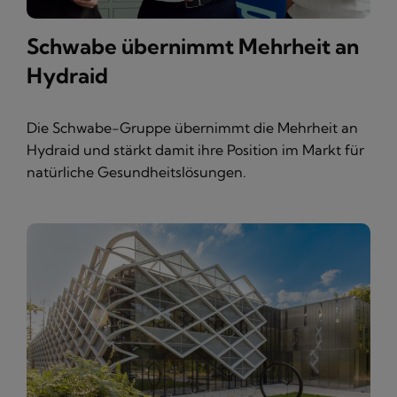
Schwabe übernimmt Mehrheit an
Hydraid
Die Schwabe-Gruppe übernimmt die Mehrheit an
Hydraid und stärkt damit ihre Position im Markt für
natürliche Gesundheitslösungen.