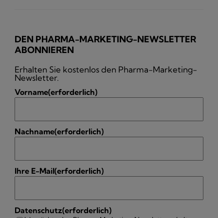
DEN PHARMA-MARKETING-NEWSLETTER
ABONNIEREN
Erhalten Sie kostenlos den Pharma-Marketing-
Newsletter.
Vorname
(erforderlich)
Nachname
(erforderlich)
Ihre E-Mail
(erforderlich)
Datenschutz
(erforderlich)