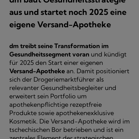
aus und startet noch 2025 eine
eigene Versand-Apotheke
dm treibt seine Transformation im
Gesundheitssegment voran
und kündigt
für 2025 den Start einer eigenen
Versand-Apotheke
an. Damit positioniert
sich der Drogeriemarktführer als
relevanter Gesundheitsbegleiter und
erweitert sein Portfolio um
apothekenpflichtige rezeptfreie
Produkte sowie apothekenexklusive
Kosmetik. Die Versand-Apotheke wird im
tschechischen Bor betrieben und ist ein
zentrales Element der strategischen