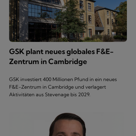
GSK plant neues globales F&E-
Zentrum in Cambridge
GSK investiert 400 Millionen Pfund in ein neues
F&E-Zentrum in Cambridge und verlagert
Aktivitäten aus Stevenage bis 2029.