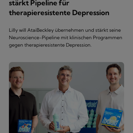
stärkt Pipeline für
therapieresistente Depression
Lilly will AtaiBeckley übernehmen und stärkt seine
Neuroscience-Pipeline mit klinischen Programmen
gegen therapieresistente Depression.