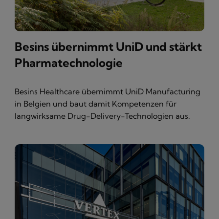
Besins übernimmt UniD und stärkt
Pharmatechnologie
Besins Healthcare übernimmt UniD Manufacturing
in Belgien und baut damit Kompetenzen für
langwirksame Drug-Delivery-Technologien aus.