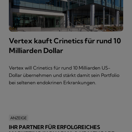
Vertex kauft Crinetics für rund 10
Milliarden Dollar
Vertex will Crinetics für rund 10 Milliarden US-
Dollar übernehmen und stärkt damit sein Portfolio
bei seltenen endokrinen Erkrankungen.
ANZEIGE
IHR PARTNER FÜR ERFOLGREICHES