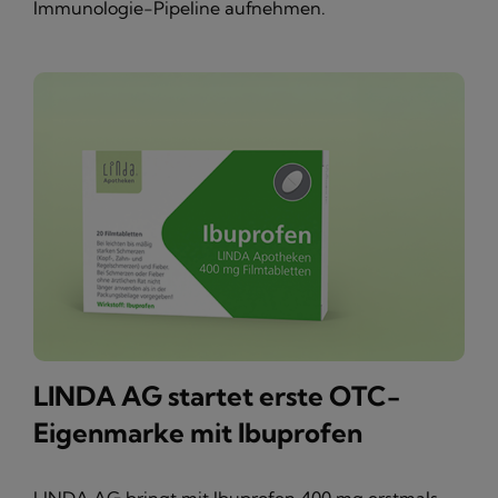
Immunologie-Pipeline aufnehmen.
LINDA AG startet erste OTC-
Eigenmarke mit Ibuprofen