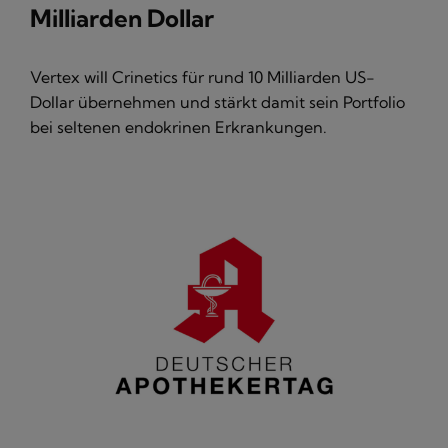
Milliarden Dollar
Vertex will Crinetics für rund 10 Milliarden US-
Dollar übernehmen und stärkt damit sein Portfolio
bei seltenen endokrinen Erkrankungen.