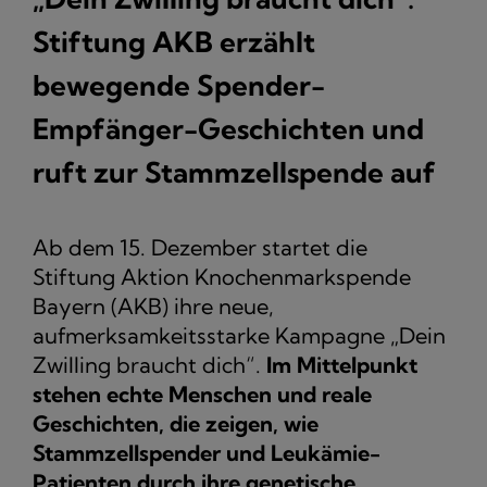
Stiftung AKB erzählt
bewegende Spender-
Empfänger-Geschichten und
ruft zur Stammzellspende auf
Ab dem 15. Dezember startet die
Stiftung Aktion Knochenmarkspende
Bayern (AKB) ihre neue,
aufmerksamkeitsstarke Kampagne „Dein
Zwilling braucht dich“.
Im Mittelpunkt
stehen echte Menschen und reale
Geschichten, die zeigen, wie
Stammzellspender und Leukämie-
Patienten durch ihre genetische