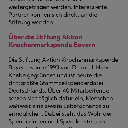
weitergetragen werden. Interessierte
Partner können sich direkt an die
Stiftung wenden.
Über die Stiftung Aktion
Knochenmarkspende Bayern
Die Stiftung Aktion Knochenmarkspende
Bayern wurde 1993 von Dr. med. Hans
Knabe gegründet und ist heute die
drittgrößte Stammzellspenderdatei
Deutschlands. Über 40 Mitarbeitende
setzen sich täglich dafür ein, Menschen
weltweit eine zweite Lebenschance zu
ermöglichen. Dabei steht das Wohl der
Spenderinnen und Spender stets an