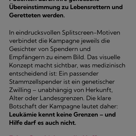
Übereinstimmung zu Lebensrettern und
Geretteten werden.
In eindrucksvollen Splitscreen-Motiven
verbindet die Kampagne jeweils die
Gesichter von Spendern und
Empfängern zu einem Bild. Das visuelle
Konzept macht sichtbar, was medizinisch
entscheidend ist: Ein passender
Stammzellspender ist ein genetischer
Zwilling – unabhängig von Herkunft,
Alter oder Landesgrenzen. Die klare
Botschaft der Kampagne lautet daher:
Leukämie kennt keine Grenzen – und
Hilfe darf es auch nicht.