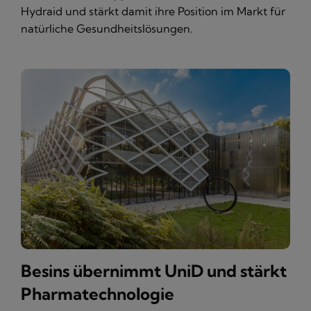
Hydraid und stärkt damit ihre Position im Markt für
natürliche Gesundheitslösungen.
Besins übernimmt UniD und stärkt
Pharmatechnologie