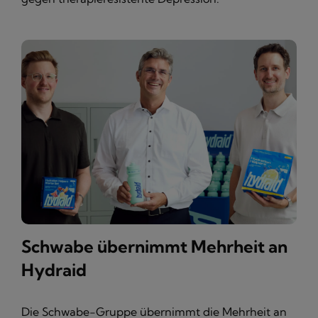
Schwabe übernimmt Mehrheit an
Hydraid
Die Schwabe-Gruppe übernimmt die Mehrheit an