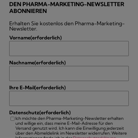
DEN PHARMA-MARKETING-NEWSLETTER
ABONNIEREN
Erhalten Sie kostenlos den Pharma-Marketing-
Newsletter.
Vorname
(erforderlich)
Nachname
(erforderlich)
Ihre E-Mail
(erforderlich)
Datenschutz
(erforderlich)
Ich möchte den Pharma-Marketing-Newsletter erhalten
und willige ein, dass meine E-Mail-Adresse für den
Versand genutzt wird. Ich kann die Einwilligung jederzeit
über den Abmeldelink im Newsletter widerrufen. Weitere
Informationen finde ich in der
Datenschutzerklärung
.