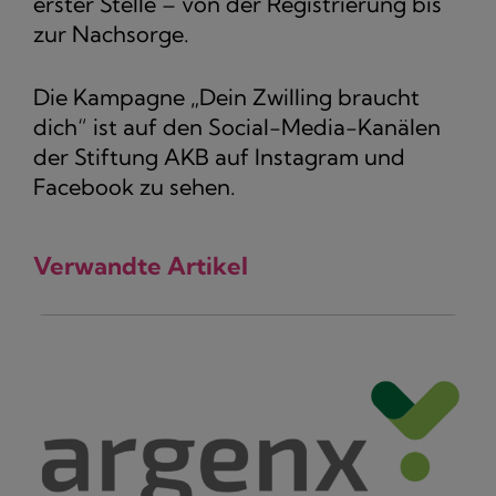
erster Stelle – von der Registrierung bis
zur Nachsorge.
Die Kampagne „Dein Zwilling braucht
dich“ ist auf den Social-Media-Kanälen
der Stiftung AKB auf Instagram und
Facebook zu sehen.
Verwandte Artikel