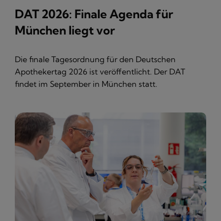
DAT 2026: Finale Agenda für
München liegt vor
Die finale Tagesordnung für den Deutschen
Apothekertag 2026 ist veröffentlicht. Der DAT
findet im September in München statt.