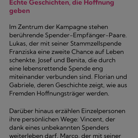
Echte Geschichten, die Hoffnung
geben
Im Zentrum der Kampagne stehen
berührende Spender-Empfänger-Paare.
Lukas, der mit seiner Stammzellspende
Franziska eine zweite Chance auf Leben
schenkte. Josef und Benita, die durch
eine lebensrettende Spende eng
miteinander verbunden sind. Florian und
Gabriele, deren Geschichte zeigt, wie aus
Fremden Hoffnungsträger werden.
Darüber hinaus erzählen Einzelpersonen
ihre persönlichen Wege: Vincent, der
dank eines unbekannten Spenders
weiterleben darf. Marco, der mit seiner