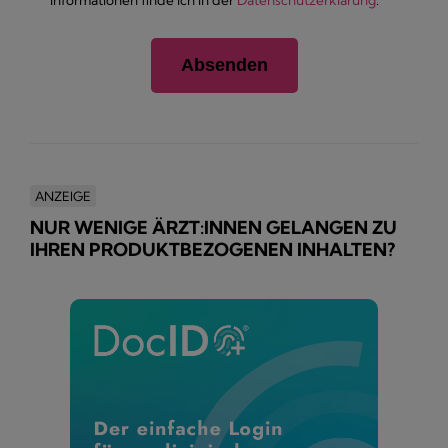
ANZEIGE
NUR WENIGE ÄRZT:INNEN GELANGEN ZU
IHREN PRODUKTBEZOGENEN INHALTEN?