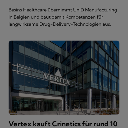
Besins Healthcare übernimmt UniD Manufacturing
in Belgien und baut damit Kompetenzen für
langwirksame Drug-Delivery-Technologien aus.
Vertex kauft Crinetics für rund 10