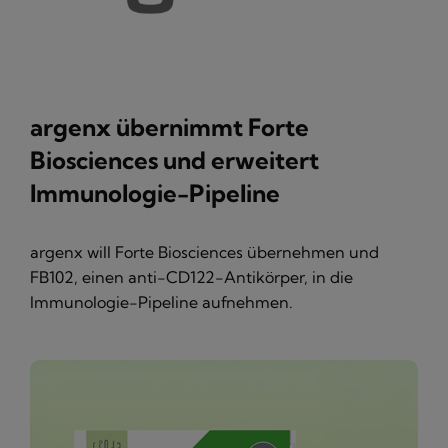
argenx übernimmt Forte
Biosciences und erweitert
Immunologie-Pipeline
argenx will Forte Biosciences übernehmen und
FB102, einen anti-CD122-Antikörper, in die
Immunologie-Pipeline aufnehmen.