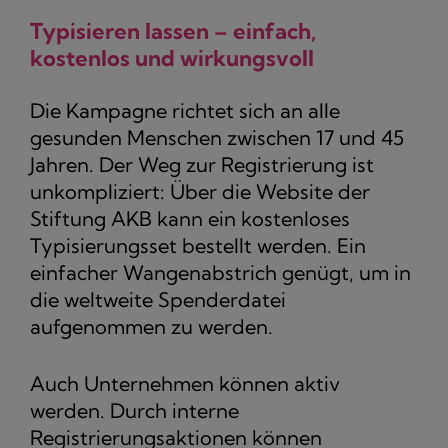
Typisieren lassen – einfach,
kostenlos und wirkungsvoll
Die Kampagne richtet sich an alle
gesunden Menschen zwischen 17 und 45
Jahren. Der Weg zur Registrierung ist
unkompliziert: Über die Website der
Stiftung AKB kann ein kostenloses
Typisierungsset bestellt werden. Ein
einfacher Wangenabstrich genügt, um in
die weltweite Spenderdatei
aufgenommen zu werden.
Auch Unternehmen können aktiv
werden. Durch interne
Registrierungsaktionen können