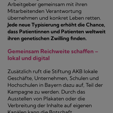
Arbeitgeber gemeinsam mit ihren
Mitarbeitenden Verantwortung
übernehmen und konkret Leben retten.
Jede neue Typisierung erhöht die Chance,
dass Patientinnen und Patienten weltweit
ihren genetischen Zwilling finden.
Gemeinsam Reichweite schaffen –
lokal und digital
Zusätzlich ruft die Stiftung AKB lokale
Geschäfte, Unternehmen, Schulen und
Hochschulen in Bayern dazu auf, Teil der
Kampagne zu werden. Durch das
Ausstellen von Plakaten oder die
Verbreitung der Inhalte auf eigenen
Kanälen kann die Botschaft