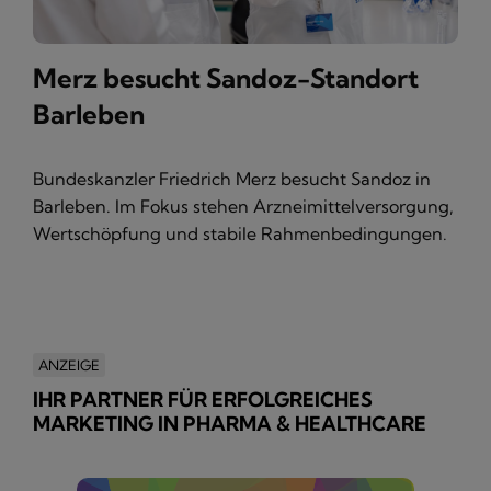
Merz besucht Sandoz-Standort
Barleben
Bundeskanzler Friedrich Merz besucht Sandoz in
Barleben. Im Fokus stehen Arzneimittelversorgung,
Wertschöpfung und stabile Rahmenbedingungen.
ANZEIGE
IHR PARTNER FÜR ERFOLGREICHES
MARKETING IN PHARMA & HEALTHCARE