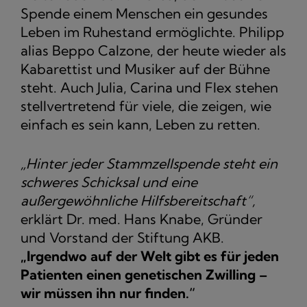
Spende einem Menschen ein gesundes
Leben im Ruhestand ermöglichte. Philipp
alias Beppo Calzone, der heute wieder als
Kabarettist und Musiker auf der Bühne
steht. Auch Julia, Carina und Flex stehen
stellvertretend für viele, die zeigen, wie
einfach es sein kann, Leben zu retten.
„Hinter jeder Stammzellspende steht ein
schweres Schicksal und eine
außergewöhnliche Hilfsbereitschaft“,
erklärt Dr. med. Hans Knabe, Gründer
und Vorstand der Stiftung AKB.
„Irgendwo auf der Welt gibt es für jeden
Patienten einen genetischen Zwilling –
wir müssen ihn nur finden.“