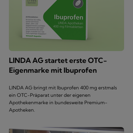
LINDA AG startet erste OTC-
Eigenmarke mit Ibuprofen
LINDA AG bringt mit Ibuprofen 400 mg erstmals
ein OTC-Präparat unter der eigenen
Apothekenmarke in bundesweite Premium-
Apotheken.