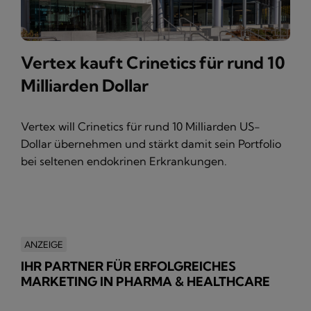
Vertex kauft Crinetics für rund 10
Milliarden Dollar
Vertex will Crinetics für rund 10 Milliarden US-
Dollar übernehmen und stärkt damit sein Portfolio
bei seltenen endokrinen Erkrankungen.
ANZEIGE
IHR PARTNER FÜR ERFOLGREICHES
MARKETING IN PHARMA & HEALTHCARE