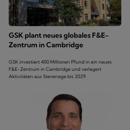
GSK plant neues globales F&E-
Zentrum in Cambridge
GSK investiert 400 Millionen Pfund in ein neues
F&E-Zentrum in Cambridge und verlagert
Aktivitäten aus Stevenage bis 2029.