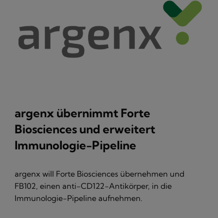
argenx übernimmt Forte
Biosciences und erweitert
Immunologie-Pipeline
argenx will Forte Biosciences übernehmen und
FB102, einen anti-CD122-Antikörper, in die
Immunologie-Pipeline aufnehmen.