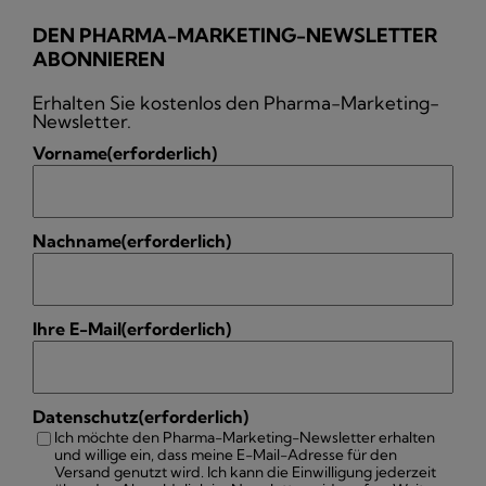
DEN PHARMA-MARKETING-NEWSLETTER
ABONNIEREN
Erhalten Sie kostenlos den Pharma-Marketing-
Newsletter.
Vorname
(erforderlich)
Nachname
(erforderlich)
Ihre E-Mail
(erforderlich)
Datenschutz
(erforderlich)
Ich möchte den Pharma-Marketing-Newsletter erhalten
und willige ein, dass meine E-Mail-Adresse für den
Versand genutzt wird. Ich kann die Einwilligung jederzeit