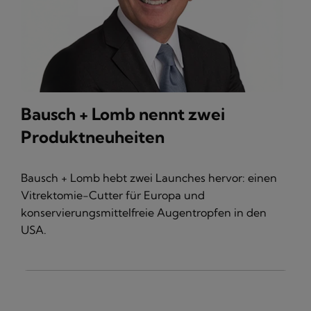
Bausch + Lomb nennt zwei
Produktneuheiten
Bausch + Lomb hebt zwei Launches hervor: einen
Vitrektomie-Cutter für Europa und
konservierungsmittelfreie Augentropfen in den
USA.