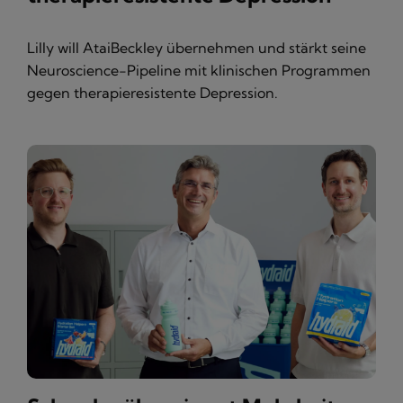
Lilly will AtaiBeckley übernehmen und stärkt seine
Neuroscience-Pipeline mit klinischen Programmen
gegen therapieresistente Depression.