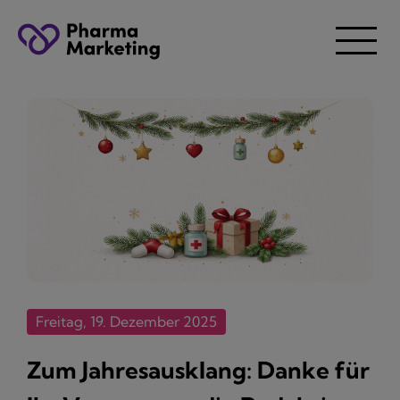
Freitag, 19. Dezember 2025
Zum Jahresausklang: Danke für