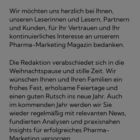
Wir möchten uns herzlich bei Ihnen,
unseren Leserinnen und Lesern, Partnern
und Kunden, für Ihr Vertrauen und Ihr
kontinuierliches Interesse an unserem
Pharma-Marketing Magazin bedanken.
Die Redaktion verabschiedet sich in die
Weihnachtspause und stille Zeit. Wir
wünschen Ihnen und Ihren Familien ein
frohes Fest, erholsame Feiertage und
einen guten Rutsch ins neue Jahr. Auch
im kommenden Jahr werden wir Sie
wieder regelmäßig mit relevanten News,
fundierten Analysen und praxisnahen
Insights für erfolgreiches Pharma-
Marketing versorgen.