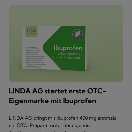
LINDA AG startet erste OTC-
Eigenmarke mit Ibuprofen
LINDA AG bringt mit Ibuprofen 400 mg erstmals
ein OTC-Präparat unter der eigenen