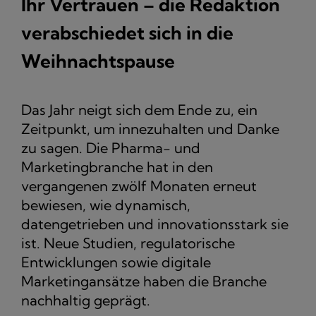
Ihr Vertrauen – die Redaktion
verabschiedet sich in die
Weihnachtspause
Das Jahr neigt sich dem Ende zu, ein
Zeitpunkt, um innezuhalten und Danke
zu sagen. Die Pharma- und
Marketingbranche hat in den
vergangenen zwölf Monaten erneut
bewiesen, wie dynamisch,
datengetrieben und innovationsstark sie
ist. Neue Studien, regulatorische
Entwicklungen sowie digitale
Marketingansätze haben die Branche
nachhaltig geprägt.