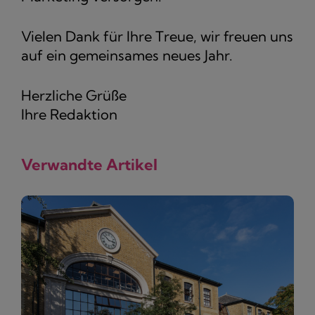
Vielen Dank für Ihre Treue, wir freuen uns
auf ein gemeinsames neues Jahr.
Herzliche Grüße
Ihre Redaktion
Verwandte Artikel