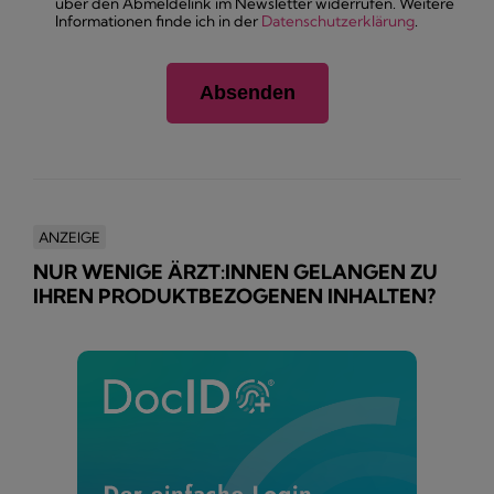
über den Abmeldelink im Newsletter widerrufen. Weitere
Informationen finde ich in der
Datenschutzerklärung
.
ANZEIGE
NUR WENIGE ÄRZT:INNEN GELANGEN ZU
IHREN PRODUKTBEZOGENEN INHALTEN?