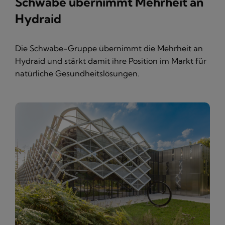
Schwabe übernimmt Mehrheit an
Hydraid
Die Schwabe-Gruppe übernimmt die Mehrheit an
Hydraid und stärkt damit ihre Position im Markt für
natürliche Gesundheitslösungen.