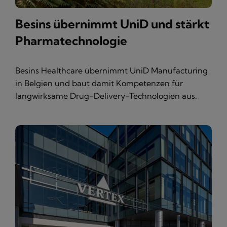
Besins übernimmt UniD und stärkt
Pharmatechnologie
Besins Healthcare übernimmt UniD Manufacturing
in Belgien und baut damit Kompetenzen für
langwirksame Drug-Delivery-Technologien aus.