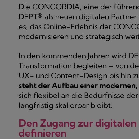
Die CONCORDIA, eine der führend
DEPT® als neuen digitalen Partner
es, das Online-Erlebnis der CONC
modernisieren und strategisch wei
In den kommenden Jahren wird DE
Transformation begleiten – von de
UX- und Content-Design bis hin z
steht der Aufbau einer modernen,
sich flexibel an die Bedürfnisse 
langfristig skalierbar bleibt.
Den Zugang zur digitale
definieren