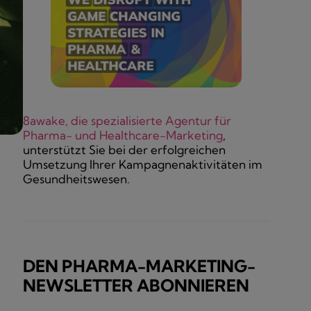
8awake, die spezialisierte Agentur für
Pharma- und Healthcare-Marketing
,
unterstützt Sie bei der erfolgreichen
Umsetzung Ihrer Kampagnenaktivitäten im
Gesundheitswesen.
DEN PHARMA-MARKETING-
NEWSLETTER ABONNIEREN