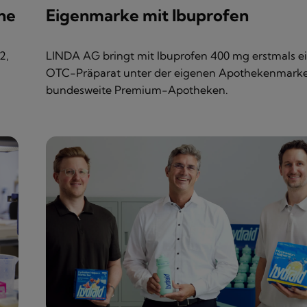
ne
Eigenmarke mit Ibuprofen
2,
LINDA AG bringt mit Ibuprofen 400 mg erstmals e
OTC-Präparat unter der eigenen Apothekenmarke
bundesweite Premium-Apotheken.