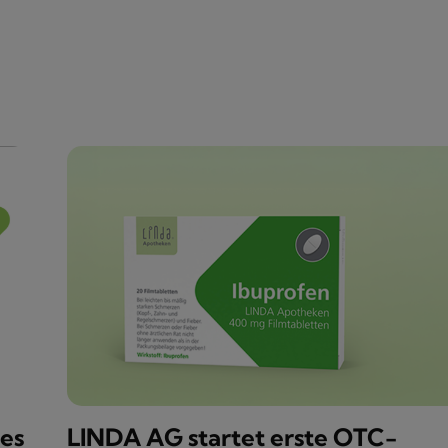
es
LINDA AG startet erste OTC-