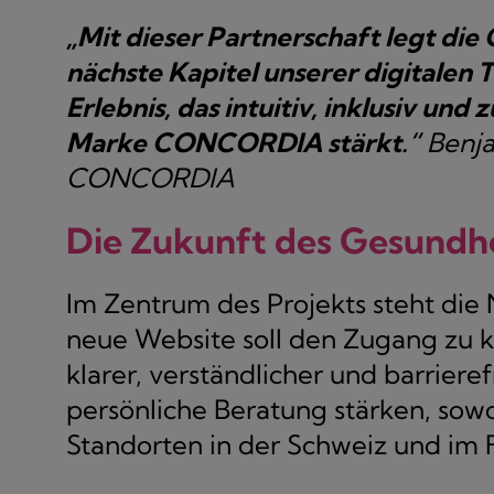
„Mit dieser Partnerschaft legt d
nächste Kapitel unserer digitalen T
Erlebnis, das intuitiv, inklusiv und
Marke CONCORDIA stärkt.“
Benja
CONCORDIA
Die Zukunft des Gesundh
Im Zentrum des Projekts steht di
neue Website soll den Zugang zu 
klarer, verständlicher und barrieref
persönliche Beratung stärken, sowoh
Standorten in der Schweiz und im 