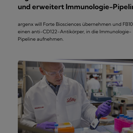
und erweitert Immunologie-Pipeli
argenx will Forte Biosciences übernehmen und FB10
einen anti-CD122-Antikörper, in die Immunologie-
Pipeline aufnehmen.