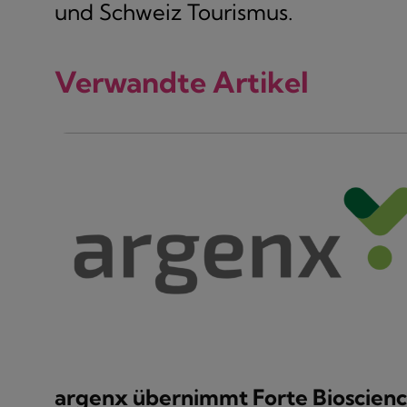
und Schweiz Tourismus.
Verwandte Artikel
argenx übernimmt Forte Bioscienc