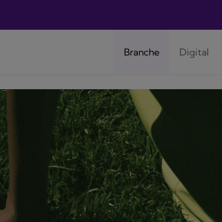
Branche
Digital