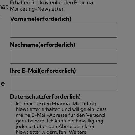
Erhalten Sie kostenlos den Pharma-
hat
Marketing-Newsletter.
t
Vorname
(erforderlich)
Nachname
(erforderlich)
Ihre E-Mail
(erforderlich)
ie
Datenschutz
(erforderlich)
Ich möchte den Pharma-Marketing-
Newsletter erhalten und willige ein, dass
meine E-Mail-Adresse für den Versand
genutzt wird. Ich kann die Einwilligung
jederzeit über den Abmeldelink im
Newsletter widerrufen. Weitere