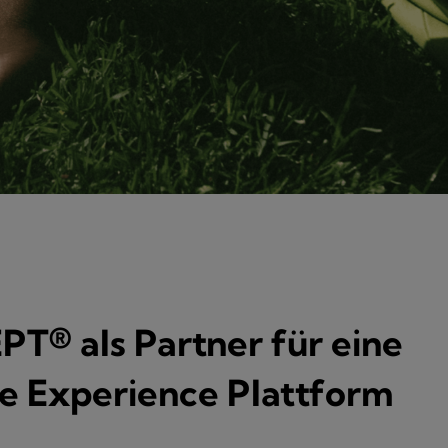
® als Partner für eine
le Experience Plattform