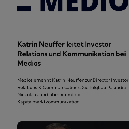
Katrin Neuffer leitet Investor
Relations und Kommunikation bei
Medios
Medios ernennt Katrin Neuffer zur Director Investor
Relations & Communications. Sie folgt auf Claudia
Nickolaus und übernimmt die
Kapitalmarktkommunikation.