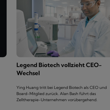
Legend Biotech vollzieht CEO-
Wechsel
Ying Huang tritt bei Legend Biotech als CEO und
Board-Mitglied zurück. Alan Bash führt das
Zelltherapie-Unternehmen vorübergehend.