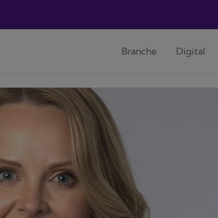
Branche
Digital