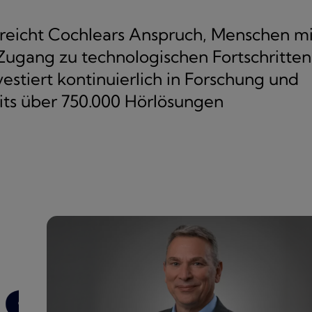
treicht Cochlears Anspruch, Menschen mi
Zugang zu technologischen Fortschritten
stiert kontinuierlich in Forschung und
its über 750.000 Hörlösungen