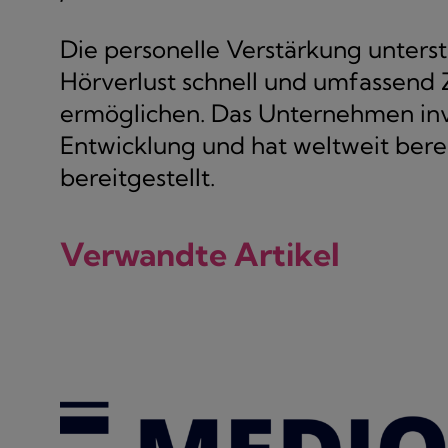
Die personelle Verstärkung unters
Hörverlust schnell und umfassend 
ermöglichen. Das Unternehmen inve
Entwicklung und hat weltweit bere
bereitgestellt.
Verwandte Artikel