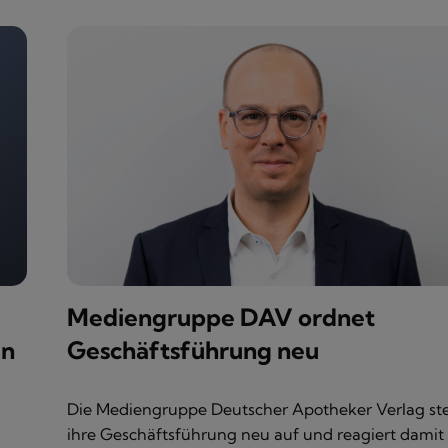
Mediengruppe DAV ordnet
en
Geschäftsführung neu
Die Mediengruppe Deutscher Apotheker Verlag ste
ihre Geschäftsführung neu auf und reagiert damit