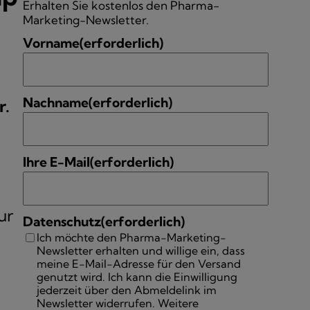
Erhalten Sie kostenlos den Pharma-
Marketing-Newsletter.
Vorname
(erforderlich)
Nachname
(erforderlich)
r.
Ihre E-Mail
(erforderlich)
ur
Datenschutz
(erforderlich)
Ich möchte den Pharma-Marketing-
Newsletter erhalten und willige ein, dass
meine E-Mail-Adresse für den Versand
genutzt wird. Ich kann die Einwilligung
jederzeit über den Abmeldelink im
Newsletter widerrufen. Weitere