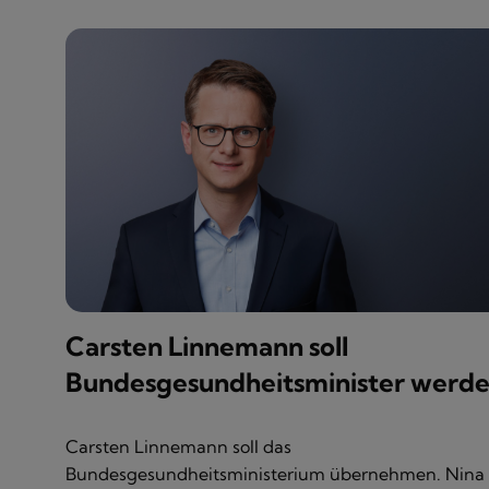
Carsten Linnemann soll
Bundesgesundheitsminister werd
Carsten Linnemann soll das
Bundesgesundheitsministerium übernehmen. Nina