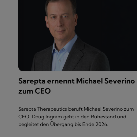
Sarepta ernennt Michael Severino
zum CEO
Sarepta Therapeutics beruft Michael Severino zum
CEO. Doug Ingram geht in den Ruhestand und
begleitet den Übergang bis Ende 2026.