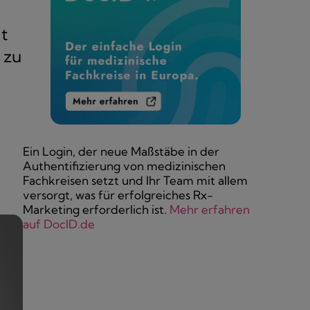
t
 zu
Ein Login, der neue Maßstäbe in der
Authentifizierung von medizinischen
Fachkreisen setzt und Ihr Team mit allem
versorgt, was für erfolgreiches Rx-
Marketing erforderlich ist.
Mehr erfahren
auf DocID.de