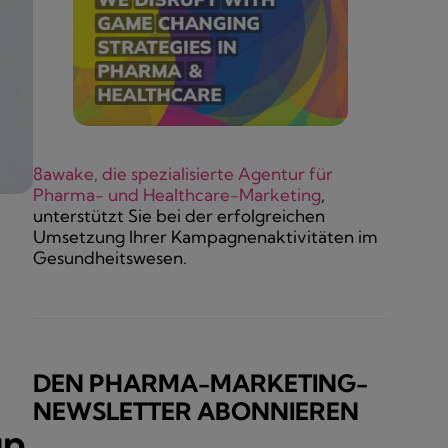
8awake, die spezialisierte Agentur für
Pharma- und Healthcare-Marketing
,
unterstützt Sie bei der erfolgreichen
Umsetzung Ihrer Kampagnenaktivitäten im
Gesundheitswesen.
DEN PHARMA-MARKETING-
NEWSLETTER ABONNIEREN
up