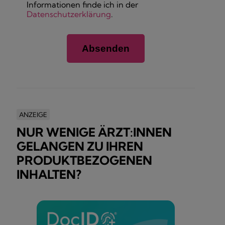
Informationen finde ich in der
Datenschutzerklärung
.
ANZEIGE
NUR WENIGE ÄRZT:INNEN
GELANGEN ZU IHREN
PRODUKTBEZOGENEN
INHALTEN?