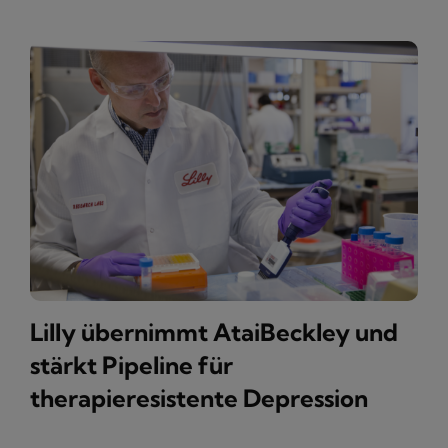
Lilly übernimmt AtaiBeckley und
stärkt Pipeline für
therapieresistente Depression