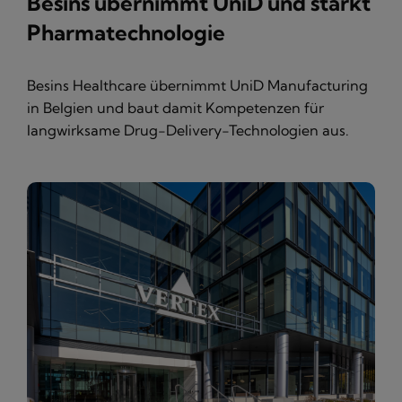
Besins übernimmt UniD und stärkt
Pharmatechnologie
Besins Healthcare übernimmt UniD Manufacturing
in Belgien und baut damit Kompetenzen für
langwirksame Drug-Delivery-Technologien aus.