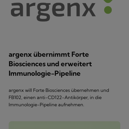
argenx übernimmt Forte
Biosciences und erweitert
Immunologie-Pipeline
argenx will Forte Biosciences übernehmen und
FB102, einen anti-CD122-Antikörper, in die
Immunologie-Pipeline aufnehmen.