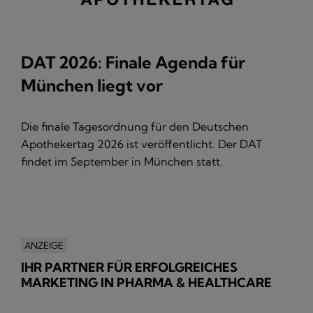
DAT 2026: Finale Agenda für
München liegt vor
Die finale Tagesordnung für den Deutschen
Apothekertag 2026 ist veröffentlicht. Der DAT
findet im September in München statt.
ANZEIGE
IHR PARTNER FÜR ERFOLGREICHES
MARKETING IN PHARMA & HEALTHCARE