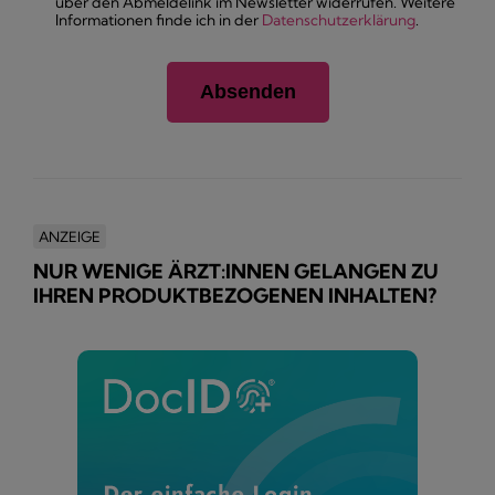
über den Abmeldelink im Newsletter widerrufen. Weitere
Informationen finde ich in der
Datenschutzerklärung
.
ANZEIGE
NUR WENIGE ÄRZT:INNEN GELANGEN ZU
IHREN PRODUKTBEZOGENEN INHALTEN?