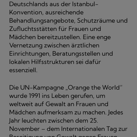
Deutschlands aus der Istanbul-
Konvention, ausreichende
Behandlungsangebote, Schutzräume und
Zufluchtsstätten für Frauen und
Mädchen bereitzustellen. Eine enge
Vernetzung zwischen ärztlichen
Einrichtungen, Beratungsstellen und
lokalen Hilfsstrukturen sei dafür
essenziell.
Die UN-Kampagne „Orange the World“
wurde 1991 ins Leben gerufen, um
weltweit auf Gewalt an Frauen und
Mädchen aufmerksam zu machen. Jedes
Jahr leuchten zwischen dem 25.
November – dem Internationalen Tag zur
Beseitigung von Gewalt gegen Frauen –