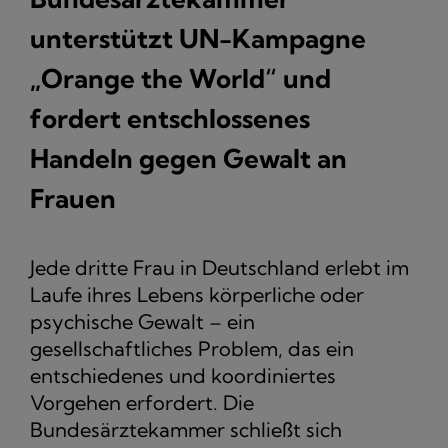
unterstützt UN-Kampagne
„Orange the World“ und
fordert entschlossenes
Handeln gegen Gewalt an
Frauen
Jede dritte Frau in Deutschland erlebt im
Laufe ihres Lebens körperliche oder
psychische Gewalt – ein
gesellschaftliches Problem, das ein
entschiedenes und koordiniertes
Vorgehen erfordert. Die
Bundesärztekammer schließt sich