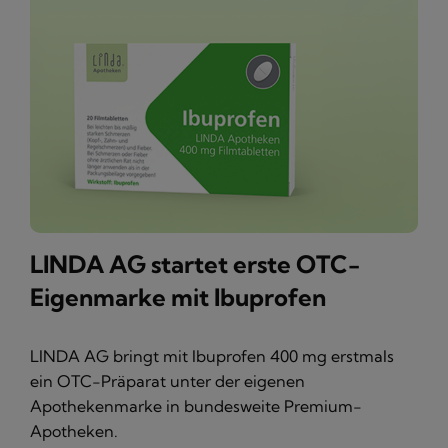
LINDA AG startet erste OTC-
Eigenmarke mit Ibuprofen
LINDA AG bringt mit Ibuprofen 400 mg erstmals
ein OTC-Präparat unter der eigenen
Apothekenmarke in bundesweite Premium-
Apotheken.