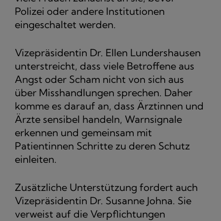
Polizei oder andere Institutionen
eingeschaltet werden.
Vizepräsidentin Dr. Ellen Lundershausen
unterstreicht, dass viele Betroffene aus
Angst oder Scham nicht von sich aus
über Misshandlungen sprechen. Daher
komme es darauf an, dass Ärztinnen und
Ärzte sensibel handeln, Warnsignale
erkennen und gemeinsam mit
Patientinnen Schritte zu deren Schutz
einleiten.
Zusätzliche Unterstützung fordert auch
Vizepräsidentin Dr. Susanne Johna. Sie
verweist auf die Verpflichtungen