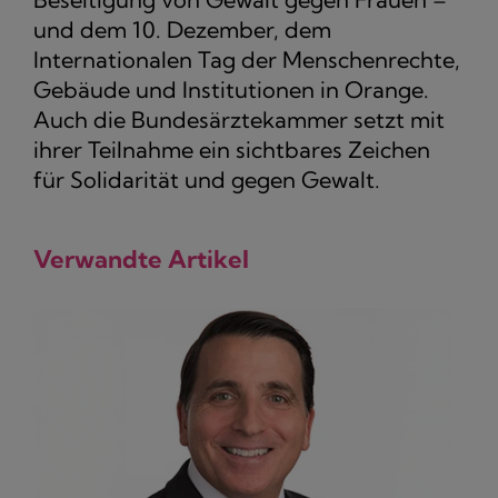
und dem 10. Dezember, dem
Internationalen Tag der Menschenrechte,
Gebäude und Institutionen in Orange.
Auch die Bundesärztekammer setzt mit
ihrer Teilnahme ein sichtbares Zeichen
für Solidarität und gegen Gewalt.
Verwandte Artikel