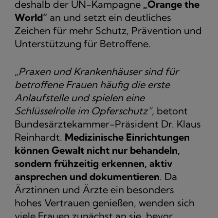
deshalb der UN-Kampagne
„Orange the
World“
an und setzt ein deutliches
Zeichen für mehr Schutz, Prävention und
Unterstützung für Betroffene.
„Praxen und Krankenhäuser sind für
betroffene Frauen häufig die erste
Anlaufstelle und spielen eine
Schlüsselrolle im Opferschutz“,
betont
Bundesärztekammer-Präsident Dr. Klaus
Reinhardt.
Medizinische Einrichtungen
können Gewalt nicht nur behandeln,
sondern frühzeitig erkennen, aktiv
ansprechen und dokumentieren
. Da
Ärztinnen und Ärzte ein besonders
hohes Vertrauen genießen, wenden sich
viele Frauen zunächst an sie, bevor