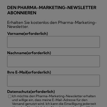
DEN PHARMA-MARKETING-NEWSLETTER
ABONNIEREN
Erhalten Sie kostenlos den Pharma-Marketing-
Newsletter.
Vorname
(erforderlich)
Nachname
(erforderlich)
Ihre E-Mail
(erforderlich)
Datenschutz
(erforderlich)
Ich möchte den Pharma-Marketing-Newsletter erhalten
und willige ein, dass meine E-Mail-Adresse für den
Versand genutzt wird. Ich kann die Einwilligung jederzeit