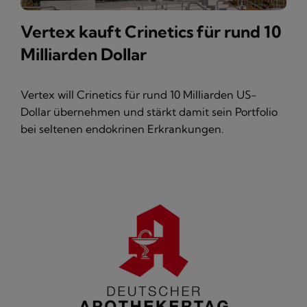
Vertex kauft Crinetics für rund 10
Milliarden Dollar
Vertex will Crinetics für rund 10 Milliarden US-
Dollar übernehmen und stärkt damit sein Portfolio
bei seltenen endokrinen Erkrankungen.