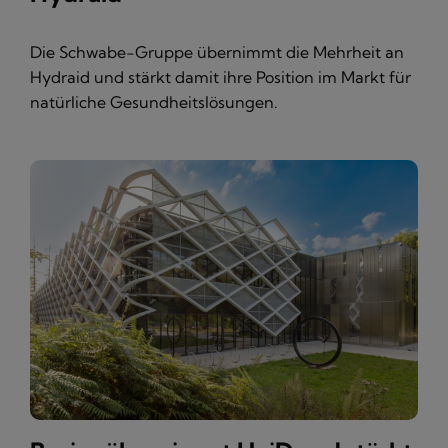
Die Schwabe-Gruppe übernimmt die Mehrheit an
Hydraid und stärkt damit ihre Position im Markt für
natürliche Gesundheitslösungen.