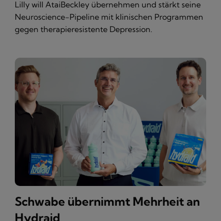
Lilly will AtaiBeckley übernehmen und stärkt seine
Neuroscience-Pipeline mit klinischen Programmen
gegen therapieresistente Depression.
Schwabe übernimmt Mehrheit an
Hydraid