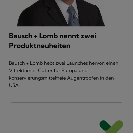
Bausch + Lomb nennt zwei
Produktneuheiten
Bausch + Lomb hebt zwei Launches hervor: einen
Vitrektomie-Cutter für Europa und
konservierungsmittelfreie Augentropfen in den
USA.