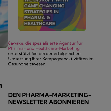
8awake, die spezialisierte Agentur für
Pharma- und Healthcare-Marketing
,
unterstützt Sie bei der erfolgreichen
Umsetzung Ihrer Kampagnenaktivitäten im
Gesundheitswesen.
m
DEN PHARMA-MARKETING-
NEWSLETTER ABONNIEREN