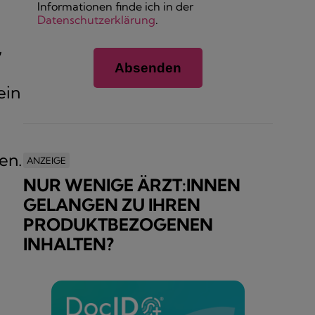
Informationen finde ich in der
Datenschutzerklärung
.
,
ein
en.
ANZEIGE
NUR WENIGE ÄRZT:INNEN
GELANGEN ZU IHREN
PRODUKTBEZOGENEN
INHALTEN?