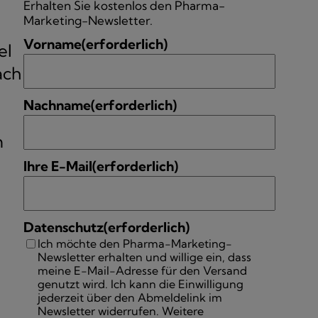
Erhalten Sie kostenlos den Pharma-
Marketing-Newsletter.
Vorname
(erforderlich)
el
ach
Nachname
(erforderlich)
m
Ihre E-Mail
(erforderlich)
Datenschutz
(erforderlich)
Ich möchte den Pharma-Marketing-
Newsletter erhalten und willige ein, dass
meine E-Mail-Adresse für den Versand
genutzt wird. Ich kann die Einwilligung
jederzeit über den Abmeldelink im
Newsletter widerrufen. Weitere