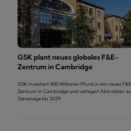
GSK plant neues globales F&E-
Zentrum in Cambridge
GSK investiert 400 Millionen Pfund in ein neues F&
Zentrum in Cambridge und verlagert Aktivitäten a
Stevenage bis 2029.