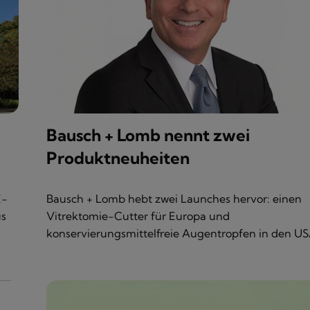
Bausch + Lomb nennt zwei
Produktneuheiten
E-
Bausch + Lomb hebt zwei Launches hervor: einen
us
Vitrektomie-Cutter für Europa und
konservierungsmittelfreie Augentropfen in den US