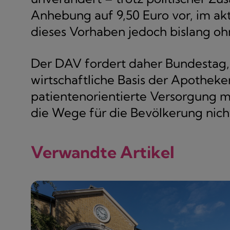
Anhebung auf 9,50 Euro vor, im a
dieses Vorhaben jedoch bislang o
Der DAV fordert daher Bundestag,
wirtschaftliche Basis der Apotheken
patientenorientierte Versorgung 
die Wege für die Bevölkerung nich
Verwandte Artikel