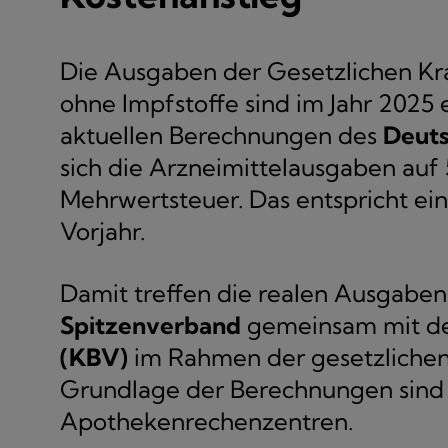
Die Ausgaben der Gesetzlichen Kr
ohne Impfstoffe sind im Jahr 2025
aktuellen Berechnungen des
Deuts
sich die Arzneimittelausgaben auf 5
Mehrwertsteuer. Das entspricht e
Vorjahr.
Damit treffen die realen Ausgaben
Spitzenverband
gemeinsam mit d
(KBV)
im Rahmen der gesetzlichen 
Grundlage der Berechnungen sind
Apothekenrechenzentren.