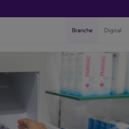
Branche
Digital