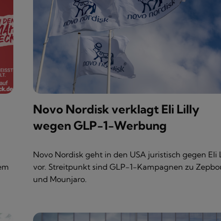
Novo Nordisk verklagt Eli Lilly
wegen GLP-1-Werbung
Novo Nordisk geht in den USA juristisch gegen Eli L
em
vor. Streitpunkt sind GLP-1-Kampagnen zu Zepb
und Mounjaro.