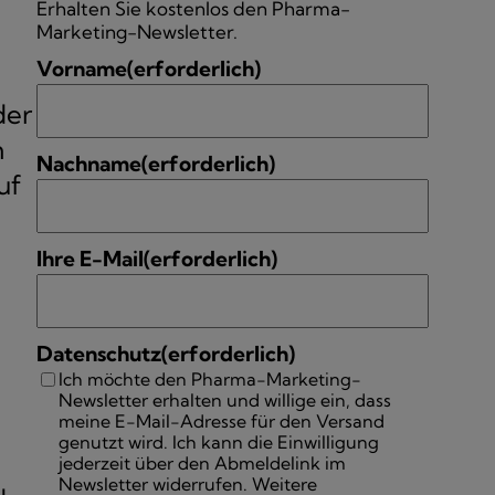
Erhalten Sie kostenlos den Pharma-
Marketing-Newsletter.
Vorname
(erforderlich)
der
n
Nachname
(erforderlich)
uf
Ihre E-Mail
(erforderlich)
Datenschutz
(erforderlich)
Ich möchte den Pharma-Marketing-
Newsletter erhalten und willige ein, dass
meine E-Mail-Adresse für den Versand
genutzt wird. Ich kann die Einwilligung
jederzeit über den Abmeldelink im
Newsletter widerrufen. Weitere