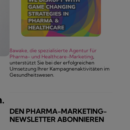
8awake, die spezialisierte Agentur für
Pharma- und Healthcare-Marketing
,
unterstützt Sie bei der erfolgreichen
Umsetzung Ihrer Kampagnenaktivitäten im
Gesundheitswesen.
.
DEN PHARMA-MARKETING-
NEWSLETTER ABONNIEREN