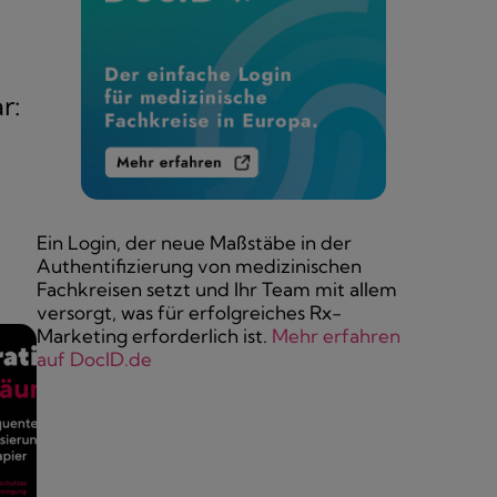
r:
Ein Login, der neue Maßstäbe in der
Authentifizierung von medizinischen
Fachkreisen setzt und Ihr Team mit allem
versorgt, was für erfolgreiches Rx-
Marketing erforderlich ist.
Mehr erfahren
auf DocID.de