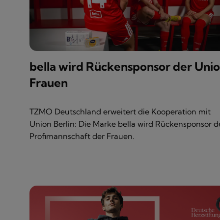
bella wird Rückensponsor der Uni
Frauen
TZMO Deutschland erweitert die Kooperation mit
Union Berlin: Die Marke bella wird Rückensponsor d
Profimannschaft der Frauen.