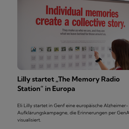
Lilly startet „The Memory Radio
Station“ in Europa
Eli Lilly startet in Genf eine europäische Alzheimer-
Aufklärungskampagne, die Erinnerungen per GenA
visualisiert.