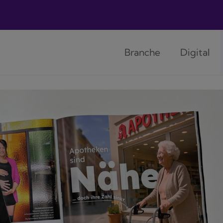
Branche
Digital