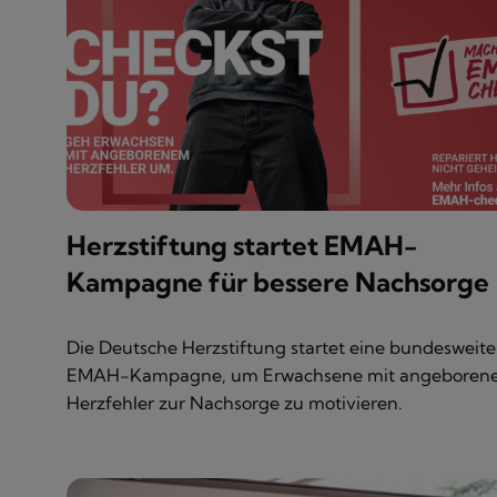
Herzstiftung startet EMAH-
Kampagne für bessere Nachsorge
Die Deutsche Herzstiftung startet eine bundesweite
EMAH-Kampagne, um Erwachsene mit angeboren
Herzfehler zur Nachsorge zu motivieren.