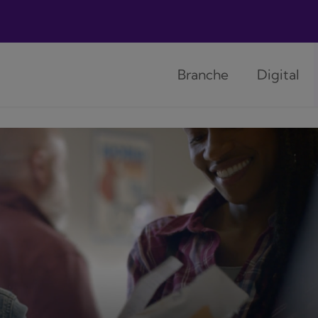
Branche
Digital