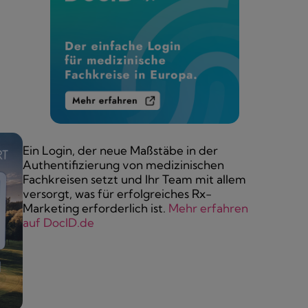
Ein Login, der neue Maßstäbe in der
Authentifizierung von medizinischen
Fachkreisen setzt und Ihr Team mit allem
versorgt, was für erfolgreiches Rx-
Marketing erforderlich ist.
Mehr erfahren
auf DocID.de