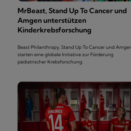
MrBeast, Stand Up To Cancer und
Amgen unterstützen
Kinderkrebsforschung
Beast Philanthropy, Stand Up To Cancer und Amge
starten eine globale Initiative zur Förderung
pädiatrischer Krebsforschung.