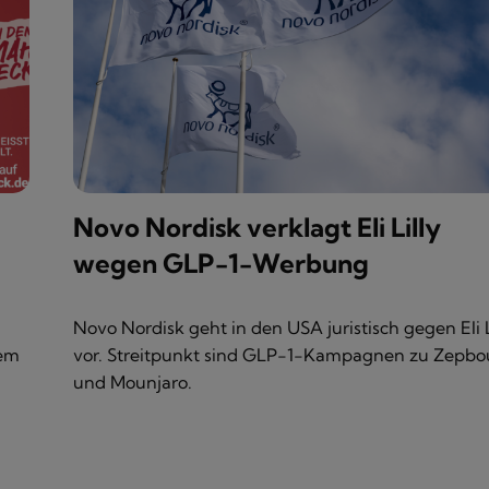
Novo Nordisk verklagt Eli Lilly
wegen GLP-1-Werbung
Novo Nordisk geht in den USA juristisch gegen Eli L
em
vor. Streitpunkt sind GLP-1-Kampagnen zu Zepb
und Mounjaro.