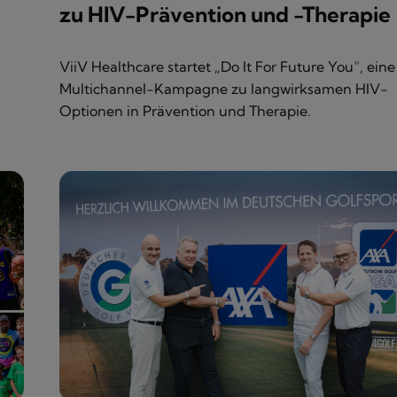
zu HIV-Prävention und -Therapie
ViiV Healthcare startet „Do It For Future You“, eine
Multichannel-Kampagne zu langwirksamen HIV-
.
Optionen in Prävention und Therapie.