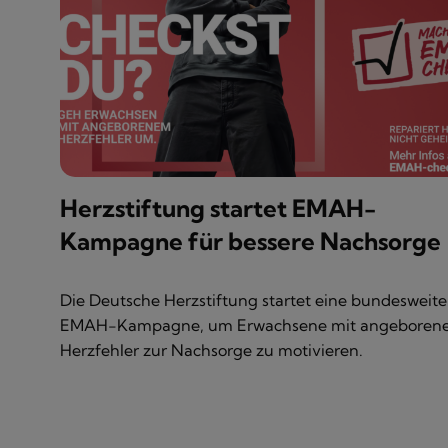
Herzstiftung startet EMAH-
Kampagne für bessere Nachsorge
Die Deutsche Herzstiftung startet eine bundesweite
EMAH-Kampagne, um Erwachsene mit angeboren
Herzfehler zur Nachsorge zu motivieren.