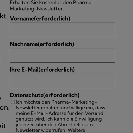
Erhalten Sie kostenlos den Pharma-
Marketing-Newsletter.
kt.
Vorname
(erforderlich)
Nachname
(erforderlich)
n
Ihre E-Mail
(erforderlich)
Datenschutz
(erforderlich)
e
Ich möchte den Pharma-Marketing-
en.
Newsletter erhalten und willige ein, dass
meine E-Mail-Adresse für den Versand
genutzt wird. Ich kann die Einwilligung
it
jederzeit über den Abmeldelink im
Newsletter widerrufen. Weitere