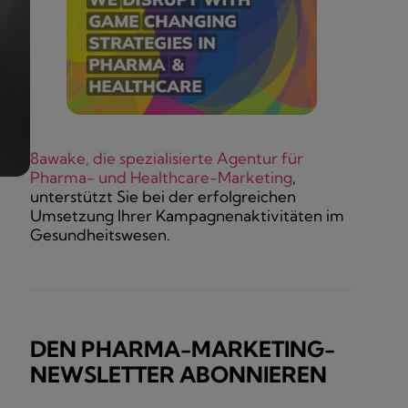
8awake, die spezialisierte Agentur für
Pharma- und Healthcare-Marketing
,
unterstützt Sie bei der erfolgreichen
Umsetzung Ihrer Kampagnenaktivitäten im
Gesundheitswesen.
DEN PHARMA-MARKETING-
NEWSLETTER ABONNIEREN