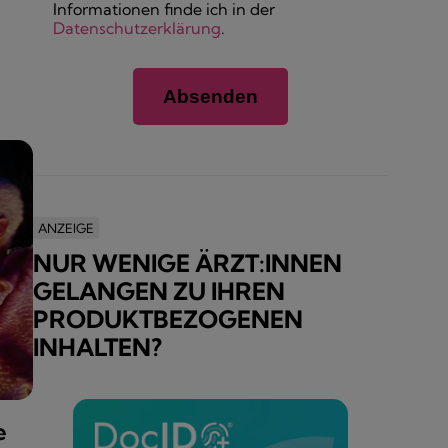
Informationen finde ich in der
Datenschutzerklärung
.
ANZEIGE
NUR WENIGE ÄRZT:INNEN
GELANGEN ZU IHREN
PRODUKTBEZOGENEN
INHALTEN?
e