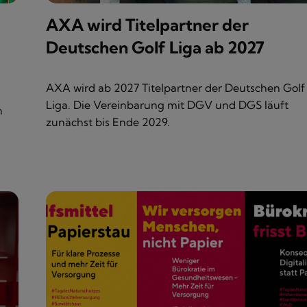
AXA wird Titelpartner der
Deutschen Golf Liga ab 2027
AXA wird ab 2027 Titelpartner der Deutschen Golf
Liga. Die Vereinbarung mit DGV und DGS läuft
n
zunächst bis Ende 2029.