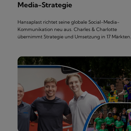
Media-Strategie
Hansaplast richtet seine globale Social-Media-
Kommunikation neu aus. Charles & Charlotte
übernimmt Strategie und Umsetzung in 17 Märkten