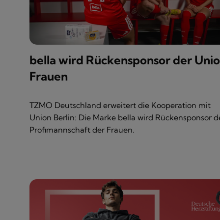
bella wird Rückensponsor der Uni
Frauen
TZMO Deutschland erweitert die Kooperation mit
Union Berlin: Die Marke bella wird Rückensponsor d
Profimannschaft der Frauen.