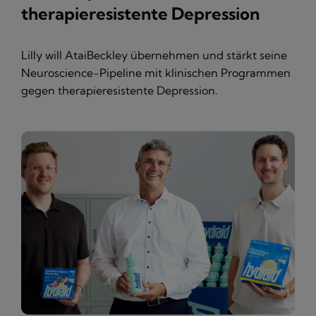
therapieresistente Depression
Lilly will AtaiBeckley übernehmen und stärkt seine
Neuroscience-Pipeline mit klinischen Programmen
gegen therapieresistente Depression.