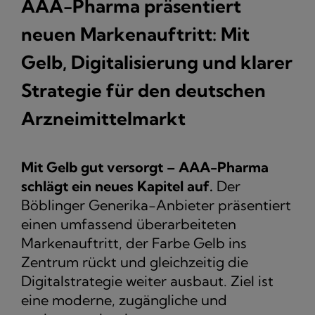
AAA-Pharma präsentiert
neuen Markenauftritt: Mit
Gelb, Digitalisierung und klarer
Strategie für den deutschen
Arzneimittelmarkt
Mit Gelb gut versorgt – AAA-Pharma
schlägt ein neues Kapitel auf.
Der
Böblinger Generika-Anbieter präsentiert
einen umfassend überarbeiteten
Markenauftritt, der Farbe Gelb ins
Zentrum rückt und gleichzeitig die
Digitalstrategie weiter ausbaut. Ziel ist
eine moderne, zugängliche und