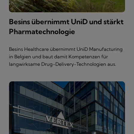
Besins übernimmt UniD und stärkt
Pharmatechnologie
Besins Healthcare übernimmt UniD Manufacturing
in Belgien und baut damit Kompetenzen für
langwirksame Drug-Delivery-Technologien aus.