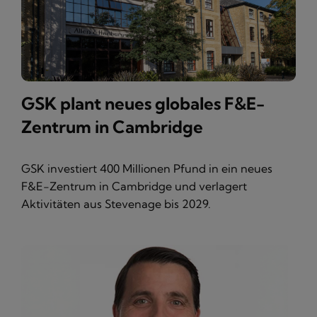
GSK plant neues globales F&E-
Zentrum in Cambridge
GSK investiert 400 Millionen Pfund in ein neues
F&E-Zentrum in Cambridge und verlagert
Aktivitäten aus Stevenage bis 2029.