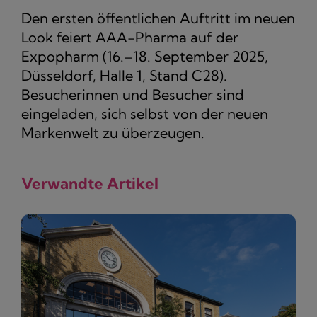
Den ersten öffentlichen Auftritt im neuen
Look feiert AAA-Pharma auf der
Expopharm (16.–18. September 2025,
Düsseldorf, Halle 1, Stand C28).
Besucherinnen und Besucher sind
eingeladen, sich selbst von der neuen
Markenwelt zu überzeugen.
Verwandte Artikel