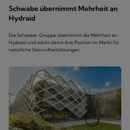
Schwabe übernimmt Mehrheit an
Hydraid
Die Schwabe-Gruppe übernimmt die Mehrheit an
Hydraid und stärkt damit ihre Position im Markt für
natürliche Gesundheitslösungen.