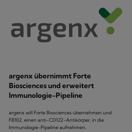
argenx übernimmt Forte
Biosciences und erweitert
Immunologie-Pipeline
argenx will Forte Biosciences übernehmen und
FB102, einen anti-CD122-Antikörper, in die
Immunologie-Pipeline aufnehmen.