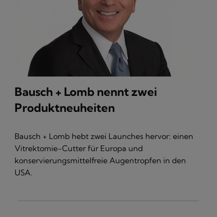
Bausch + Lomb nennt zwei
Produktneuheiten
Bausch + Lomb hebt zwei Launches hervor: einen
Vitrektomie-Cutter für Europa und
konservierungsmittelfreie Augentropfen in den
USA.