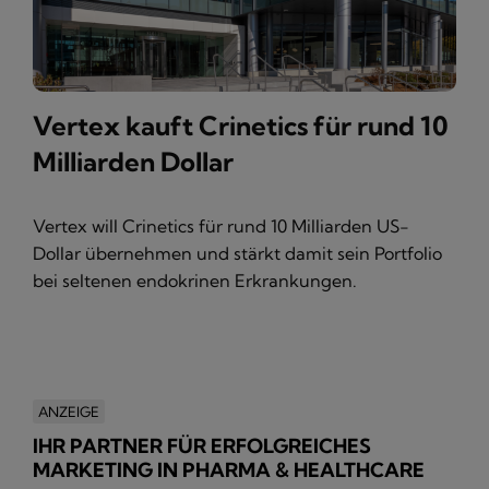
Vertex kauft Crinetics für rund 10
Milliarden Dollar
Vertex will Crinetics für rund 10 Milliarden US-
Dollar übernehmen und stärkt damit sein Portfolio
bei seltenen endokrinen Erkrankungen.
ANZEIGE
IHR PARTNER FÜR ERFOLGREICHES
MARKETING IN PHARMA & HEALTHCARE