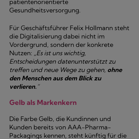
patientenorientierte
Gesundheitsversorgung.
Für Geschäftsführer Felix Hollmann steht
die Digitalisierung dabei nicht im
Vordergrund, sondern der konkrete
Nutzen:
„Es ist uns wichtig,
Entscheidungen datenunterstützt zu
treffen und neue Wege zu gehen,
ohne
den Menschen aus dem Blick zu
verlieren.
“
Gelb als Markenkern
Die Farbe Gelb, die Kundinnen und
Kunden bereits von AAA-Pharma-
Packagings kennen, steht künftig für die