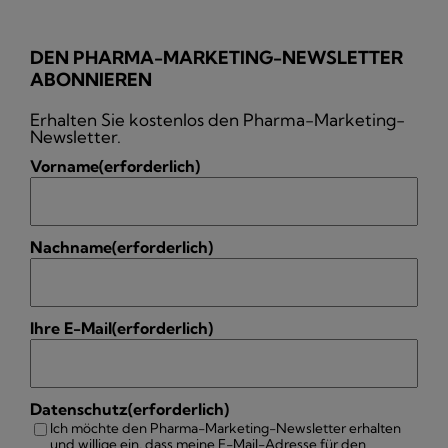
DEN PHARMA-MARKETING-NEWSLETTER
ABONNIEREN
Erhalten Sie kostenlos den Pharma-Marketing-
Newsletter.
Vorname
(erforderlich)
Nachname
(erforderlich)
Ihre E-Mail
(erforderlich)
Datenschutz
(erforderlich)
Ich möchte den Pharma-Marketing-Newsletter erhalten
und willige ein, dass meine E-Mail-Adresse für den