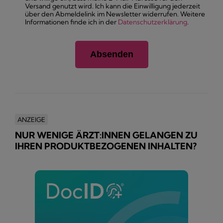
Versand genutzt wird. Ich kann die Einwilligung jederzeit
über den Abmeldelink im Newsletter widerrufen. Weitere
Informationen finde ich in der
Datenschutzerklärung
.
ANZEIGE
NUR WENIGE ÄRZT:INNEN GELANGEN ZU
IHREN PRODUKTBEZOGENEN INHALTEN?