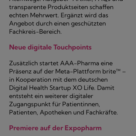
transparente Produktseiten schaffen
echten Mehrwert. Ergänzt wird das
Angebot durch einen geschützten
Fachkreis-Bereich.
Neue digitale Touchpoints
Zusätzlich startet AAA-Pharma eine
Präsenz auf der Meta-Plattform brite™ –
in Kooperation mit dem deutschen
Digital Health Startup XO Life. Damit
entsteht ein weiterer digitaler
Zugangspunkt für Patientinnen,
Patienten, Apotheken und Fachkräfte.
Premiere auf der Expopharm