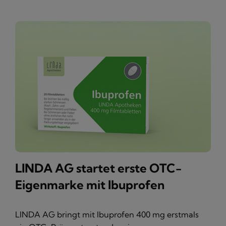
LINDA AG startet erste OTC-
Eigenmarke mit Ibuprofen
LINDA AG bringt mit Ibuprofen 400 mg erstmals